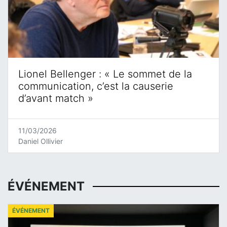
Lionel Bellenger : « Le sommet de la
communication, c’est la causerie
d’avant match »
11/03/2026
Daniel Ollivier
ÉVÉNEMENT
ÉVÉNEMENT