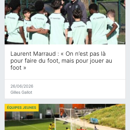
Laurent Marraud : « On n’est pas là
pour faire du foot, mais pour jouer au
foot »
26/06/2026
Gilles Gallot
ÉQUIPES JEUNES