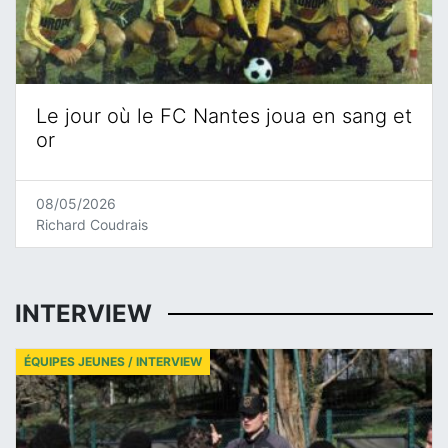
Le jour où le FC Nantes joua en sang et
or
08/05/2026
Richard Coudrais
INTERVIEW
ÉQUIPES JEUNES / INTERVIEW