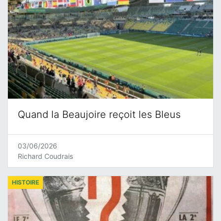
Quand la Beaujoire reçoit les Bleus
03/06/2026
Richard Coudrais
HISTOIRE