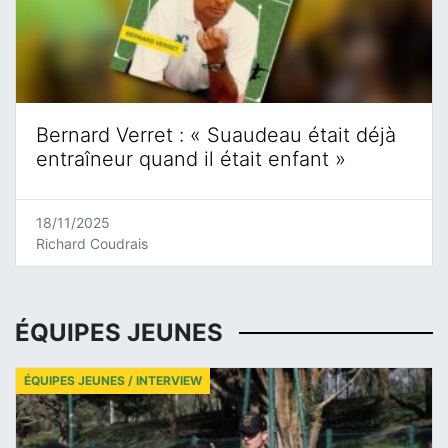
Bernard Verret : « Suaudeau était déjà
entraîneur quand il était enfant »
18/11/2025
Richard Coudrais
ÉQUIPES JEUNES
ÉQUIPES JEUNES / INTERVIEW