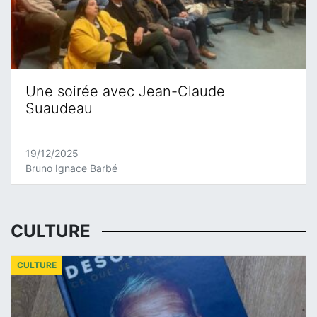
Une soirée avec Jean-Claude
Suaudeau
19/12/2025
Bruno Ignace Barbé
CULTURE
CULTURE