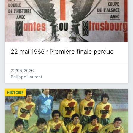
22 mai 1966 : Première finale perdue
22/05/2026
Philippe Laurent
HISTOIRE