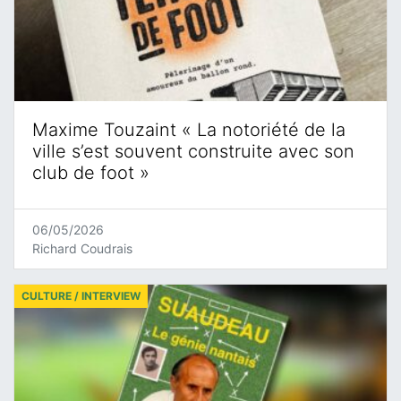
Maxime Touzaint « La notoriété de la
ville s’est souvent construite avec son
club de foot »
06/05/2026
Richard Coudrais
CULTURE / INTERVIEW