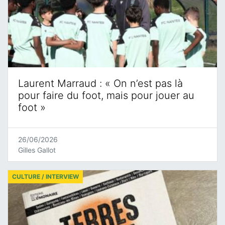
Laurent Marraud : « On n’est pas là
pour faire du foot, mais pour jouer au
foot »
26/06/2026
Gilles Gallot
CULTURE / INTERVIEW