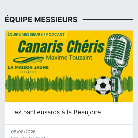
ÉQUIPE MESSIEURS
ÉQUIPE MESSIEURS / PODCAST
Les banlieusards à la Beaujoire
05/08/2026