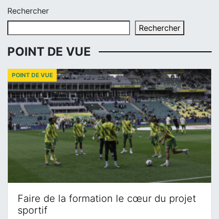
Rechercher
Rechercher
POINT DE VUE
POINT DE VUE
Faire de la formation le cœur du projet
sportif