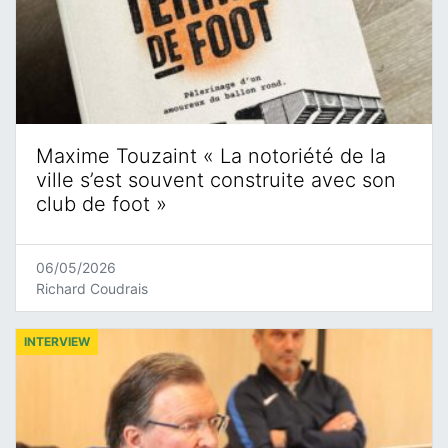
Maxime Touzaint « La notoriété de la
ville s’est souvent construite avec son
club de foot »
06/05/2026
Richard Coudrais
INTERVIEW