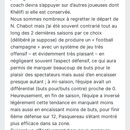
coach devra s’appuyer sur d’autres joueuses dont
Khélifi si elle est conservée.
Nous sommes nombreux à regretter le départ de
N. Chabot mais j’ai été souvent contrarié tout au
long des 2 dernières saisons par ce choix
(délibéré je suppose) de produire un « football
champagne » avec un système de jeu très
offensif – et évidemment très plaisant – en
négligeant souvent l’aspect défensif, ce qui aura
permis de marquer beaucoup de buts pour le
plaisir des spectateurs mais aussi d’en encaisser
presque autant ; à mi-saison, l’équipe avait un
différentiel (buts pour/buts contre) proche de 0.
Heureusement, en fin de saison, l’équipe a inversé
légèrement cette tendance en marquant moins
mais aussi en encaissant moins de buts, pour finir
6ème défense sur 12, Pasquereau s’étant montré
plus efficace dans sa zone.