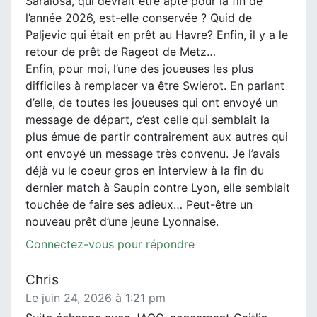
Saralosa, qui devrait être apte pour la fin de
l’année 2026, est-elle conservée ? Quid de
Paljevic qui était en prêt au Havre? Enfin, il y a le
retour de prêt de Rageot de Metz…
Enfin, pour moi, l’une des joueuses les plus
difficiles à remplacer va être Swierot. En parlant
d’elle, de toutes les joueuses qui ont envoyé un
message de départ, c’est celle qui semblait la
plus émue de partir contrairement aux autres qui
ont envoyé un message très convenu. Je l’avais
déjà vu le coeur gros en interview à la fin du
dernier match à Saupin contre Lyon, elle semblait
touchée de faire ses adieux… Peut-être un
nouveau prêt d’une jeune Lyonnaise.
Connectez-vous pour répondre
Chris
Le juin 24, 2026 à 1:21 pm