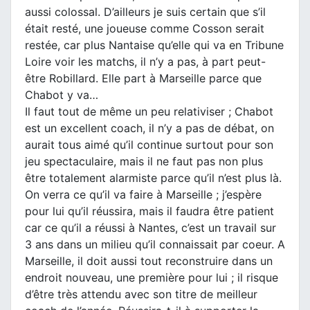
aussi colossal. D’ailleurs je suis certain que s’il
était resté, une joueuse comme Cosson serait
restée, car plus Nantaise qu’elle qui va en Tribune
Loire voir les matchs, il n’y a pas, à part peut-
être Robillard. Elle part à Marseille parce que
Chabot y va…
Il faut tout de même un peu relativiser ; Chabot
est un excellent coach, il n’y a pas de débat, on
aurait tous aimé qu’il continue surtout pour son
jeu spectaculaire, mais il ne faut pas non plus
être totalement alarmiste parce qu’il n’est plus là.
On verra ce qu’il va faire à Marseille ; j’espère
pour lui qu’il réussira, mais il faudra être patient
car ce qu’il a réussi à Nantes, c’est un travail sur
3 ans dans un milieu qu’il connaissait par coeur. A
Marseille, il doit aussi tout reconstruire dans un
endroit nouveau, une première pour lui ; il risque
d’être très attendu avec son titre de meilleur