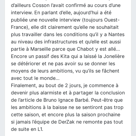
d’ailleurs Cosson l’avait confirmé au cours d’une
interview. En parlant d’elle, aujourd’hui a été
publiée une nouvelle interview (toujours Ouest-
France), elle dit clairement qu’elle ne souhaitait
plus travailler dans les conditions qu’il y a Nantes
au niveau des infrastructures et qu’elle est aussi
partie à Marseille parce que Chabot y est allé…
Encore un passif des Kita qui a laissé la Jonelière
se détériorer et ne pas avoir su se donner les
moyens de leurs ambitions, vu qu’ils se fâchent
avec tout le monde…
Finalement, au bout de 2 jours, je commence à
devenir plus alarmiste et à partager la conclusion
de l’article de Bruno Ignace Barbé. Peut-être que
les ambitions à la baisse ne se sentiront pas trop
cette saison, et encore plus la saison prochaine
si jamais l’équipe de DerZak ne remonte pas tout
de suite en L1.