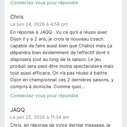
Connectez-vous pour répondre
Chris
Le juin 24, 2026 à 4:58 pm
En réponse à JAQQ : Vu ce qu’il a réussi avec
Dijon il y a 2 ans, je crois le nouveau coach
capable de faire aussi bien que Chabot mais ça
dépendra bien évidemment de l’effectif dont il
disposera tout au long de la saison. Le jeu
produit sera peut-être moins spectaculaire mais
tout aussi efficace. On n’a pas réussi à battre
Dijon en championnat ces 2 dernières saisons, y
compris à domicile. Comme quoi…
Connectez-vous pour répondre
JAQQ
Le juin 25, 2026 à 11:34 am
Chris, en réponse de votre dernier message, je