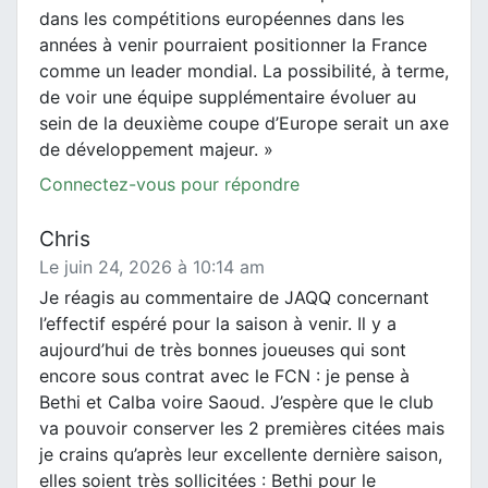
dans les compétitions européennes dans les
années à venir pourraient positionner la France
comme un leader mondial. La possibilité, à terme,
de voir une équipe supplémentaire évoluer au
sein de la deuxième coupe d’Europe serait un axe
de développement majeur. »
Connectez-vous pour répondre
Chris
Le juin 24, 2026 à 10:14 am
Je réagis au commentaire de JAQQ concernant
l’effectif espéré pour la saison à venir. Il y a
aujourd’hui de très bonnes joueuses qui sont
encore sous contrat avec le FCN : je pense à
Bethi et Calba voire Saoud. J’espère que le club
va pouvoir conserver les 2 premières citées mais
je crains qu’après leur excellente dernière saison,
elles soient très sollicitées : Bethi pour le