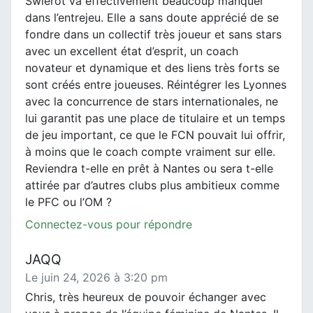
Swierot va effectivement beaucoup manquer
dans l’entrejeu. Elle a sans doute apprécié de se
fondre dans un collectif très joueur et sans stars
avec un excellent état d’esprit, un coach
novateur et dynamique et des liens très forts se
sont créés entre joueuses. Réintégrer les Lyonnes
avec la concurrence de stars internationales, ne
lui garantit pas une place de titulaire et un temps
de jeu important, ce que le FCN pouvait lui offrir,
à moins que le coach compte vraiment sur elle.
Reviendra t-elle en prêt à Nantes ou sera t-elle
attirée par d’autres clubs plus ambitieux comme
le PFC ou l’OM ?
Connectez-vous pour répondre
JAQQ
Le juin 24, 2026 à 3:20 pm
Chris, très heureux de pouvoir échanger avec