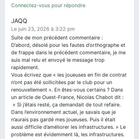
Connectez-vous pour répondre
JAQQ
Le juin 23, 2026 à 3:22 pm
Suite de mon précédent commentaire :
D’abord, désolé pour les fautes d’orthographe et
de frappe dans le précédent commentaire, je me
suis mal relu et envoyé le message trop
rapidement.
Vous écrivez que « les joueuses en fin de contrat
n’ont pas été sollicitées par le club pour un
renouvellement ». En êtes-vous certains ? Dans
un article de Ouest-France, Nicolas Chabot dit :
» Si j’étais resté, ça demandait de tout refaire.
Dans l’environnement actuel, je savais que je
n’aurais pas gardé mes joueuses. Puis il était
aussi difficile d’améliorer les infrastructures. » Le
problème est évidemment là, les infrastructures.