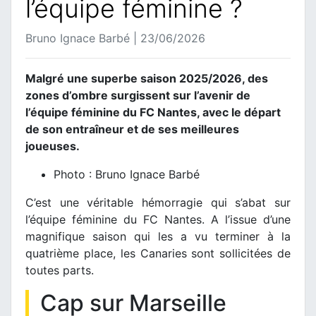
l’équipe féminine ?
Bruno Ignace Barbé | 23/06/2026
Malgré une superbe saison 2025/2026, des
zones d’ombre surgissent sur l’avenir de
l’équipe féminine du FC Nantes, avec le départ
de son entraîneur et de ses meilleures
joueuses.
Photo : Bruno Ignace Barbé
C’est une véritable hémorragie qui s’abat sur
l’équipe féminine du FC Nantes. A l’issue d’une
magnifique saison qui les a vu terminer à la
quatrième place, les Canaries sont sollicitées de
toutes parts.
Cap sur Marseille