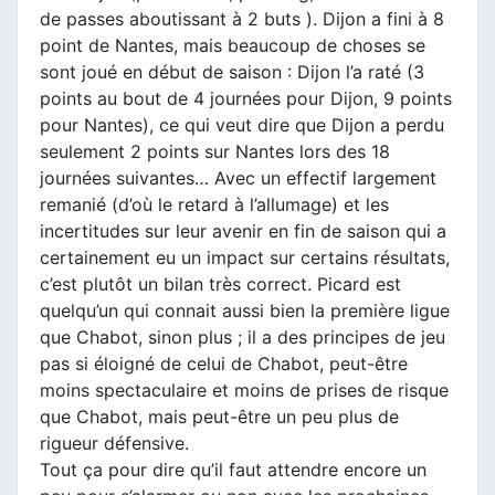
de passes aboutissant à 2 buts ). Dijon a fini à 8
point de Nantes, mais beaucoup de choses se
sont joué en début de saison : Dijon l’a raté (3
points au bout de 4 journées pour Dijon, 9 points
pour Nantes), ce qui veut dire que Dijon a perdu
seulement 2 points sur Nantes lors des 18
journées suivantes… Avec un effectif largement
remanié (d’où le retard à l’allumage) et les
incertitudes sur leur avenir en fin de saison qui a
certainement eu un impact sur certains résultats,
c’est plutôt un bilan très correct. Picard est
quelqu’un qui connait aussi bien la première ligue
que Chabot, sinon plus ; il a des principes de jeu
pas si éloigné de celui de Chabot, peut-être
moins spectaculaire et moins de prises de risque
que Chabot, mais peut-être un peu plus de
rigueur défensive.
Tout ça pour dire qu’il faut attendre encore un