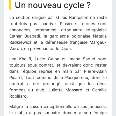
Un nouveau cycle ?
La section dirigée par Gilles Rampillon ne reste
toutefois pas inactive. Plusieurs recrues sont
annoncées, notamment l’attaquante congolaise
Esther Buabadi, la gardienne polonaise Natalia
Radkiewicz et la défenseuse française Margaux
Vairon, en provenance de Dijon.
Léa Khelifi, Lucie Calba et Imane Saoud sont
toujours sous contrat, et devraient donc rester
dans l’équipe reprise en main par Pierre-Alain
Picard, Tout comme Julie Pasquereau, dont le
contrat a été prolongé, ainsi que les deux
formées au club, Juliette Mossard et Camille
Robillard.
Malgré la saison exceptionnelle de ses joueuses,
le club n’a pas souhaité donner à son équipe