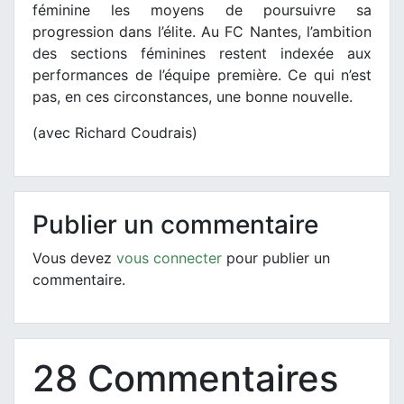
féminine les moyens de poursuivre sa
progression dans l’élite. Au FC Nantes, l’ambition
des sections féminines restent indexée aux
performances de l’équipe première. Ce qui n’est
pas, en ces circonstances, une bonne nouvelle.
(avec Richard Coudrais)
Publier un commentaire
Vous devez
vous connecter
pour publier un
commentaire.
28 Commentaires