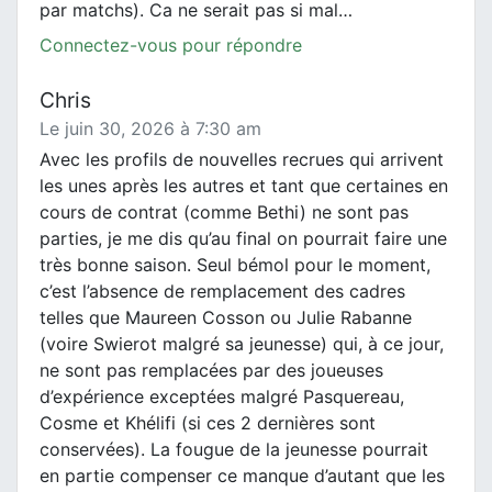
par matchs). Ca ne serait pas si mal…
Connectez-vous pour répondre
Chris
Le juin 30, 2026 à 7:30 am
Avec les profils de nouvelles recrues qui arrivent
les unes après les autres et tant que certaines en
cours de contrat (comme Bethi) ne sont pas
parties, je me dis qu’au final on pourrait faire une
très bonne saison. Seul bémol pour le moment,
c’est l’absence de remplacement des cadres
telles que Maureen Cosson ou Julie Rabanne
(voire Swierot malgré sa jeunesse) qui, à ce jour,
ne sont pas remplacées par des joueuses
d’expérience exceptées malgré Pasquereau,
Cosme et Khélifi (si ces 2 dernières sont
conservées). La fougue de la jeunesse pourrait
en partie compenser ce manque d’autant que les