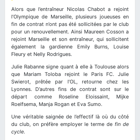
Alors que l’entraîneur Nicolas Chabot a rejoint
l’Olympique de Marseille, plusieurs joueuses en
fin de contrat n’ont pas été sollicitées par le club
pour un renouvellement. Ainsi Maureen Cosson a
rejoint Marseille et son entraîneur, qui sollicitent
également la gardienne Emily Burns, Louise
Fleury et Nelly Rodrigues.
Julie Rabanne signe quant à elle à Toulouse alors
que Mariam Toloba rejoint le Paris FC. Julie
Swierot, prêtée par l’OL, retourne chez les
Lyonnes. D’autres fins de contrat sont sur le
départ comme Roseline Eloissaint, Mijke
Roelfsema, Manja Rogan et Eva Sumo.
Une véritable saignée de l’effectif là où du côté
du club, on préfère employer le terme de
fin de
cycle
.