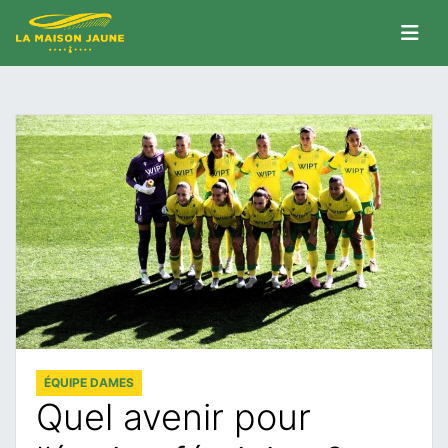
ÉQUIPE DAMES
Quel avenir pour