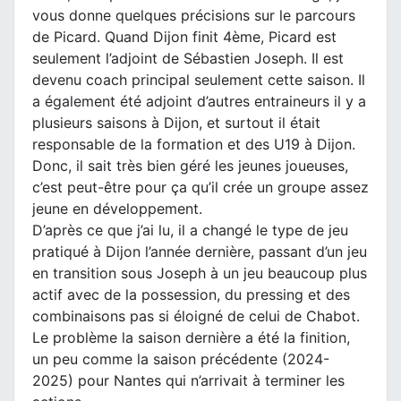
vous donne quelques précisions sur le parcours
de Picard. Quand Dijon finit 4ème, Picard est
seulement l’adjoint de Sébastien Joseph. Il est
devenu coach principal seulement cette saison. Il
a également été adjoint d’autres entraineurs il y a
plusieurs saisons à Dijon, et surtout il était
responsable de la formation et des U19 à Dijon.
Donc, il sait très bien géré les jeunes joueuses,
c’est peut-être pour ça qu’il crée un groupe assez
jeune en développement.
D’après ce que j’ai lu, il a changé le type de jeu
pratiqué à Dijon l’année dernière, passant d’un jeu
en transition sous Joseph à un jeu beaucoup plus
actif avec de la possession, du pressing et des
combinaisons pas si éloigné de celui de Chabot.
Le problème la saison dernière a été la finition,
un peu comme la saison précédente (2024-
2025) pour Nantes qui n’arrivait à terminer les