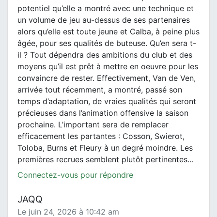
potentiel qu’elle a montré avec une technique et
un volume de jeu au-dessus de ses partenaires
alors qu’elle est toute jeune et Calba, à peine plus
âgée, pour ses qualités de buteuse. Qu’en sera t-
il ? Tout dépendra des ambitions du club et des
moyens qu’il est prêt à mettre en oeuvre pour les
convaincre de rester. Effectivement, Van de Ven,
arrivée tout récemment, a montré, passé son
temps d’adaptation, de vraies qualités qui seront
précieuses dans l’animation offensive la saison
prochaine. L’important sera de remplacer
efficacement les partantes : Cosson, Swierot,
Toloba, Burns et Fleury à un degré moindre. Les
premières recrues semblent plutôt pertinentes…
Connectez-vous pour répondre
JAQQ
Le juin 24, 2026 à 10:42 am