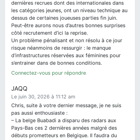
dernières recrues dont des internationales dans
les catégories jeunes, ont un niveau technique au
dessus de certaines joueuses parties fin juin.
Peut-être aurons nous d’autres bonnes surprises
côté recrutement d’ici la reprise.
Un problème pénalisant et non résolu à ce jour
risque néanmoins de ressurgir : le manque
d’infrastructures réservées aux féminines pour
s’entrainer dans de bonnes conditions.
Connectez-vous pour répondre
JAQQ
Le juin 30, 2026 à 11:12 am
Chris, suite à votre dernier message, je ne suis
pas aussi enthousiaste :
– La belge Buabadi a disparu des radars aux
Pays-Bas ces 2 dernières années malgré des
débuts prometteurs en Belgique. Il faudra du