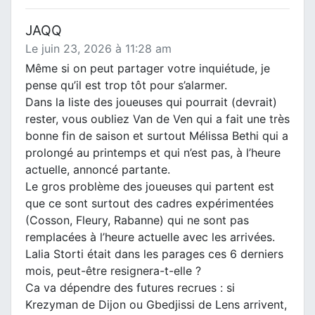
JAQQ
Le juin 23, 2026 à 11:28 am
Même si on peut partager votre inquiétude, je
pense qu’il est trop tôt pour s’alarmer.
Dans la liste des joueuses qui pourrait (devrait)
rester, vous oubliez Van de Ven qui a fait une très
bonne fin de saison et surtout Mélissa Bethi qui a
prolongé au printemps et qui n’est pas, à l’heure
actuelle, annoncé partante.
Le gros problème des joueuses qui partent est
que ce sont surtout des cadres expérimentées
(Cosson, Fleury, Rabanne) qui ne sont pas
remplacées à l’heure actuelle avec les arrivées.
Lalia Storti était dans les parages ces 6 derniers
mois, peut-être resignera-t-elle ?
Ca va dépendre des futures recrues : si
Krezyman de Dijon ou Gbedjissi de Lens arrivent,