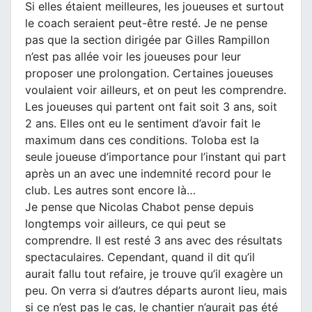
Si elles étaient meilleures, les joueuses et surtout
le coach seraient peut-être resté. Je ne pense
pas que la section dirigée par Gilles Rampillon
n’est pas allée voir les joueuses pour leur
proposer une prolongation. Certaines joueuses
voulaient voir ailleurs, et on peut les comprendre.
Les joueuses qui partent ont fait soit 3 ans, soit
2 ans. Elles ont eu le sentiment d’avoir fait le
maximum dans ces conditions. Toloba est la
seule joueuse d’importance pour l’instant qui part
après un an avec une indemnité record pour le
club. Les autres sont encore là…
Je pense que Nicolas Chabot pense depuis
longtemps voir ailleurs, ce qui peut se
comprendre. Il est resté 3 ans avec des résultats
spectaculaires. Cependant, quand il dit qu’il
aurait fallu tout refaire, je trouve qu’il exagère un
peu. On verra si d’autres départs auront lieu, mais
si ce n’est pas le cas, le chantier n’aurait pas été