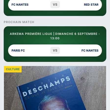
VS
FC NANTES
RED STAR
PROCHAIN MATCH
ARKEMA PREMIÈRE LIGUE | DIMANCHE 6 SEPTEMBRE -
13:00
VS
PARIS FC
FC NANTES
CULTURE