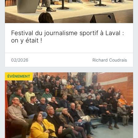
Festival du journalisme sportif à Laval :
on y était !
02/2026
Richard Coudrais
ÉVÉNEMENT