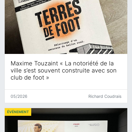
Maxime Touzaint « La notoriété de la
ville s’est souvent construite avec son
club de foot »
05/2026
Richard Coudrais
ÉVÉNEMENT