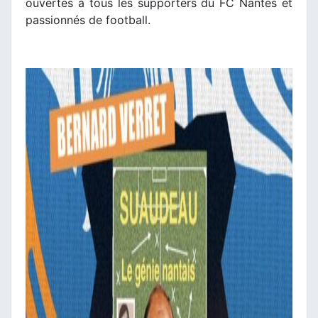
ouvertes à tous les supporters du FC Nantes et
passionnés de football.