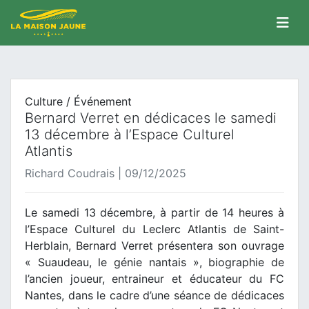
Culture / Événement
Bernard Verret en dédicaces le samedi
13 décembre à l’Espace Culturel
Atlantis
Richard Coudrais | 09/12/2025
Le samedi 13 décembre, à partir de 14 heures à
l’Espace Culturel du Leclerc Atlantis de Saint-
Herblain, Bernard Verret présentera son ouvrage
« Suaudeau, le génie nantais », biographie de
l’ancien joueur, entraineur et éducateur du FC
Nantes, dans le cadre d’une séance de dédicaces