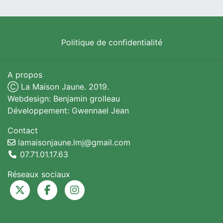
Politique de confidentialité
A propos
Ⓒ La Maison Jaune. 2019.
Webdesign: Benjamin grolleau
Développement: Gwennael Jean
Contact
lamaisonjaune.lmj@gmail.com
07.71.01.17.63
Réseaux sociaux