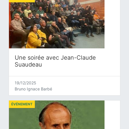
Une soirée avec Jean-Claude
Suaudeau
19/12/2025
Bruno Ignace Barbé
ÉVÉNEMENT