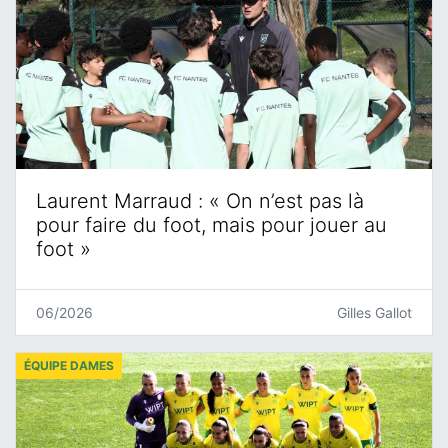
Laurent Marraud : « On n’est pas là
pour faire du foot, mais pour jouer au
foot »
06/2026
Gilles Gallot
ÉQUIPE DAMES