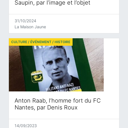
Saupin, par l’image et l’objet
31/10/2024
La Maison Jaune
CULTURE / ÉVÉNEMENT / HISTOIRE
Anton Raab, l’homme fort du FC
Nantes, par Denis Roux
14/09/2023