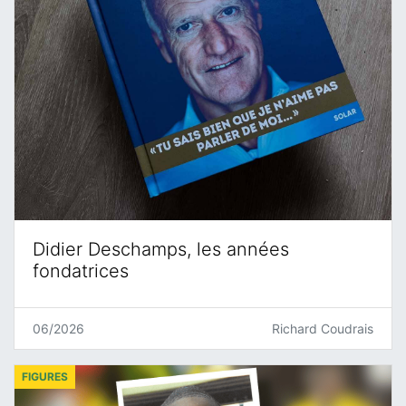
Didier Deschamps, les années
fondatrices
06/2026
Richard Coudrais
FIGURES