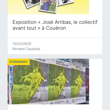
Exposition « José Arribas, le collectif
avant tout » à Couëron
12/03/2025
Richard Coudrais
ÉVÉNEMENT