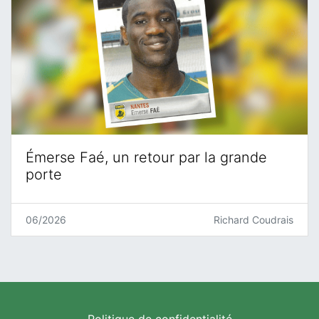
Émerse Faé, un retour par la grande
porte
06/2026
Richard Coudrais