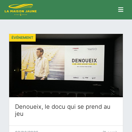
ÉVÉNEMENT
Denoueix, le docu qui se prend au
jeu