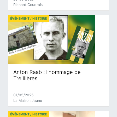
Richard Coudrais
ÉVÉNEMENT / HISTOIRE
Anton Raab : l’hommage de
Treillières
01/05/2025
La Maison Jaune
ÉVÉNEMENT / HISTOIRE