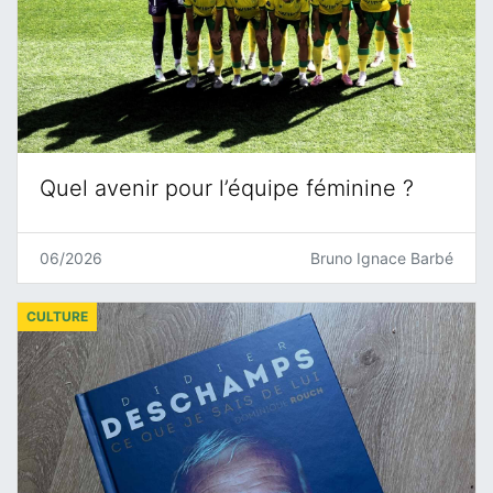
Quel avenir pour l’équipe féminine ?
06/2026
Bruno Ignace Barbé
CULTURE