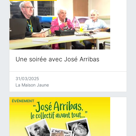
Une soirée avec José Arribas
31/03/2025
La Maison Jaune
ÉVÉNEMENT