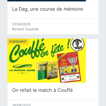
La Dag, une course de mémoire
02/09/2025
Richard Coudrais
ÉVÉNEMENT
On refait le match à Couffé
26/08/2025