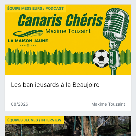
ÉQUIPE MESSIEURS / PODCAST
Les banlieusards à la Beaujoire
08/2026
Maxime Touzaint
ÉQUIPES JEUNES / INTERVIEW