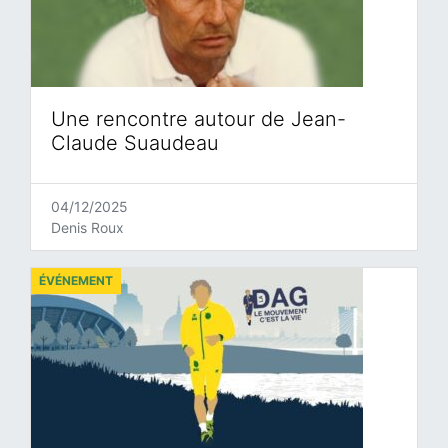
Une rencontre autour de Jean-
Claude Suaudeau
04/12/2025
Denis Roux
ÉVÉNEMENT