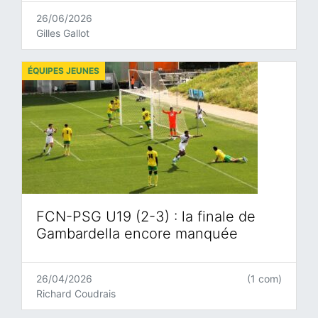
26/06/2026
Gilles Gallot
ÉQUIPES JEUNES
FCN-PSG U19 (2-3) : la finale de
Gambardella encore manquée
26/04/2026
(1 com)
Richard Coudrais