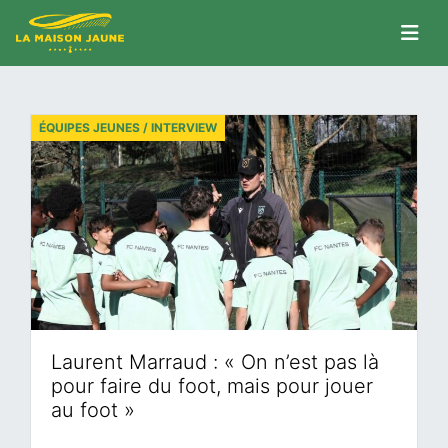
ÉQUIPES JEUNES / INTERVIEW
Laurent Marraud : « On n’est pas là
pour faire du foot, mais pour jouer
au foot »