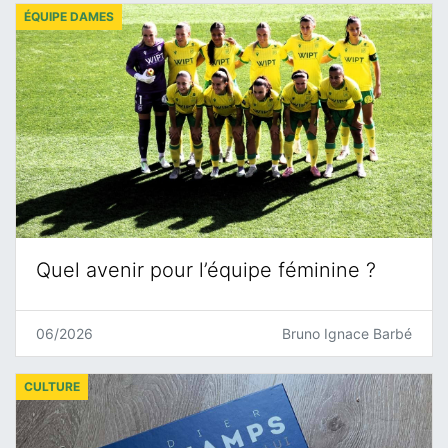
ÉQUIPE DAMES
Quel avenir pour l’équipe féminine ?
06/2026
Bruno Ignace Barbé
CULTURE