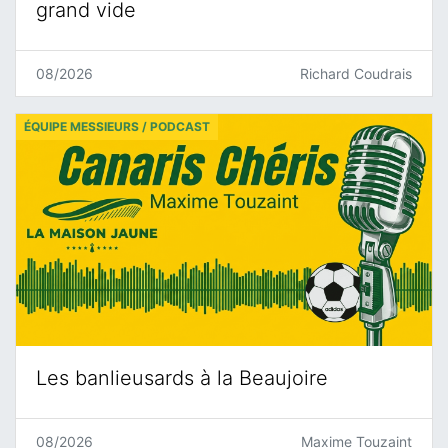
grand vide
08/2026
Richard Coudrais
ÉQUIPE MESSIEURS / PODCAST
Les banlieusards à la Beaujoire
08/2026
Maxime Touzaint