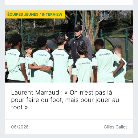
ÉQUIPES JEUNES / INTERVIEW
Laurent Marraud : « On n’est pas là
pour faire du foot, mais pour jouer au
foot »
06/2026
Gilles Gallot