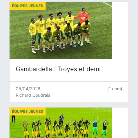
ÉQUIPES JEUNES
Gambardella : Troyes et demi
05/04/2026
(1 com)
Richard Coudrais
ÉQUIPES JEUNES