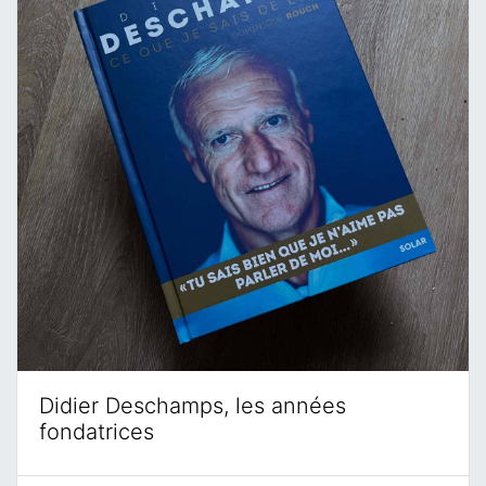
Didier Deschamps, les années
fondatrices