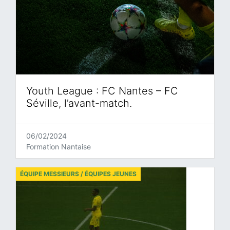
Youth League : FC Nantes – FC
Séville, l’avant-match.
06/02/2024
Formation Nantaise
ÉQUIPE MESSIEURS / ÉQUIPES JEUNES