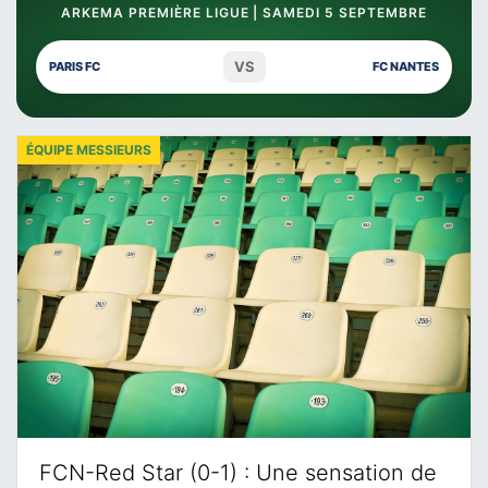
ARKEMA PREMIÈRE LIGUE | SAMEDI 5 SEPTEMBRE
VS
PARIS FC
FC NANTES
ÉQUIPE MESSIEURS
FCN-Red Star (0-1) : Une sensation de