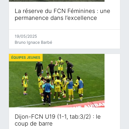
La réserve du FCN Féminines : une
permanence dans l’excellence
19/05/2025
Bruno Ignace Barbé
ÉQUIPES JEUNES
Dijon-FCN U19 (1-1, tab:3/2) : le
coup de barre