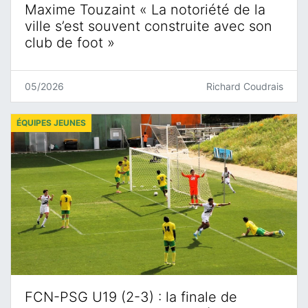
Maxime Touzaint « La notoriété de la
ville s’est souvent construite avec son
club de foot »
05/2026
Richard Coudrais
ÉQUIPES JEUNES
FCN-PSG U19 (2-3) : la finale de