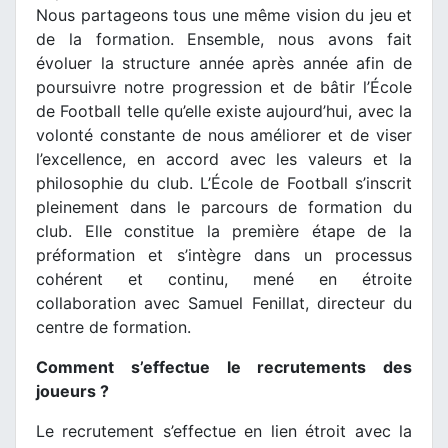
Nous partageons tous une même vision du jeu et
de la formation. Ensemble, nous avons fait
évoluer la structure année après année afin de
poursuivre notre progression et de bâtir l’École
de Football telle qu’elle existe aujourd’hui, avec la
volonté constante de nous améliorer et de viser
l’excellence, en accord avec les valeurs et la
philosophie du club. L’École de Football s’inscrit
pleinement dans le parcours de formation du
club. Elle constitue la première étape de la
préformation et s’intègre dans un processus
cohérent et continu, mené en étroite
collaboration avec Samuel Fenillat, directeur du
centre de formation.
Comment s’effectue le recrutements des
joueurs ?
Le recrutement s’effectue en lien étroit avec la