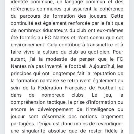
identité commune, un langage commun et des
références communes qui assurent la cohérence
du parcours de formation des joueurs. Cette
continuité est également renforcée par le fait que
de nombreux éducateurs du club ont eux-mêmes
été formés au FC Nantes et n’ont connu que cet
environnement. Cela contribue à transmettre et à
faire vivre la culture du club au quotidien. Pour
autant, j’ai la modestie de penser que le FC
Nantes n’a pas inventé le football. Aujourd’hui, les
principes qui ont longtemps fait la réputation de
la formation nantaise se retrouvent également au
sein de la Fédération Française de Football et
dans de nombreux clubs. Le jeu, la
compréhension tactique, la prise d’information ou
encore le développement de l’intelligence du
joueur sont désormais des notions largement
partagées. L’enjeu est donc moins de revendiquer
une singularité absolue que de rester fidèle à