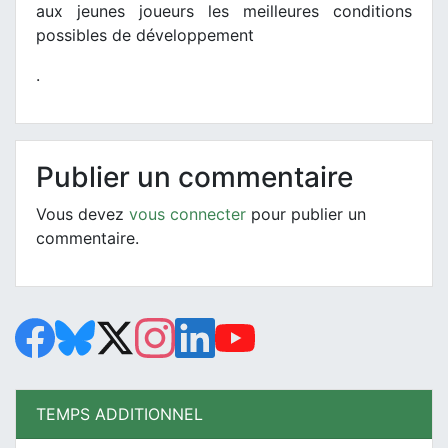
aux jeunes joueurs les meilleures conditions
possibles de développement
.
Publier un commentaire
Vous devez
vous connecter
pour publier un
commentaire.
TEMPS ADDITIONNEL