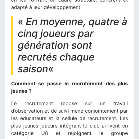
adapté à leur développement.
«
En moyenne, quatre à
cinq joueurs par
génération sont
recrutés chaque
saison
«
Comment se passe le recrutement des plus
jeunes ?
Le recrutement repose sur un travail
d’observation et de suivi mené conjointement par
les éducateurs et la cellule de recrutement. Les
plus jeunes joueurs intégrant le club arrivent en
catégorie U8 et rejoignent le groupe