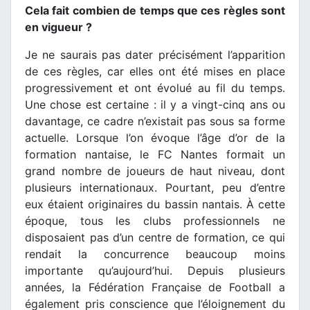
Cela fait combien de temps que ces règles sont
en vigueur ?
Je ne saurais pas dater précisément l’apparition
de ces règles, car elles ont été mises en place
progressivement et ont évolué au fil du temps.
Une chose est certaine : il y a vingt-cinq ans ou
davantage, ce cadre n’existait pas sous sa forme
actuelle. Lorsque l’on évoque l’âge d’or de la
formation nantaise, le FC Nantes formait un
grand nombre de joueurs de haut niveau, dont
plusieurs internationaux. Pourtant, peu d’entre
eux étaient originaires du bassin nantais. À cette
époque, tous les clubs professionnels ne
disposaient pas d’un centre de formation, ce qui
rendait la concurrence beaucoup moins
importante qu’aujourd’hui. Depuis plusieurs
années, la Fédération Française de Football a
également pris conscience que l’éloignement du