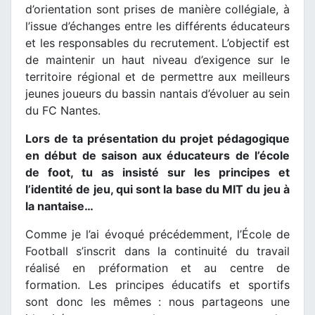
d’orientation sont prises de manière collégiale, à
l’issue d’échanges entre les différents éducateurs
et les responsables du recrutement. L’objectif est
de maintenir un haut niveau d’exigence sur le
territoire régional et de permettre aux meilleurs
jeunes joueurs du bassin nantais d’évoluer au sein
du FC Nantes.
Lors de ta présentation du projet pédagogique
en début de saison aux éducateurs de l’école
de foot, tu as insisté sur les principes et
l’identité de jeu, qui sont la base du MIT du jeu à
la nantaise…
Comme je l’ai évoqué précédemment, l’École de
Football s’inscrit dans la continuité du travail
réalisé en préformation et au centre de
formation. Les principes éducatifs et sportifs
sont donc les mêmes : nous partageons une