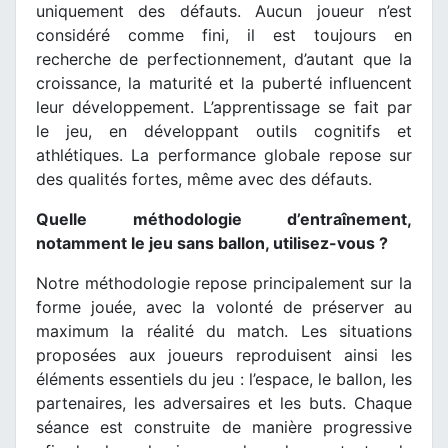
uniquement des défauts. Aucun joueur n’est
considéré comme fini, il est toujours en
recherche de perfectionnement, d’autant que la
croissance, la maturité et la puberté influencent
leur développement. L’apprentissage se fait par
le jeu, en développant outils cognitifs et
athlétiques. La performance globale repose sur
des qualités fortes, même avec des défauts.
Quelle méthodologie d’entraînement,
notamment le jeu sans ballon, utilisez-vous ?
Notre méthodologie repose principalement sur la
forme jouée, avec la volonté de préserver au
maximum la réalité du match. Les situations
proposées aux joueurs reproduisent ainsi les
éléments essentiels du jeu : l’espace, le ballon, les
partenaires, les adversaires et les buts. Chaque
séance est construite de manière progressive