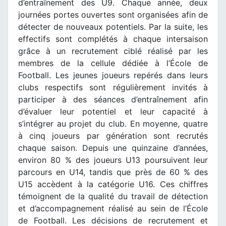
d’entraînement des U9. Chaque année, deux
journées portes ouvertes sont organisées afin de
détecter de nouveaux potentiels. Par la suite, les
effectifs sont complétés à chaque intersaison
grâce à un recrutement ciblé réalisé par les
membres de la cellule dédiée à l’École de
Football. Les jeunes joueurs repérés dans leurs
clubs respectifs sont régulièrement invités à
participer à des séances d’entraînement afin
d’évaluer leur potentiel et leur capacité à
s’intégrer au projet du club. En moyenne, quatre
à cinq joueurs par génération sont recrutés
chaque saison. Depuis une quinzaine d’années,
environ 80 % des joueurs U13 poursuivent leur
parcours en U14, tandis que près de 60 % des
U15 accèdent à la catégorie U16. Ces chiffres
témoignent de la qualité du travail de détection
et d’accompagnement réalisé au sein de l’École
de Football. Les décisions de recrutement et