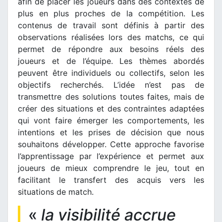
afin de placer les joueurs dans des contextes de
plus en plus proches de la compétition. Les
contenus de travail sont définis à partir des
observations réalisées lors des matchs, ce qui
permet de répondre aux besoins réels des
joueurs et de l’équipe. Les thèmes abordés
peuvent être individuels ou collectifs, selon les
objectifs recherchés. L’idée n’est pas de
transmettre des solutions toutes faites, mais de
créer des situations et des contraintes adaptées
qui vont faire émerger les comportements, les
intentions et les prises de décision que nous
souhaitons développer. Cette approche favorise
l’apprentissage par l’expérience et permet aux
joueurs de mieux comprendre le jeu, tout en
facilitant le transfert des acquis vers les
situations de match.
«
la visibilité accrue