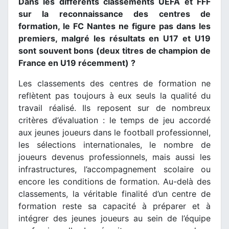
Dans les différents classements UEFA et FFF
sur la reconnaissance des centres de
formation, le FC Nantes ne figure pas dans les
premiers, malgré les résultats en U17 et U19
sont souvent bons (deux titres de champion de
France en U19 récemment) ?
Les classements des centres de formation ne
reflètent pas toujours à eux seuls la qualité du
travail réalisé. Ils reposent sur de nombreux
critères d’évaluation : le temps de jeu accordé
aux jeunes joueurs dans le football professionnel,
les sélections internationales, le nombre de
joueurs devenus professionnels, mais aussi les
infrastructures, l’accompagnement scolaire ou
encore les conditions de formation. Au-delà des
classements, la véritable finalité d’un centre de
formation reste sa capacité à préparer et à
intégrer des jeunes joueurs au sein de l’équipe