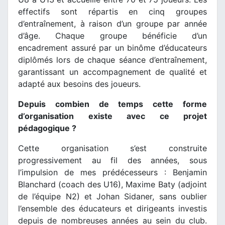
effectifs sont répartis en cinq groupes
d’entraînement, à raison d’un groupe par année
d’âge. Chaque groupe bénéficie d’un
encadrement assuré par un binôme d’éducateurs
diplômés lors de chaque séance d’entraînement,
garantissant un accompagnement de qualité et
adapté aux besoins des joueurs.
Depuis combien de temps cette forme
d’organisation existe avec ce projet
pédagogique ?
Cette organisation s’est construite
progressivement au fil des années, sous
l’impulsion de mes prédécesseurs : Benjamin
Blanchard (coach des U16), Maxime Baty (adjoint
de l’équipe N2) et Johan Sidaner, sans oublier
l’ensemble des éducateurs et dirigeants investis
depuis de nombreuses années au sein du club.