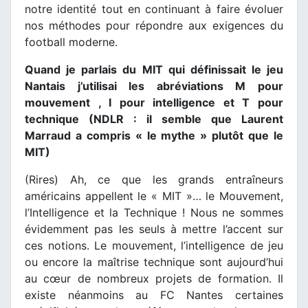
notre identité tout en continuant à faire évoluer
nos méthodes pour répondre aux exigences du
football moderne.
Quand je parlais du MIT qui définissait le jeu
Nantais j’utilisai les abréviations M pour
mouvement , I pour intelligence et T pour
technique (NDLR : il semble que Laurent
Marraud a compris « le mythe » plutôt que le
MIT)
(Rires) Ah, ce que les grands entraîneurs
américains appellent le « MIT »… le Mouvement,
l’Intelligence et la Technique ! Nous ne sommes
évidemment pas les seuls à mettre l’accent sur
ces notions. Le mouvement, l’intelligence de jeu
ou encore la maîtrise technique sont aujourd’hui
au cœur de nombreux projets de formation. Il
existe néanmoins au FC Nantes certaines