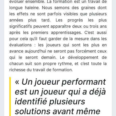
évoluer ensemble. La formation est un travail de
longue haleine. Nous semons des graines dont
les effets ne sont parfois visibles que plusieurs
années plus tard. Les progrès les plus
significatifs peuvent apparaître deux ou trois ans
après les premiers apprentissages. C’est aussi
pour cela qu’il faut garder de la mesure dans les
évaluations : les joueurs qui sont les plus en
avance aujourd’hui ne seront pas forcément ceux
qui le seront demain. Le développement de
chacun suit son propre rythme, et c’est toute la
richesse du travail de formation.
«
Un joueur performant
est un joueur qui a déjà
identifié plusieurs
solutions avant même