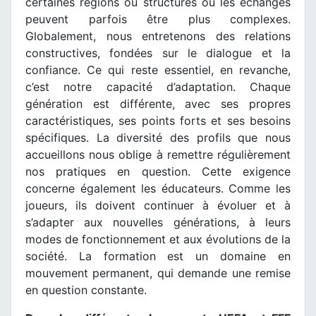
certaines régions ou structures où les échanges
peuvent parfois être plus complexes.
Globalement, nous entretenons des relations
constructives, fondées sur le dialogue et la
confiance. Ce qui reste essentiel, en revanche,
c’est notre capacité d’adaptation. Chaque
génération est différente, avec ses propres
caractéristiques, ses points forts et ses besoins
spécifiques. La diversité des profils que nous
accueillons nous oblige à remettre régulièrement
nos pratiques en question. Cette exigence
concerne également les éducateurs. Comme les
joueurs, ils doivent continuer à évoluer et à
s’adapter aux nouvelles générations, à leurs
modes de fonctionnement et aux évolutions de la
société. La formation est un domaine en
mouvement permanent, qui demande une remise
en question constante.