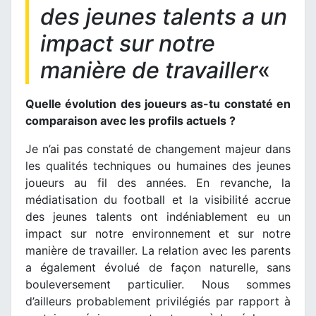
des jeunes talents a un
impact sur notre
manière de travailler
«
Quelle évolution des joueurs as-tu constaté en
comparaison avec les profils actuels ?
Je n’ai pas constaté de changement majeur dans
les qualités techniques ou humaines des jeunes
joueurs au fil des années. En revanche, la
médiatisation du football et la visibilité accrue
des jeunes talents ont indéniablement eu un
impact sur notre environnement et sur notre
manière de travailler. La relation avec les parents
a également évolué de façon naturelle, sans
bouleversement particulier. Nous sommes
d’ailleurs probablement privilégiés par rapport à