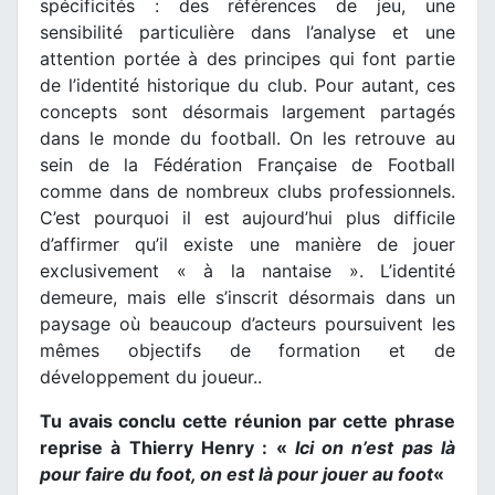
spécificités : des références de jeu, une
sensibilité particulière dans l’analyse et une
attention portée à des principes qui font partie
de l’identité historique du club. Pour autant, ces
concepts sont désormais largement partagés
dans le monde du football. On les retrouve au
sein de la Fédération Française de Football
comme dans de nombreux clubs professionnels.
C’est pourquoi il est aujourd’hui plus difficile
d’affirmer qu’il existe une manière de jouer
exclusivement « à la nantaise ». L’identité
demeure, mais elle s’inscrit désormais dans un
paysage où beaucoup d’acteurs poursuivent les
mêmes objectifs de formation et de
développement du joueur..
Tu avais conclu cette réunion par cette phrase
reprise à Thierry Henry : «
Ici on n’est pas là
pour faire du foot, on est là pour jouer au foot
«