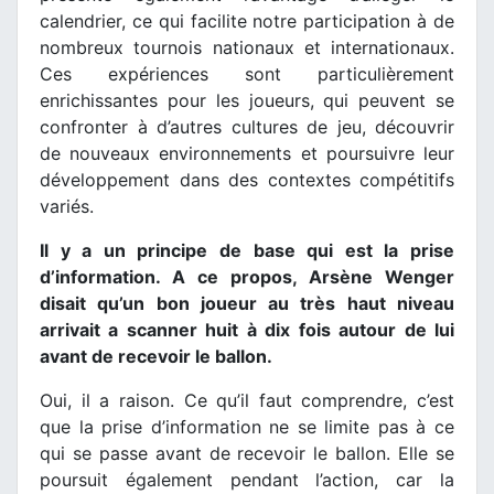
calendrier, ce qui facilite notre participation à de
nombreux tournois nationaux et internationaux.
Ces expériences sont particulièrement
enrichissantes pour les joueurs, qui peuvent se
confronter à d’autres cultures de jeu, découvrir
de nouveaux environnements et poursuivre leur
développement dans des contextes compétitifs
variés.
Il y a un principe de base qui est la prise
d’information. A ce propos, Arsène Wenger
disait qu’un bon joueur au très haut niveau
arrivait a scanner huit à dix fois autour de lui
avant de recevoir le ballon.
Oui, il a raison. Ce qu’il faut comprendre, c’est
que la prise d’information ne se limite pas à ce
qui se passe avant de recevoir le ballon. Elle se
poursuit également pendant l’action, car la