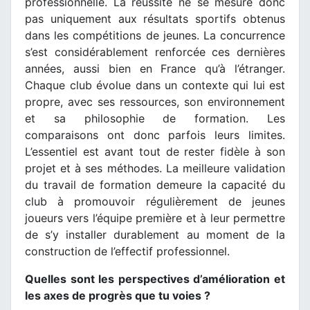
professionnelle. La réussite ne se mesure donc
pas uniquement aux résultats sportifs obtenus
dans les compétitions de jeunes. La concurrence
s’est considérablement renforcée ces dernières
années, aussi bien en France qu’à l’étranger.
Chaque club évolue dans un contexte qui lui est
propre, avec ses ressources, son environnement
et sa philosophie de formation. Les
comparaisons ont donc parfois leurs limites.
L’essentiel est avant tout de rester fidèle à son
projet et à ses méthodes. La meilleure validation
du travail de formation demeure la capacité du
club à promouvoir régulièrement de jeunes
joueurs vers l’équipe première et à leur permettre
de s’y installer durablement au moment de la
construction de l’effectif professionnel.
Quelles sont les perspectives d’amélioration et
les axes de progrès que tu voies ?