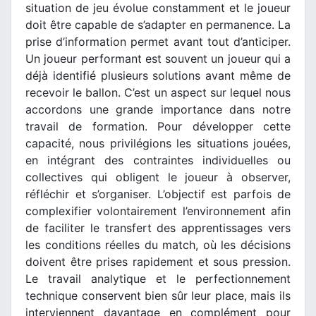
situation de jeu évolue constamment et le joueur
doit être capable de s’adapter en permanence. La
prise d’information permet avant tout d’anticiper.
Un joueur performant est souvent un joueur qui a
déjà identifié plusieurs solutions avant même de
recevoir le ballon. C’est un aspect sur lequel nous
accordons une grande importance dans notre
travail de formation. Pour développer cette
capacité, nous privilégions les situations jouées,
en intégrant des contraintes individuelles ou
collectives qui obligent le joueur à observer,
réfléchir et s’organiser. L’objectif est parfois de
complexifier volontairement l’environnement afin
de faciliter le transfert des apprentissages vers
les conditions réelles du match, où les décisions
doivent être prises rapidement et sous pression.
Le travail analytique et le perfectionnement
technique conservent bien sûr leur place, mais ils
interviennent davantage en complément pour