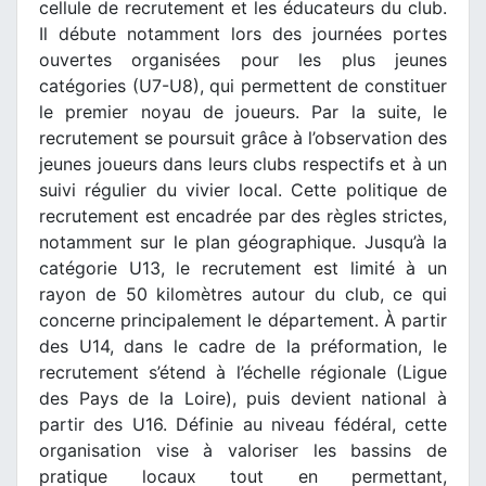
cellule de recrutement et les éducateurs du club.
Il débute notamment lors des journées portes
ouvertes organisées pour les plus jeunes
catégories (U7-U8), qui permettent de constituer
le premier noyau de joueurs. Par la suite, le
recrutement se poursuit grâce à l’observation des
jeunes joueurs dans leurs clubs respectifs et à un
suivi régulier du vivier local. Cette politique de
recrutement est encadrée par des règles strictes,
notamment sur le plan géographique. Jusqu’à la
catégorie U13, le recrutement est limité à un
rayon de 50 kilomètres autour du club, ce qui
concerne principalement le département. À partir
des U14, dans le cadre de la préformation, le
recrutement s’étend à l’échelle régionale (Ligue
des Pays de la Loire), puis devient national à
partir des U16. Définie au niveau fédéral, cette
organisation vise à valoriser les bassins de
pratique locaux tout en permettant,