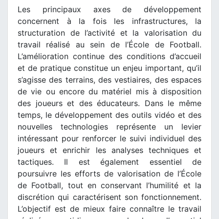
Les principaux axes de développement
concernent à la fois les infrastructures, la
structuration de l’activité et la valorisation du
travail réalisé au sein de l’École de Football.
L’amélioration continue des conditions d’accueil
et de pratique constitue un enjeu important, qu’il
s’agisse des terrains, des vestiaires, des espaces
de vie ou encore du matériel mis à disposition
des joueurs et des éducateurs. Dans le même
temps, le développement des outils vidéo et des
nouvelles technologies représente un levier
intéressant pour renforcer le suivi individuel des
joueurs et enrichir les analyses techniques et
tactiques. Il est également essentiel de
poursuivre les efforts de valorisation de l’École
de Football, tout en conservant l’humilité et la
discrétion qui caractérisent son fonctionnement.
L’objectif est de mieux faire connaître le travail