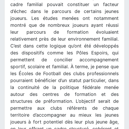
cadre familial pouvait constituer un facteur
d’échec dans le parcours de certains jeunes
joueurs. Les études menées ont notamment
montré que de nombreux joueurs ayant réussi
leur parcours de formation évoluaient
relativement près de leur environnement familial.
C’est dans cette logique qu’ont été développés
des dispositifs comme les Pôles Espoirs, qui
permettent de concilier accompagnement
sportif, scolaire et familial. À terme, je pense que
les Écoles de Football des clubs professionnels
pourraient bénéficier d’un statut particulier, dans
la continuité de la politique fédérale menée
autour des centres de formation et des
structures de préformation. L’objectif serait de
permettre aux clubs référents de chaque
territoire d’accompagner au mieux les jeunes
joueurs à fort potentiel dès leur plus jeune âge,
en leur offrant un cadre structuré, cohérent et