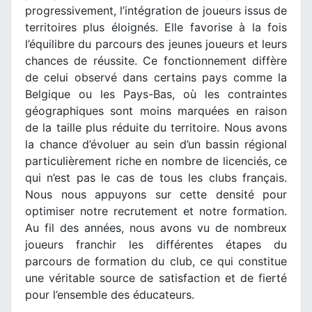
progressivement, l’intégration de joueurs issus de
territoires plus éloignés. Elle favorise à la fois
l’équilibre du parcours des jeunes joueurs et leurs
chances de réussite. Ce fonctionnement diffère
de celui observé dans certains pays comme la
Belgique ou les Pays-Bas, où les contraintes
géographiques sont moins marquées en raison
de la taille plus réduite du territoire. Nous avons
la chance d’évoluer au sein d’un bassin régional
particulièrement riche en nombre de licenciés, ce
qui n’est pas le cas de tous les clubs français.
Nous nous appuyons sur cette densité pour
optimiser notre recrutement et notre formation.
Au fil des années, nous avons vu de nombreux
joueurs franchir les différentes étapes du
parcours de formation du club, ce qui constitue
une véritable source de satisfaction et de fierté
pour l’ensemble des éducateurs.