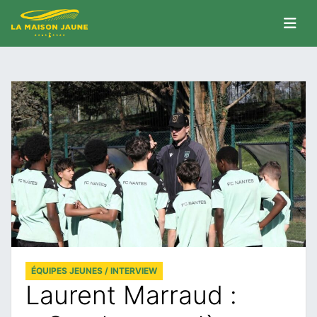
ÉQUIPES JEUNES / INTERVIEW
Laurent Marraud :