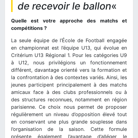
de recevoir le ballon
«
Quelle est votre approche des matchs et
compétitions ?
La seule équipe de l’École de Football engagée
en championnat est l’équipe U13, qui évolue en
Critérium U13 Régional 1. Pour les catégories U9
à U12, nous privilégions un fonctionnement
différent, davantage orienté vers la formation et
la confrontation à des contextes variés. Ainsi, les
jeunes participent principalement à des matchs
amicaux face à des clubs professionnels ou à
des structures reconnues, notamment en région
parisienne. Ce choix nous permet de proposer
régulièrement un niveau d’opposition élevé tout
en conservant une plus grande souplesse dans
l’organisation de la saison. Cette formule
présente également l’avantage d’alléger le