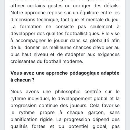
affiner certains gestes ou corriger des détails.
Notre approche repose sur un équilibre entre les
dimensions technique, tactique et mentale du jeu.
La formation ne consiste pas seulement à
développer des qualités footballistiques. Elle vise
à accompagner le joueur dans sa globalité afin
de lui donner les meilleures chances d’évoluer au
plus haut niveau et de s’adapter aux exigences
croissantes du football moderne.
Vous avez une approche pédagogique adaptée
à chacun ?
Nous avons une philosophie centrée sur le
rythme individuel, le développement global et la
progression continue des joueurs. Cela favorise
le rythme propre à chaque garçon, sans
planification rigide. La progression dépend des
qualités fortes et du potentiel global, pas