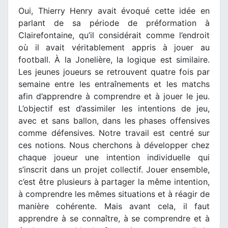
Oui, Thierry Henry avait évoqué cette idée en
parlant de sa période de préformation à
Clairefontaine, qu’il considérait comme l’endroit
où il avait véritablement appris à jouer au
football. À la Jonelière, la logique est similaire.
Les jeunes joueurs se retrouvent quatre fois par
semaine entre les entraînements et les matchs
afin d’apprendre à comprendre et à jouer le jeu.
L’objectif est d’assimiler les intentions de jeu,
avec et sans ballon, dans les phases offensives
comme défensives. Notre travail est centré sur
ces notions. Nous cherchons à développer chez
chaque joueur une intention individuelle qui
s’inscrit dans un projet collectif. Jouer ensemble,
c’est être plusieurs à partager la même intention,
à comprendre les mêmes situations et à réagir de
manière cohérente. Mais avant cela, il faut
apprendre à se connaître, à se comprendre et à