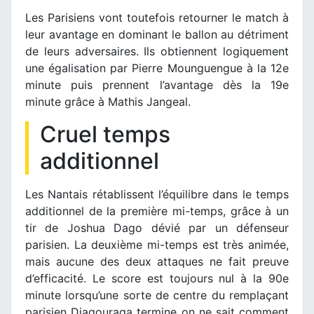
Les Parisiens vont toutefois retourner le match à
leur avantage en dominant le ballon au détriment
de leurs adversaires. Ils obtiennent logiquement
une égalisation par Pierre Mounguengue à la 12e
minute puis prennent l’avantage dès la 19e
minute grâce à Mathis Jangeal.
Cruel temps
additionnel
Les Nantais rétablissent l’équilibre dans le temps
additionnel de la première mi-temps, grâce à un
tir de Joshua Dago dévié par un défenseur
parisien. La deuxième mi-temps est très animée,
mais aucune des deux attaques ne fait preuve
d’efficacité. Le score est toujours nul à la 90e
minute lorsqu’une sorte de centre du remplaçant
parisien Diagouraga termine on ne sait comment