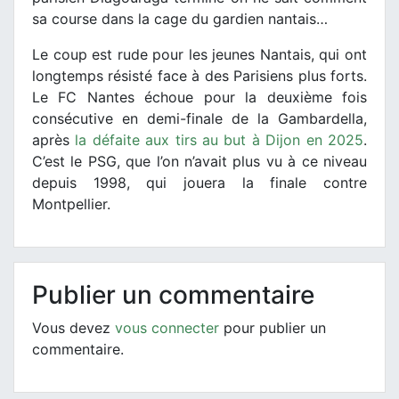
sa course dans la cage du gardien nantais…
Le coup est rude pour les jeunes Nantais, qui ont
longtemps résisté face à des Parisiens plus forts.
Le FC Nantes échoue pour la deuxième fois
consécutive en demi-finale de la Gambardella,
après
la défaite aux tirs au but à Dijon en 2025
.
C’est le PSG, que l’on n’avait plus vu à ce niveau
depuis 1998, qui jouera la finale contre
Montpellier.
Publier un commentaire
Vous devez
vous connecter
pour publier un
commentaire.