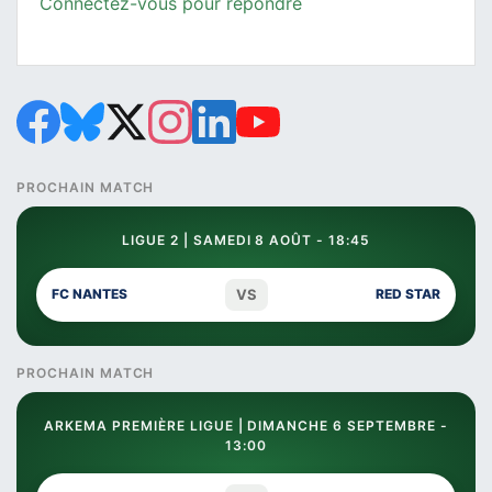
Connectez-vous pour répondre
PROCHAIN MATCH
LIGUE 2 | SAMEDI 8 AOÛT - 18:45
VS
FC NANTES
RED STAR
PROCHAIN MATCH
ARKEMA PREMIÈRE LIGUE | DIMANCHE 6 SEPTEMBRE -
13:00