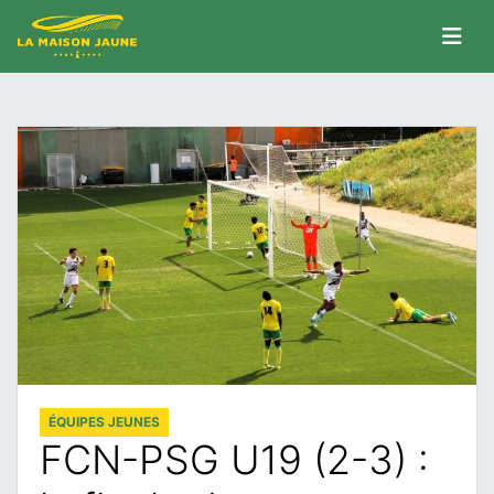
ÉQUIPES JEUNES
FCN-PSG U19 (2-3) :