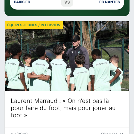
VS
PARIS FC
FC NANTES
ÉQUIPES JEUNES / INTERVIEW
Laurent Marraud : « On n’est pas là
pour faire du foot, mais pour jouer au
foot »