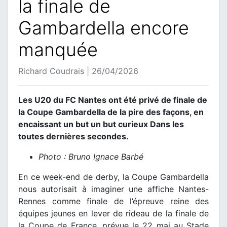
la finale de
Gambardella encore
manquée
Richard Coudrais | 26/04/2026
Les U20 du FC Nantes ont été privé de finale de
la Coupe Gambardella de la pire des façons, en
encaissant un but un but curieux Dans les
toutes dernières secondes.
Photo : Bruno Ignace Barbé
En ce week-end de derby, la Coupe Gambardella
nous autorisait à imaginer une affiche Nantes-
Rennes comme finale de l’épreuve reine des
équipes jeunes en lever de rideau de la finale de
la Coupe de France, prévue le 22 mai au Stade