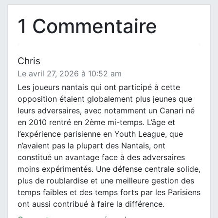
1 Commentaire
Chris
Le avril 27, 2026 à 10:52 am
Les joueurs nantais qui ont participé à cette
opposition étaient globalement plus jeunes que
leurs adversaires, avec notamment un Canari né
en 2010 rentré en 2ème mi-temps. L’âge et
l’expérience parisienne en Youth League, que
n’avaient pas la plupart des Nantais, ont
constitué un avantage face à des adversaires
moins expérimentés. Une défense centrale solide,
plus de roublardise et une meilleure gestion des
temps faibles et des temps forts par les Parisiens
ont aussi contribué à faire la différence.