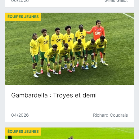
06/2026
Gilles Gallot
ÉQUIPES JEUNES
Gambardella : Troyes et demi
04/2026
Richard Coudrais
ÉQUIPES JEUNES