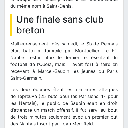
du même nom à Saint-Denis.
Une finale sans club
breton
Malheureusement, dès samedi, le Stade Rennais
était battu à domicile par Montpellier. Le FC
Nantes restait alors le dernier représentant du
football de l’Ouest, mais il avait fort à faire en
recevant à Marcel-Saupin les jeunes du Paris
Saint-Germain.
Les deux équipes étant les meilleures attaques
de l’épreuve (25 buts pour les Parisiens, 17 pour
les Nantais), le public de Saupin était en droit
d’attendre un match offensif. Il fut servi au bout
de trois minutes seulement avec un premier but
des Nantais inscrit par Loan Merrifield.