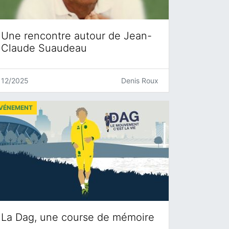
Une rencontre autour de Jean-
Claude Suaudeau
12/2025
Denis Roux
VÉNEMENT
La Dag, une course de mémoire