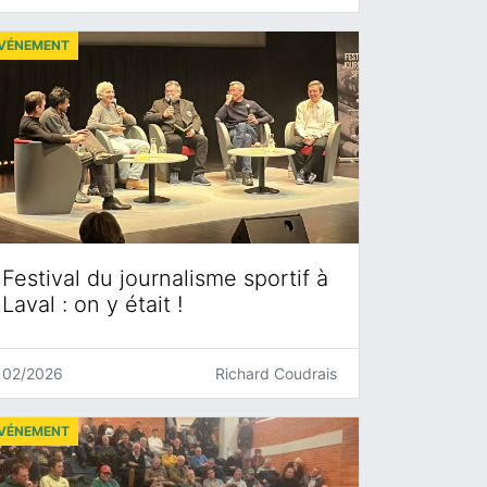
VÉNEMENT
Festival du journalisme sportif à
Laval : on y était !
02/2026
Richard Coudrais
VÉNEMENT