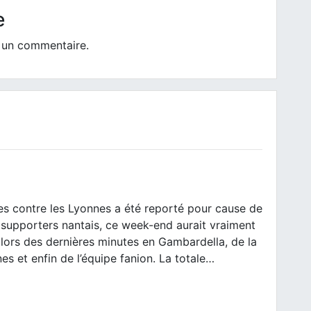
e
 un commentaire.
s contre les Lyonnes a été reporté pour cause de
supporters nantais, ce week-end aurait vraiment
lors des dernières minutes en Gambardella, de la
s et enfin de l’équipe fanion. La totale…