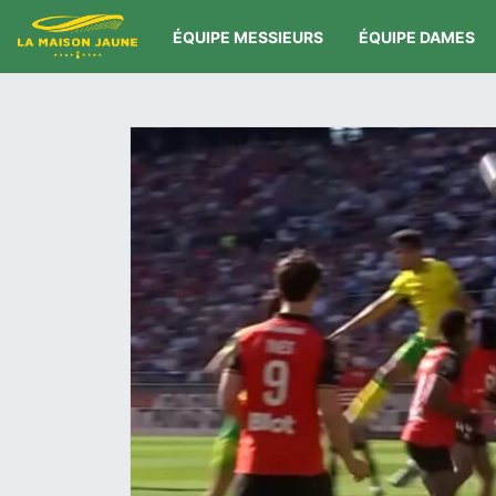
ÉQUIPE MESSIEURS
ÉQUIPE DAMES