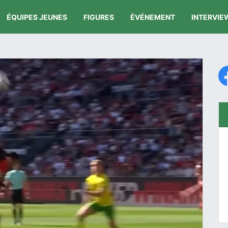
ÉQUIPES JEUNES
FIGURES
ÉVÉNEMENT
INTERVIE