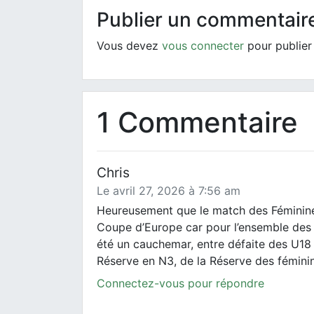
Publier un commentair
Vous devez
vous connecter
pour publier
1 Commentaire
Chris
Le avril 27, 2026 à 7:56 am
Heureusement que le match des Féminine
Coupe d’Europe car pour l’ensemble des 
été un cauchemar, entre défaite des U18 
Réserve en N3, de la Réserve des féminine
Connectez-vous pour répondre