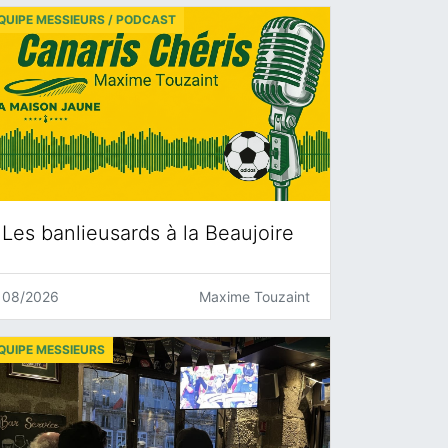
QUIPE MESSIEURS / PODCAST
Les banlieusards à la Beaujoire
08/2026
Maxime Touzaint
QUIPE MESSIEURS