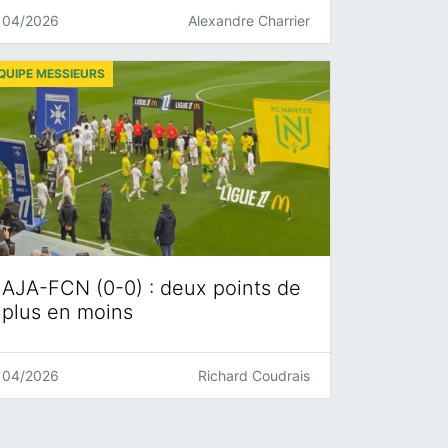
04/2026
Alexandre Charrier
QUIPE MESSIEURS
AJA-FCN (0-0) : deux points de
plus en moins
04/2026
Richard Coudrais