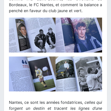
Bordeaux, le FC Nantes, et comment la balance a
penché en faveur du club jaune et vert.
Nantes, ce sont les années fondatrices,
celles qui
forgent un destin et tracent les lignes d’une