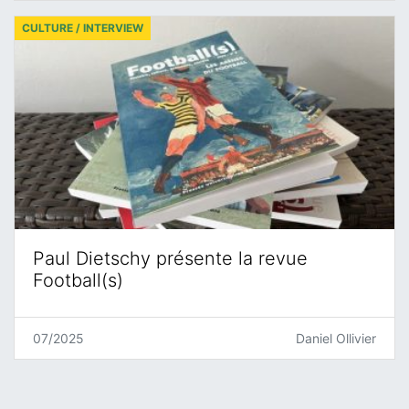
CULTURE / INTERVIEW
Paul Dietschy présente la revue
Football(s)
07/2025
Daniel Ollivier