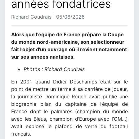
années fondatrices
Richard Coudrais | 05/06/2026
Alors que l’équipe de France prépare la Coupe
du monde nord-américaine, son sélectionneur
fait l’objet d’un ouvrage où il revient notamment
sur ses années nantaises.
Photos : Richard Coudrais
En 2001, quand Didier Deschamps était sur le
point de mettre un terme à sa carrière de joueur,
la journaliste Dominique Rouch avait publié une
biographie bilan du capitaine de l’équipe de
France dont le palmarès (champion du monde
avec les Bleus, champion d’Europe avec l’OM…)
avait explosé le plafond de verre du football
français.