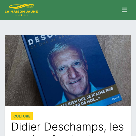
CULTURE
Didier Deschamps, les