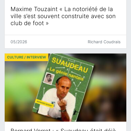
Maxime Touzaint « La notoriété de la
ville s’est souvent construite avec son
club de foot »
05/2026
Richard Coudrais
CULTURE / INTERVIEW