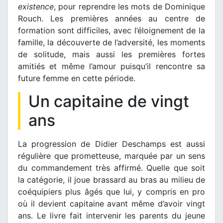
existence
, pour reprendre les mots de Dominique
Rouch. Les premières années au centre de
formation sont difficiles, avec l’éloignement de la
famille, la découverte de l’adversité, les moments
de solitude, mais aussi les premières fortes
amitiés et même l’amour puisqu’il rencontre sa
future femme en cette période.
Un capitaine de vingt
ans
La progression de Didier Deschamps est aussi
régulière que prometteuse, marquée par un sens
du commandement très affirmé. Quelle que soit
la catégorie, il joue brassard au bras au milieu de
coéquipiers plus âgés que lui, y compris en pro
où il devient capitaine avant même d’avoir vingt
ans. Le livre fait intervenir les parents du jeune