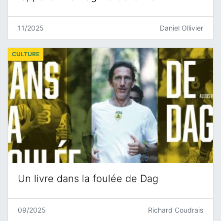
11/2025
Daniel Ollivier
CULTURE
Un livre dans la foulée de Dag
09/2025
Richard Coudrais