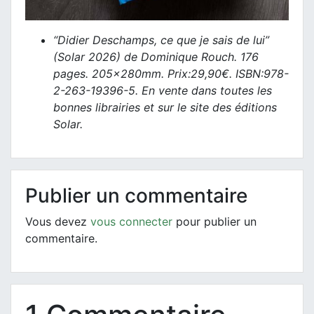
“Didier Deschamps, ce que je sais de lui”
(Solar 2026) de Dominique Rouch. 176
pages. 205x280mm. Prix:29,90€. ISBN:978-
2-263-19396-5. En vente dans toutes les
bonnes librairies et sur le site des éditions
Solar.
Publier un commentaire
Vous devez
vous connecter
pour publier un
commentaire.