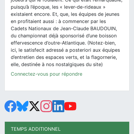
puisqu’à l’époque, les « lever-de-rideaux »
existaient encore. Et, que, les équipes de jeunes
en profitaient aussi : à commencer par les
Cadets Nationaux de Jean-Claude BAUDOUIN,
du championnat déjà sponsorisé d’une boisson
effervescence d’outre-Atlantique. (Notez-bien,
ici, le satisfecit adressé a posteriori aux équipes
d’entretien des espaces verts, et la flagornerie,
elle, destinée à nos nostalgiques du site)
Connectez-vous pour répondre
TEMPS ADDITIONNEL