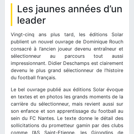
Les jaunes années d’un
leader
Vingt-cinq ans plus tard, les éditions Solar
publient un nouvel ouvrage de Dominique Rouch
consacré à l’ancien joueur devenu entraîneur et
sélectionneur au parcours tout aussi
impressionnant. Didier Deschamps est clairement
devenu le plus grand sélectionneur de l’histoire
du football français.
Le bel ouvrage publié aux éditions Solar évoque
en textes et en photos les grands moments de la
carrière du sélectionneur, mais revient aussi sur
son enfance et son apprentissage du football au
sein du FC Nantes. Le texte donne le détail des
sollicitations du prometteur gamin par des clubs
comme l’AS Saint-Etienne, les Girondins de