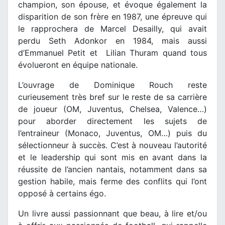
champion, son épouse, et évoque également la
disparition de son frère en 1987, une épreuve qui
le rapprochera de Marcel Desailly, qui avait
perdu Seth Adonkor en 1984, mais aussi
d’Emmanuel Petit et Lilian Thuram quand tous
évolueront en équipe nationale.
L’ouvrage de Dominique Rouch reste
curieusement très bref sur le reste de sa carrière
de joueur (OM, Juventus, Chelsea, Valence…)
pour aborder directement les sujets de
l’entraineur (Monaco, Juventus, OM…) puis du
sélectionneur à succès. C’est à nouveau l’autorité
et le leadership qui sont mis en avant dans la
réussite de l’ancien nantais, notamment dans sa
gestion habile, mais ferme des conflits qui l’ont
opposé à certains égo.
Un livre aussi passionnant que beau, à lire et/ou