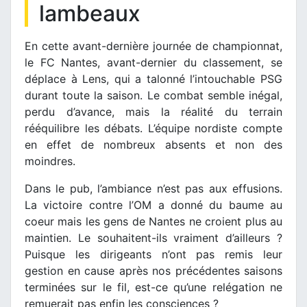
lambeaux
En cette avant-dernière journée de championnat,
le FC Nantes, avant-dernier du classement, se
déplace à Lens, qui a talonné l’intouchable PSG
durant toute la saison. Le combat semble inégal,
perdu d’avance, mais la réalité du terrain
rééquilibre les débats. L’équipe nordiste compte
en effet de nombreux absents et non des
moindres.
Dans le pub, l’ambiance n’est pas aux effusions.
La victoire contre l’OM a donné du baume au
coeur mais les gens de Nantes ne croient plus au
maintien. Le souhaitent-ils vraiment d’ailleurs ?
Puisque les dirigeants n’ont pas remis leur
gestion en cause après nos précédentes saisons
terminées sur le fil, est-ce qu’une relégation ne
remuerait pas enfin les consciences ?