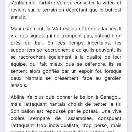
s’enflamme, l’arbitre s’en va consulter la vidéo et
revient sur le terrain en décrétant que le but est
annulé.
Manifestement, la VAR est du côté des Jaunes. Il
y a des signes qui ne trompent pas, entend-t-on
près du bar. En ces temps incertains, les
supporters se raccrochent à ce qu’ils peuvent. Ils
se raccrochent également à la qualité de leur
équipe, qui fait mieux que se défendre. Ils se
sentent alors gonflés par un espoir fou lorsque
deux Nantais se présentent face au gardien
lensois.
Abline n’a plus qu’à donner le ballon à Ganago…
mais l’attaquant nantais choisit de tenter le tir.
Son ballon est repoussé par le poteau. Une vive
colère s’empare de l’assemblée, conspuant
l’attaquant trop individualiste, trop perso, mais