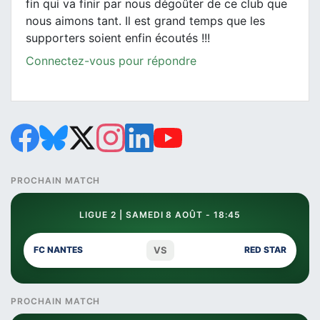
fin qui va finir par nous dégoûter de ce club que
nous aimons tant. Il est grand temps que les
supporters soient enfin écoutés !!!
Connectez-vous pour répondre
PROCHAIN MATCH
LIGUE 2 | SAMEDI 8 AOÛT - 18:45
VS
FC NANTES
RED STAR
PROCHAIN MATCH