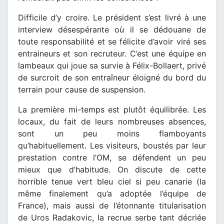
Difficile d’y croire. Le président s’est livré à une
interview désespérante où il se dédouane de
toute responsabilité et se félicite d’avoir viré ses
entraineurs et son recruteur. C’est une équipe en
lambeaux qui joue sa survie à Félix-Bollaert, privé
de surcroit de son entraîneur éloigné du bord du
terrain pour cause de suspension.
La première mi-temps est plutôt équilibrée. Les
locaux, du fait de leurs nombreuses absences,
sont un peu moins flamboyants
qu’habituellement. Les visiteurs, boustés par leur
prestation contre l’OM, se défendent un peu
mieux que d’habitude. On discute de cette
horrible tenue vert bleu ciel si peu canarie (la
même finalement qu’a adoptée l’équipe de
France), mais aussi de l’étonnante titularisation
de Uros Radakovic, la recrue serbe tant décriée