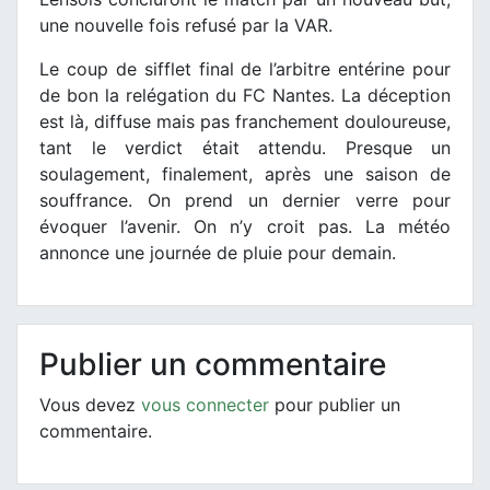
une nouvelle fois refusé par la VAR.
Le coup de sifflet final de l’arbitre entérine pour
de bon la relégation du FC Nantes. La déception
est là, diffuse mais pas franchement douloureuse,
tant le verdict était attendu. Presque un
soulagement, finalement, après une saison de
souffrance. On prend un dernier verre pour
évoquer l’avenir. On n’y croit pas. La météo
annonce une journée de pluie pour demain.
Publier un commentaire
Vous devez
vous connecter
pour publier un
commentaire.