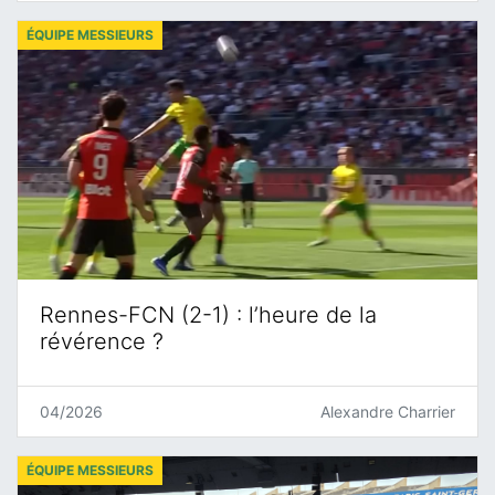
ÉQUIPE MESSIEURS
Rennes-FCN (2-1) : l’heure de la
révérence ?
04/2026
Alexandre Charrier
ÉQUIPE MESSIEURS