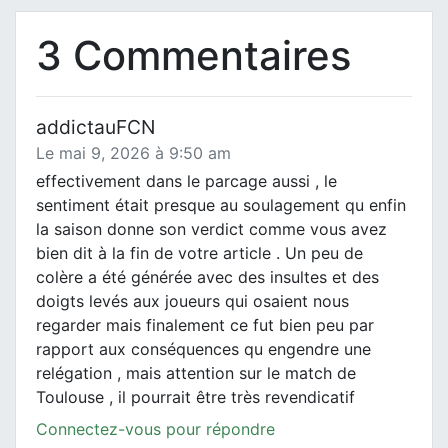
3 Commentaires
addictauFCN
Le mai 9, 2026 à 9:50 am
effectivement dans le parcage aussi , le
sentiment était presque au soulagement qu enfin
la saison donne son verdict comme vous avez
bien dit à la fin de votre article . Un peu de
colère a été générée avec des insultes et des
doigts levés aux joueurs qui osaient nous
regarder mais finalement ce fut bien peu par
rapport aux conséquences qu engendre une
relégation , mais attention sur le match de
Toulouse , il pourrait être très revendicatif
Connectez-vous pour répondre