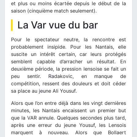
et plus ou moins écartée depuis le début de la
saison (cinquième match seulement).
La Var vue du bar
Pour le spectateur neutre, la rencontre est
probablement insipide. Pour les Nantais, elle
suscite un intérêt certain, car leurs protégés
semblent capable d’arracher un résultat. En
deuxième période, la pression lensoise se fait un
peu sentir. Radakovic, en manque de
compétition, ressent des douleurs et doit céder
sa place au jeune Ali Yousuf.
Alors que l’on entre déjà dans les vingt dernières
minutes, les Nantais encaissent un premier but
que la VAR annule. Quelques secondes plus tard,
après une erreur du jeune Yousuf, les Lensois
marquent à nouveau. Alors que Bollaert