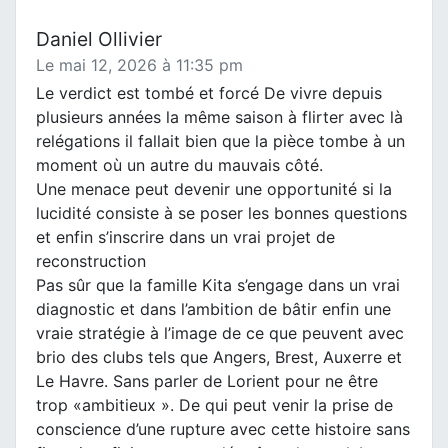
Daniel Ollivier
Le mai 12, 2026 à 11:35 pm
Le verdict est tombé et forcé De vivre depuis
plusieurs années la même saison à flirter avec là
relégations il fallait bien que la pièce tombe à un
moment où un autre du mauvais côté.
Une menace peut devenir une opportunité si la
lucidité consiste à se poser les bonnes questions
et enfin s’inscrire dans un vrai projet de
reconstruction
Pas sûr que la famille Kita s’engage dans un vrai
diagnostic et dans l’ambition de bâtir enfin une
vraie stratégie à l’image de ce que peuvent avec
brio des clubs tels que Angers, Brest, Auxerre et
Le Havre. Sans parler de Lorient pour ne être
trop «ambitieux ». De qui peut venir la prise de
conscience d’une rupture avec cette histoire sans