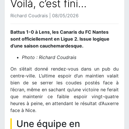
Voilà, c’est fini…
Richard Coudrais | 08/05/2026
Battus 1-0 à Lens, les Canaris du FC Nantes
sont officiellement en Ligue 2. Issue logique
d’une saison cauchemardesque.
Photo : Richard Coudrais
On s’était donné rendez-vous dans un pub du
centre-ville. L’ultime espoir d’un maintien valait
bien de se serrer les coudes postés face à
l’écran, même en sachant qu’une victoire ne ferait
que maintenir ce faible espoir vingt-quatre
heures à peine, en attendant le résultat d’Auxerre
face à Nice.
Une équipe en