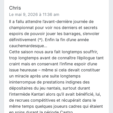
Chris
Le mai 9, 2026 à 11:36 am
Il a fallu attendre l’avant-dernière journée de
championnat pour voir nos derniers et secrets
espoirs de pouvoir jouer les barrages, s’envoler
définitivement (*). Enfin la fin d’une année
cauchemardesque…
Cette saison nous aura fait longtemps souffrir,
trop longtemps avant de connaître l’épilogue tant
craint mais en conservant l’infime espoir d’une
issue heureuse – même si cela devait constituer
un miracle après une suite longtemps
ininterrompue de prestations indignes des
dépositaires du jeu nantais, surtout durant
l’intermède Kantari alors qu’il avait bénéficié, lui,
de recrues compétitives et récupérait dans le
même temps quelques joueurs cadres qui étaient
en soins durant la période Castro.