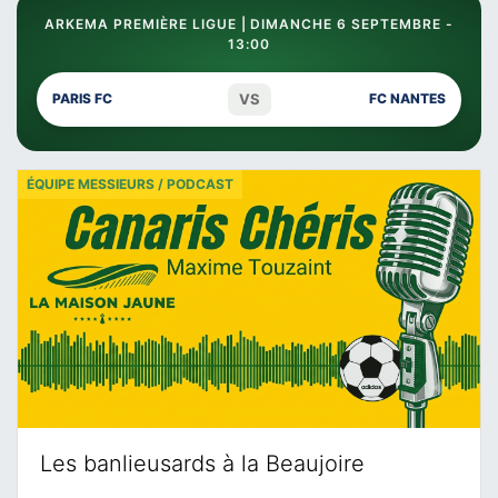
ARKEMA PREMIÈRE LIGUE | DIMANCHE 6 SEPTEMBRE -
13:00
VS
PARIS FC
FC NANTES
ÉQUIPE MESSIEURS / PODCAST
Les banlieusards à la Beaujoire