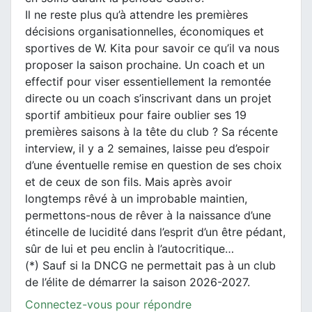
Il ne reste plus qu’à attendre les premières
décisions organisationnelles, économiques et
sportives de W. Kita pour savoir ce qu’il va nous
proposer la saison prochaine. Un coach et un
effectif pour viser essentiellement la remontée
directe ou un coach s’inscrivant dans un projet
sportif ambitieux pour faire oublier ses 19
premières saisons à la tête du club ? Sa récente
interview, il y a 2 semaines, laisse peu d’espoir
d’une éventuelle remise en question de ses choix
et de ceux de son fils. Mais après avoir
longtemps rêvé à un improbable maintien,
permettons-nous de rêver à la naissance d’une
étincelle de lucidité dans l’esprit d’un être pédant,
sûr de lui et peu enclin à l’autocritique…
(*) Sauf si la DNCG ne permettait pas à un club
de l’élite de démarrer la saison 2026-2027.
Connectez-vous pour répondre