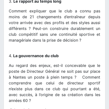
3.
Le rapport au temps long
Comment expliquer que le club a connu pas
moins de 21 changements d’entraîneur depuis
votre arrivée avec des profils et des styles aussi
différents ? Peut-on construire durablement un
club compétitif sans une continuité sportive et
managériale dans la prise de décision ?
4.
La gouvernance du club
Au regard des enjeux, est-il concevable que le
poste de Directeur Général ne soit pas sur place
à Nantes un poste à plein temps ? Comment
comprendre que celui de directeur sportif
n’existe plus dans ce club qui pourtant a été,
avec succès, à l’origine de sa création dans les
années 60 ?