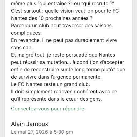
même plus “qui entraîne ?” ou “qui recrute ?”.
C’est surtout : quelle vision veut-on pour le FC
Nantes des 10 prochaines années ?
Parce qu’un club peut traverser des saisons
compliquées.
En revanche, il ne peut pas durablement vivre
sans cap.
Et malgré tout, je reste persuadé que Nantes
peut réussir sa mutation… à condition d’accepter
enfin de reconstruire sur le long terme plutôt que
de survivre dans l’urgence permanente.
Le FC Nantes reste un grand club.
Il doit simplement redevenir cohérent avec ce
qu’il représente dans le cœur des gens.
Connectez-vous pour répondre
Alain Jarnoux
Le mai 27, 2026 à 5:30 pm