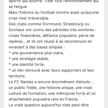
sportif qui souffre : c’est tout l’environnement qui
se fatigue.
Mais l’histoire du football montre aussi qu’aucune
crise n’est irréversible.
Des clubs comme Dortmund, Strasbourg ou
Sochaux ont connu des périodes très sombres :
crises financières, défiance populaire, perte de
repères… et ils ont réussi à se reconstruire en
revenant à des bases simples :
* une gouvernance plus claire,
* une stratégie stable,
* une identité forte,
* un lien retrouvé avec leurs supporters et leur
territoire.
Le FC Nantes a encore énormément d’atouts :
un public fidèle, une histoire unique, une vraie
culture de formation, une métropole forte et un
attachement populaire rare en France.
La vraie question aujourd’hui n’est peut-être