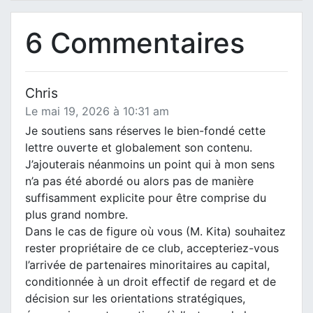
6 Commentaires
Chris
Le mai 19, 2026 à 10:31 am
Je soutiens sans réserves le bien-fondé cette
lettre ouverte et globalement son contenu.
J’ajouterais néanmoins un point qui à mon sens
n’a pas été abordé ou alors pas de manière
suffisamment explicite pour être comprise du
plus grand nombre.
Dans le cas de figure où vous (M. Kita) souhaitez
rester propriétaire de ce club, accepteriez-vous
l’arrivée de partenaires minoritaires au capital,
conditionnée à un droit effectif de regard et de
décision sur les orientations stratégiques,