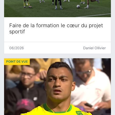
Faire de la formation le cœur du projet
sportif
06/2026
Daniel Ollivier
POINT DE VUE