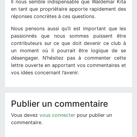
Il nous semble indispensable que Waldemar Kita
en tant que propriétaire apporte rapidement des
réponses concrètes à ces questions.
Nous pensons aussi qu’il est important que les
passionnés que nous sommes puissent être
contributeurs sur ce que doit devenir ce club à
un moment où il pourrait être logique de se
désengager. N’hésitez pas à commenter cette
lettre ouverte en apportant vos commentaires et
vos idées concernant l’avenir.
Publier un commentaire
Vous devez
vous connecter
pour publier un
commentaire.