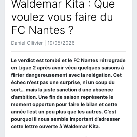
Waldemar Kita : Que
voulez vous faire du
FC Nantes ?
Daniel Ollivier | 19/05/2026
Le verdict est tombé et le FC Nantes rétrograde
en Ligue 2 après avoir vécu quelques saisons à
flirter dangereusement avec la relégation. Cet
échec n’est pas une surprise, ni un coup du
sort… mais la juste sanction d’une absence
d’ambition. Une fin de saison représente le
moment opportun pour faire le bilan et cette
année l’est un peu plus que les autres. C’est
pourquoi il nous semble important d’adresser
cette lettre ouverte à Waldemar Kita.