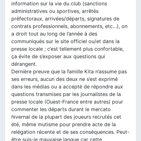
information sur la vie du club (sanctions
administratives ou sportives, arrêtés
préfectoraux, arrivées/départs, signatures de
contrats professionnels, abonnements, etc…), on
a droit tout au long de l’année à des
communiqués sur le site officiel ou/et dans la
presse locale ; c’est tellement plus confortable,
ça évite de s’exposer aux questions qui
dérangent.
Dernière preuve que la famille Kita n’assume pas
ses erreurs, aucun des deux ne s’est exprimé
dans les médias ou a accepté de répondre aux
questions transmises par les journalistes de la
presse locale (Ouest-France entre autres) pour
commenter les départs durant le mercato
hivernal de la plupart des joueurs recrutés cet
été, même mutisme pour prendre acte de la
relégation récente et de ses conséquences. Peut-
être suis-je mauvaise langue car cette