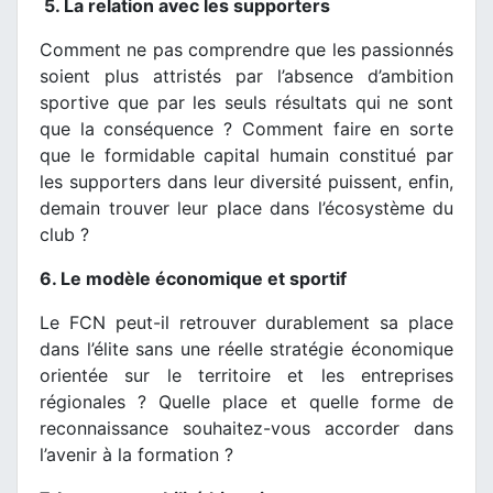
5. La relation avec les supporters
Comment ne pas comprendre que les passionnés
soient plus attristés par l’absence d’ambition
sportive que par les seuls résultats qui ne sont
que la conséquence ? Comment faire en sorte
que le formidable capital humain constitué par
les supporters dans leur diversité puissent, enfin,
demain trouver leur place dans l’écosystème du
club ?
6. Le modèle économique et sportif
Le FCN peut-il retrouver durablement sa place
dans l’élite sans une réelle stratégie économique
orientée sur le territoire et les entreprises
régionales ? Quelle place et quelle forme de
reconnaissance souhaitez-vous accorder dans
l’avenir à la formation ?