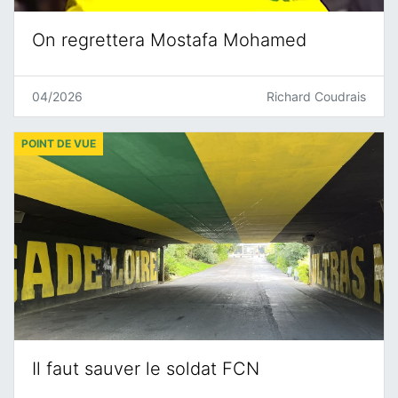
On regrettera Mostafa Mohamed
04/2026
Richard Coudrais
POINT DE VUE
Il faut sauver le soldat FCN