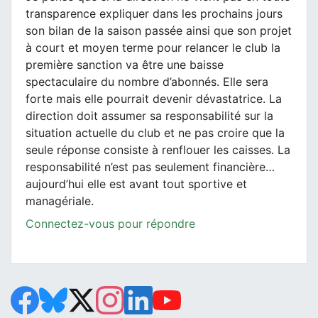
transparence expliquer dans les prochains jours
son bilan de la saison passée ainsi que son projet
à court et moyen terme pour relancer le club la
première sanction va être une baisse
spectaculaire du nombre d’abonnés. Elle sera
forte mais elle pourrait devenir dévastatrice. La
direction doit assumer sa responsabilité sur la
situation actuelle du club et ne pas croire que la
seule réponse consiste à renflouer les caisses. La
responsabilité n’est pas seulement financière…
aujourd’hui elle est avant tout sportive et
managériale.
Connectez-vous pour répondre