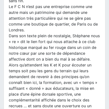
sans fin.
Le F C N n’est pas une entreprise comme une
autre mais un patrimoine qui demande une
attention très particulière qui ne se gère pas
comme une boutique de quartier, de Paris ou de
Londres.
Dans son texte plein de nostalgie, Stéphane nous
« re » dit le lien fort qui nous attache à ce club
historique marqué au fer rouge dans un coin de
notre cœur par une sorte de dépendance
affective dont on a bien du mal à se défaire.
Alors qu’attendent les K et K pour écouter un
temps soit peu les gens du terrain qui leurs
demandent de revenir à des principes qu’on
connaît bien ici, la formation, avec un « temps »
suffisant « donné » aux éducateurs, la mise en
place d’une épine dorsale sportive, une
complémentarité affichée dans le choix des
recrues … et sans doute une ouverture ou un