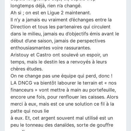
longtemps déjà, rien n’a changé.
Ah si ; on est en Ligue 2 maintenant.
Il n’y a jamais eu vraiment d’échanges entre la
Direction et tous les partenaires qui circulent
dans le milieu, jamais eu d’objectifs émis avant le
début d’une saison, jamais de perspectives
enthousiasmantes voire rassurantes.
Aristouy et Castro ont soulevé un espoir, un
temps, mais le destin les a renvoyés à leurs
chères études.
On ne change pas une équipe qui perd, donc !
LA DNCG va bientôt labourer le terrain et « nos
financeurs » vont mettre à main au portefeuille,
encore une fois, pour renflouer les caisses. Alors
merci à eux, mais est ce une solution ce fil à la
patte qui nous lie
à eux. Et, cet argent souvent mal utilisé est un
peu le tonneau des danaïdes, sorte de gouffre