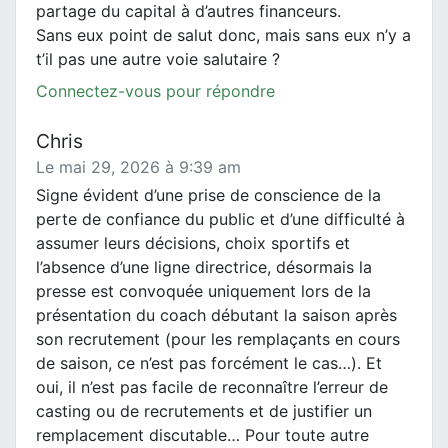
partage du capital à d’autres financeurs.
Sans eux point de salut donc, mais sans eux n’y a
t’il pas une autre voie salutaire ?
Connectez-vous pour répondre
Chris
Le mai 29, 2026 à 9:39 am
Signe évident d’une prise de conscience de la
perte de confiance du public et d’une difficulté à
assumer leurs décisions, choix sportifs et
l’absence d’une ligne directrice, désormais la
presse est convoquée uniquement lors de la
présentation du coach débutant la saison après
son recrutement (pour les remplaçants en cours
de saison, ce n’est pas forcément le cas…). Et
oui, il n’est pas facile de reconnaître l’erreur de
casting ou de recrutements et de justifier un
remplacement discutable… Pour toute autre