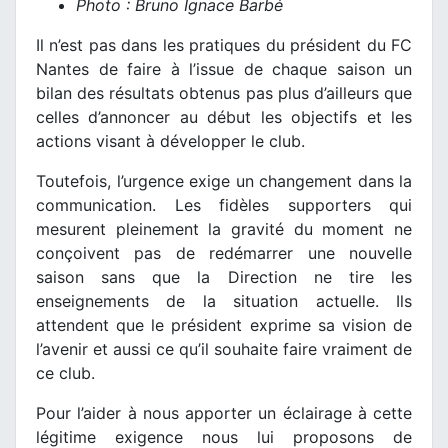
Photo : Bruno Ignace Barbé
Il n’est pas dans les pratiques du président du FC
Nantes de faire à l’issue de chaque saison un
bilan des résultats obtenus pas plus d’ailleurs que
celles d’annoncer au début les objectifs et les
actions visant à développer le club.
Toutefois, l’urgence exige un changement dans la
communication. Les fidèles supporters qui
mesurent pleinement la gravité du moment ne
conçoivent pas de redémarrer une nouvelle
saison sans que la Direction ne tire les
enseignements de la situation actuelle. Ils
attendent que le président exprime sa vision de
l’avenir et aussi ce qu’il souhaite faire vraiment de
ce club.
Pour l’aider à nous apporter un éclairage à cette
légitime exigence nous lui proposons de