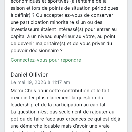
économiques et sportives (à l’entame de la
saison et lors de points de situation périodiques
à définir) ? Ou accepteriez-vous de conserver
une participation minoritaire si un ou des
investisseurs étaient intéressé(s) pour entrer au
capital à un niveau supérieur au vôtre, au point
de devenir majoritaire(s) et de vous priver du
pouvoir décisionnaire ?
Connectez-vous pour répondre
Daniel Ollivier
Le mai 19, 2026 à 11:17 am
Merci Chris pour cette contribution et le fait
d’expliciter plus clairement la question du
leadership et de la participation au capital.
La question n’est pas seulement de rajouter au
pot ou de faire face aux créances ce qui est déjà
une démarche louable mais d’avoir une vraie