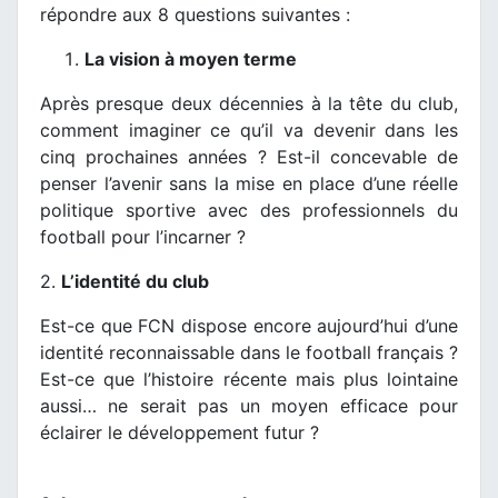
répondre aux 8 questions suivantes :
La vision à moyen terme
Après presque deux décennies à la tête du club,
comment imaginer ce qu’il va devenir dans les
cinq prochaines années ? Est-il concevable de
penser l’avenir sans la mise en place d’une réelle
politique sportive avec des professionnels du
football pour l’incarner ?
2.
L’identité du club
Est-ce que FCN dispose encore aujourd’hui d’une
identité reconnaissable dans le football français ?
Est-ce que l’histoire récente mais plus lointaine
aussi… ne serait pas un moyen efficace pour
éclairer le développement futur ?