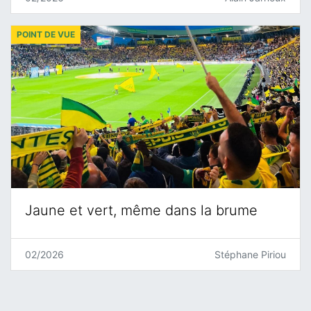
POINT DE VUE
Jaune et vert, même dans la brume
02/2026
Stéphane Piriou