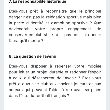
7. La responsabilité historique
Etes-vous prêt à reconnaître que le principal
danger n’est pas la relégation sportive mais bien
la perte d’identité et d’ambition sportive ? Que
deviendrait votre propre engagement de
conserver ce club si ce n’est pas pour lui donner
l’aura qu’il mérite ?
8. La question de l’avenir
Êtes-vous disposer à repenser votre modèle
pour initier un projet durable et redonner l’espoir
à ceux qui désespèrent de l’avenir ? Etes vous
prêt à ouvrir ce club aux anciens joueurs et aux
acteurs qui peuvent l’aider à retrouver sa place
dans l’élite du football français ?