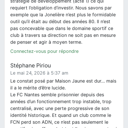
stratégie de développement (acte 1) ce qui
requiert l’obligation d’investir. Nous savons par
exemple que la Jonelière n’est plus le formidable
outil qu’il était au début des années 80. Il n’est
pas concevable que dans le domaine sportif ce
club à travers sa direction ne soit pas en mesure
de penser et agir à moyen terme.
Connectez-vous pour répondre
Stéphane Piriou
Le mai 24, 2026 à 5:37 am
Le constat posé par Maison Jaune est dur… mais
il a le mérite d’être lucide.
Le FC Nantes semble prisonnier depuis des
années d’un fonctionnement trop instable, trop
centralisé, avec une perte progressive de son
identité historique. Et quand un club comme le
FCN perd son ADN, ce n’est pas seulement le