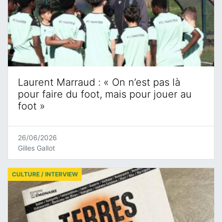
Laurent Marraud : « On n’est pas là
pour faire du foot, mais pour jouer au
foot »
26/06/2026
Gilles Gallot
CULTURE / INTERVIEW