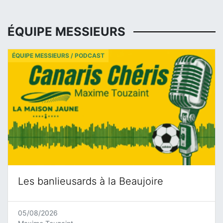
ÉQUIPE MESSIEURS
ÉQUIPE MESSIEURS / PODCAST
Les banlieusards à la Beaujoire
05/08/2026