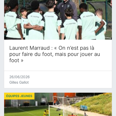
Laurent Marraud : « On n’est pas là
pour faire du foot, mais pour jouer au
foot »
26/06/2026
Gilles Gallot
ÉQUIPES JEUNES