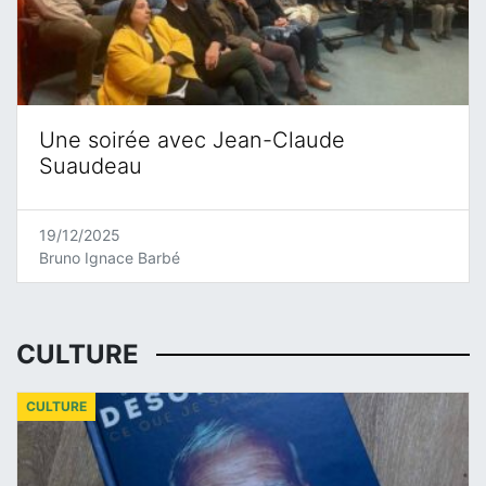
Une soirée avec Jean-Claude
Suaudeau
19/12/2025
Bruno Ignace Barbé
CULTURE
CULTURE