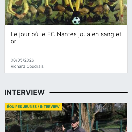
Le jour où le FC Nantes joua en sang et
or
08/05/2026
Richard Coudrais
INTERVIEW
ÉQUIPES JEUNES / INTERVIEW