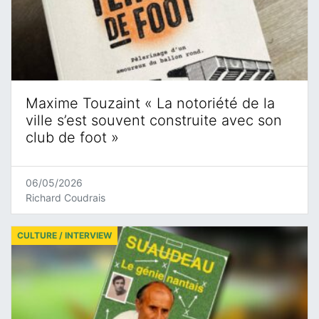
Maxime Touzaint « La notoriété de la
ville s’est souvent construite avec son
club de foot »
06/05/2026
Richard Coudrais
CULTURE / INTERVIEW