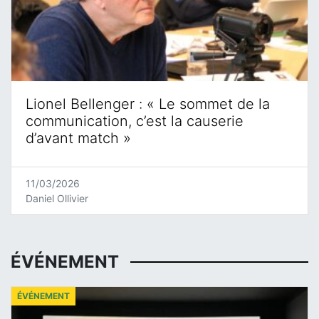
Lionel Bellenger : « Le sommet de la
communication, c’est la causerie
d’avant match »
11/03/2026
Daniel Ollivier
ÉVÉNEMENT
ÉVÉNEMENT