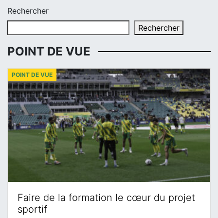
Rechercher
Rechercher
POINT DE VUE
POINT DE VUE
Faire de la formation le cœur du projet
sportif