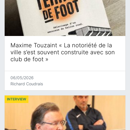
Maxime Touzaint « La notoriété de la
ville s’est souvent construite avec son
club de foot »
06/05/2026
Richard Coudrais
INTERVIEW