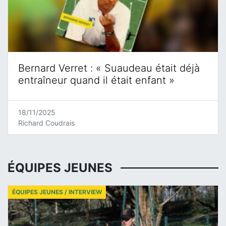
Bernard Verret : « Suaudeau était déjà
entraîneur quand il était enfant »
18/11/2025
Richard Coudrais
ÉQUIPES JEUNES
ÉQUIPES JEUNES / INTERVIEW