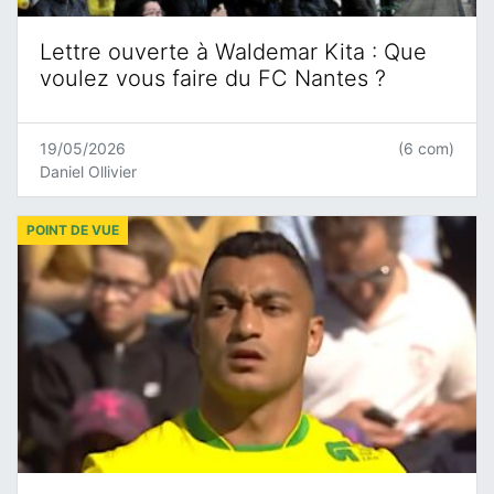
Lettre ouverte à Waldemar Kita : Que
voulez vous faire du FC Nantes ?
19/05/2026
(6 com)
Daniel Ollivier
POINT DE VUE