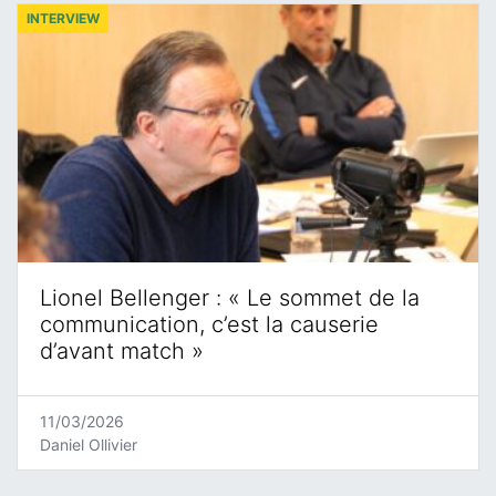
INTERVIEW
Lionel Bellenger : « Le sommet de la
communication, c’est la causerie
d’avant match »
11/03/2026
Daniel Ollivier