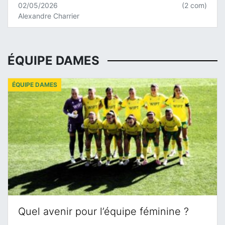
02/05/2026
(2 com)
Alexandre Charrier
ÉQUIPE DAMES
ÉQUIPE DAMES
Quel avenir pour l’équipe féminine ?