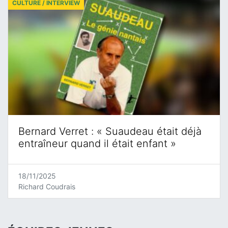
CULTURE / INTERVIEW
Bernard Verret : « Suaudeau était déjà
entraîneur quand il était enfant »
18/11/2025
Richard Coudrais