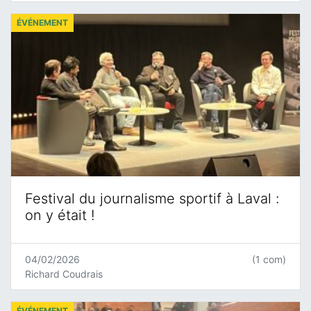
ÉVÉNEMENT
Festival du journalisme sportif à Laval :
on y était !
04/02/2026
(1 com)
Richard Coudrais
ÉVÉNEMENT