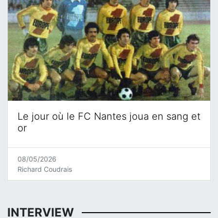
Le jour où le FC Nantes joua en sang et
or
08/05/2026
Richard Coudrais
INTERVIEW