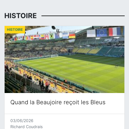
HISTOIRE
HISTOIRE
Quand la Beaujoire reçoit les Bleus
03/06/2026
Richard Coudrais