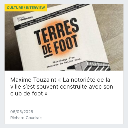
CULTURE / INTERVIEW
Maxime Touzaint « La notoriété de la
ville s’est souvent construite avec son
club de foot »
06/05/2026
Richard Coudrais