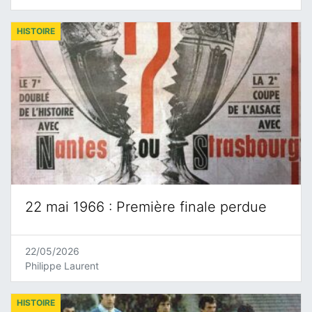
HISTOIRE
22 mai 1966 : Première finale perdue
22/05/2026
Philippe Laurent
HISTOIRE