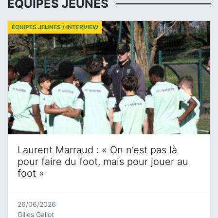
ÉQUIPES JEUNES
ÉQUIPES JEUNES / INTERVIEW
Laurent Marraud : « On n’est pas là
pour faire du foot, mais pour jouer au
foot »
26/06/2026
Gilles Gallot