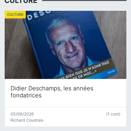
CULTURE
CULTURE
Didier Deschamps, les années
fondatrices
05/06/2026
(1 com)
Richard Coudrais