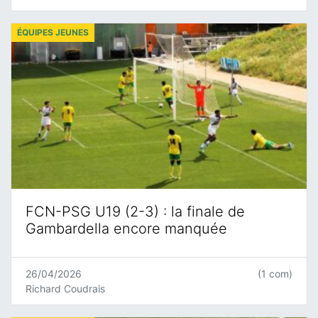
ÉQUIPES JEUNES
FCN-PSG U19 (2-3) : la finale de
Gambardella encore manquée
26/04/2026
(1 com)
Richard Coudrais