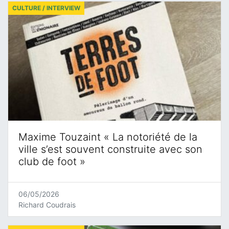
CULTURE / INTERVIEW
Maxime Touzaint « La notoriété de la
ville s’est souvent construite avec son
club de foot »
06/05/2026
Richard Coudrais