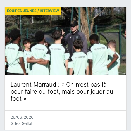
ÉQUIPES JEUNES / INTERVIEW
Laurent Marraud : « On n’est pas là
pour faire du foot, mais pour jouer au
foot »
26/06/2026
Gilles Gallot