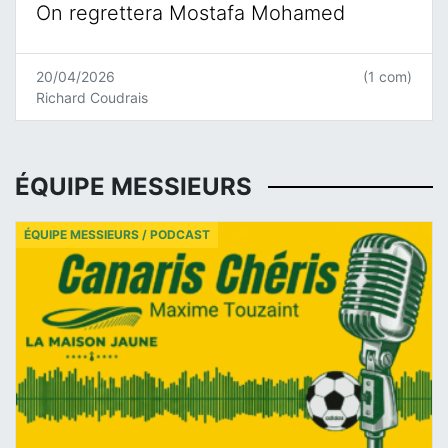
On regrettera Mostafa Mohamed
20/04/2026
(1 com)
Richard Coudrais
ÉQUIPE MESSIEURS
ÉQUIPE MESSIEURS / PODCAST