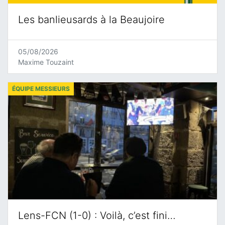
Les banlieusards à la Beaujoire
05/08/2026
Maxime Touzaint
ÉQUIPE MESSIEURS
Lens-FCN (1-0) : Voilà, c’est fini…