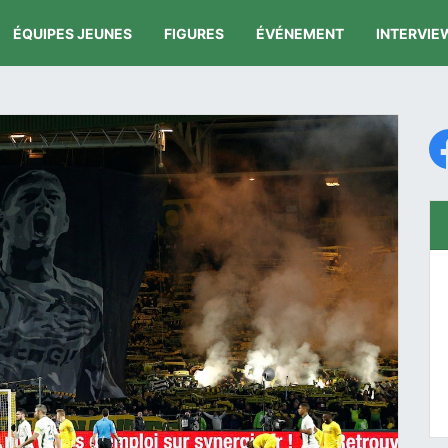
ÉQUIPES JEUNES
FIGURES
ÉVÉNEMENT
INTERVIE