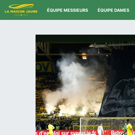
ÉQUIPE MESSIEURS
ÉQUIPE DAMES