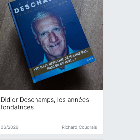
Didier Deschamps, les années
fondatrices
06/2026
Richard Coudrais