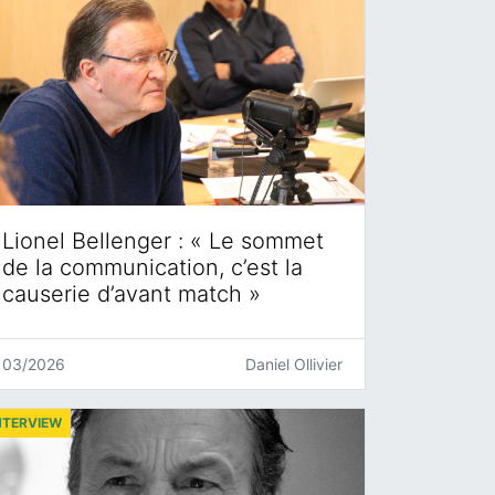
Lionel Bellenger : « Le sommet
de la communication, c’est la
causerie d’avant match »
03/2026
Daniel Ollivier
NTERVIEW