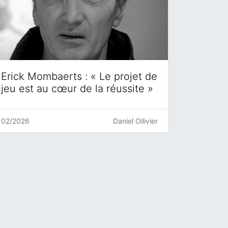
Erick Mombaerts : « Le projet de
jeu est au cœur de la réussite »
02/2026
Daniel Ollivier