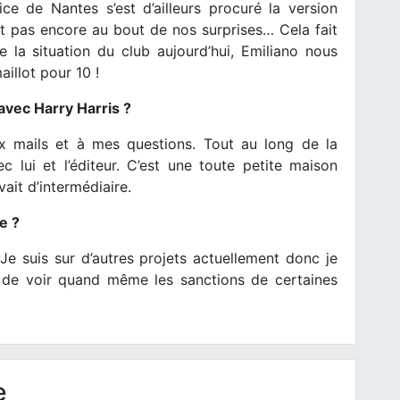
ice de Nantes s’est d’ailleurs procuré la version
est pas encore au bout de nos surprises… Cela fait
la situation du club aujourd’hui, Emiliano nous
aillot pour 10 !
avec Harry Harris ?
ux mails et à mes questions. Tout au long de la
c lui et l’éditeur. C’est une toute petite maison
ait d’intermédiaire.
e ?
 Je suis sur d’autres projets actuellement donc je
s de voir quand même les sanctions de certaines
e