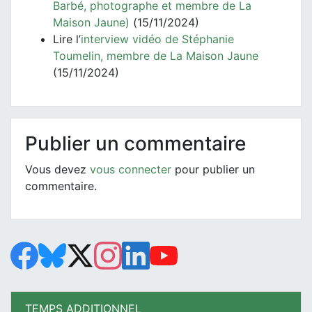
Barbé, photographe et membre de La
Maison Jaune)
(15/11/2024)
Lire l’
interview vidéo de Stéphanie
Toumelin, membre de La Maison Jaune
(15/11/2024)
Publier un commentaire
Vous devez
vous connecter
pour publier un
commentaire.
TEMPS ADDITIONNEL