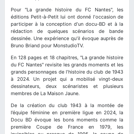
Pour "La grande histoire du FC Nantes", les
éditions Petit-à-Petit lui ont donné l'occasion de
participer à la conception d'un docu-BD et à la
rédaction de quelques scénarios de bande
dessinée. Une expérience qu'il évoque auprès de
Bruno Briand pour MonstudioTV.
En 128 pages et 18 chapitres, "La grande histoire
du FC Nantes" revisite les grands moments et les
grands personnages de l'histoire du club de 1943
à 2024. Un projet qui a mobilisé vingt-deux
dessinateurs, deux scénaristes et plusieurs
membres de La Maison Jaune.
De la création du club 1943 à la montée de
l’équipe féminine en première ligue en 2024, la
Docu BD évoque les bons moments comme la
première Coupe de France en 1979, les