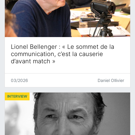
Lionel Bellenger : « Le sommet de la
communication, c’est la causerie
d’avant match »
03/2026
Daniel Ollivier
INTERVIEW