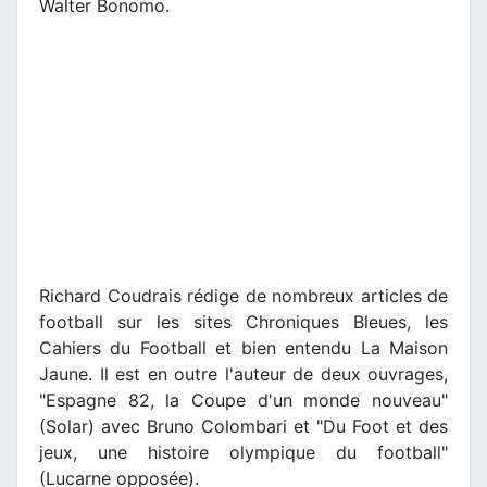
Walter Bonomo.
Richard Coudrais rédige de nombreux articles de
football sur les sites Chroniques Bleues, les
Cahiers du Football et bien entendu La Maison
Jaune. Il est en outre l'auteur de deux ouvrages,
"Espagne 82, la Coupe d'un monde nouveau"
(Solar) avec Bruno Colombari et "Du Foot et des
jeux, une histoire olympique du football"
(Lucarne opposée).