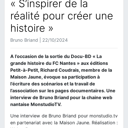
« S’inspirer de la
réalité pour créer une
histoire »
Bruno Briand | 22/10/2024
A l’occasion de la sortie du Docu-BD « La
grande histoire du FC Nantes » aux éditions
Petit-à-Petit, Richard Coudrais, membre de la
Maison Jaune, évoque sa participation à
l’écriture des scénarios et la travail de
l’association sur les pages documentaires. Une
interview de Bruno Briand pour la chaine web
nantaise MonstudioTV.
Une interview de Bruno Briand pour monstudio.tv
en partenariat avec la Maison Jaune. Réalisation :