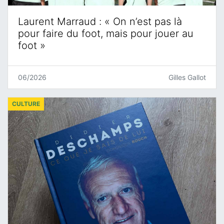
Laurent Marraud : « On n’est pas là
pour faire du foot, mais pour jouer au
foot »
06/2026
Gilles Gallot
CULTURE