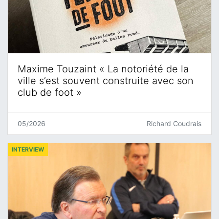
Maxime Touzaint « La notoriété de la
ville s’est souvent construite avec son
club de foot »
05/2026
Richard Coudrais
INTERVIEW