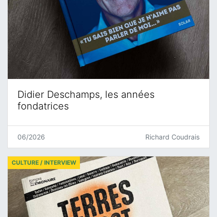
Didier Deschamps, les années
fondatrices
06/2026
Richard Coudrais
CULTURE / INTERVIEW