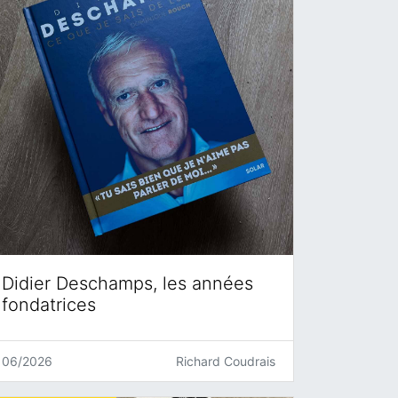
Didier Deschamps, les années
fondatrices
06/2026
Richard Coudrais