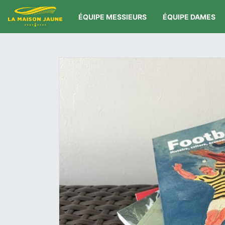
ÉQUIPE MESSIEURS
ÉQUIPE DAMES