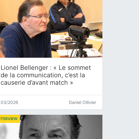
Lionel Bellenger : « Le sommet
de la communication, c’est la
causerie d’avant match »
03/2026
Daniel Ollivier
NTERVIEW