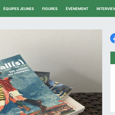
ÉQUIPES JEUNES
FIGURES
ÉVÉNEMENT
INTERVIE