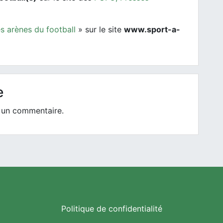
 arènes du football
» sur le site
www.sport-a-
e
 un commentaire.
Politique de confidentialité