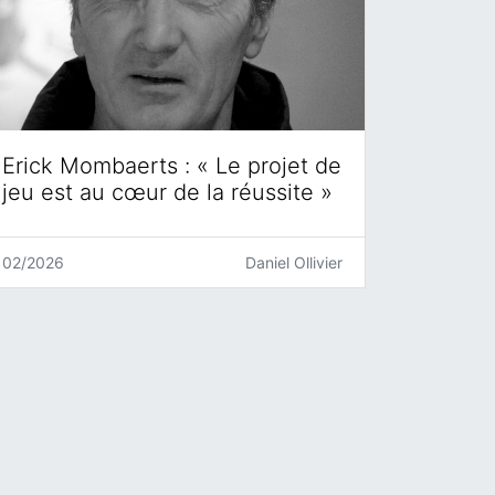
Erick Mombaerts : « Le projet de
jeu est au cœur de la réussite »
02/2026
Daniel Ollivier