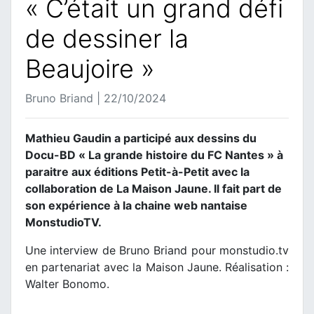
« C’était un grand défi
de dessiner la
Beaujoire »
Bruno Briand | 22/10/2024
Mathieu Gaudin a participé aux dessins du
Docu-BD « La grande histoire du FC Nantes » à
paraitre aux éditions Petit-à-Petit avec la
collaboration de La Maison Jaune. Il fait part de
son expérience à la chaine web nantaise
MonstudioTV.
Une interview de Bruno Briand pour monstudio.tv
en partenariat avec la Maison Jaune. Réalisation :
Walter Bonomo.