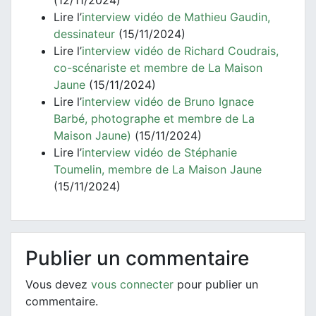
(12/11/2024)
Lire l’
interview vidéo de Mathieu Gaudin,
dessinateur
(15/11/2024)
Lire l’
interview vidéo de Richard Coudrais,
co-scénariste et membre de La Maison
Jaune
(15/11/2024)
Lire l’
interview vidéo de Bruno Ignace
Barbé, photographe et membre de La
Maison Jaune)
(15/11/2024)
Lire l’
interview vidéo de Stéphanie
Toumelin, membre de La Maison Jaune
(15/11/2024)
Publier un commentaire
Vous devez
vous connecter
pour publier un
commentaire.