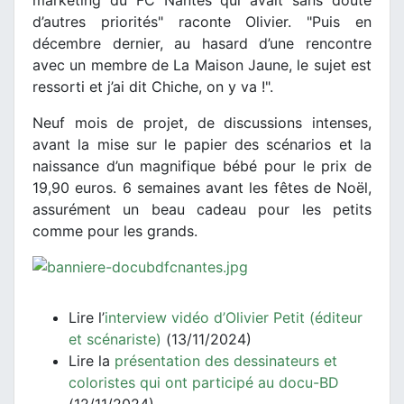
marketing du FC Nantes qui avait sans doute
d’autres priorités" raconte Olivier. "Puis en
décembre dernier, au hasard d’une rencontre
avec un membre de La Maison Jaune, le sujet est
ressorti et j’ai dit Chiche, on y va !".
Neuf mois de projet, de discussions intenses,
avant la mise sur le papier des scénarios et la
naissance d’un magnifique bébé pour le prix de
19,90 euros. 6 semaines avant les fêtes de Noël,
assurément un beau cadeau pour les petits
comme pour les grands.
Lire l’
interview vidéo d’Olivier Petit (éditeur
et scénariste)
(13/11/2024)
Lire la
présentation des dessinateurs et
coloristes qui ont participé au docu-BD