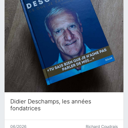
Didier Deschamps, les années
fondatrices
06/2026
Richard Coudrais