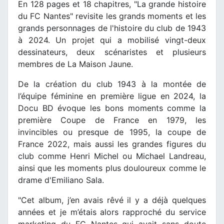
En 128 pages et 18 chapitres, "La grande histoire
du FC Nantes" revisite les grands moments et les
grands personnages de l'histoire du club de 1943
à 2024. Un projet qui a mobilisé vingt-deux
dessinateurs, deux scénaristes et plusieurs
membres de La Maison Jaune.
De la création du club 1943 à la montée de
l’équipe féminine en première ligue en 2024, la
Docu BD évoque les bons moments comme la
première Coupe de France en 1979, les
invincibles ou presque de 1995, la coupe de
France 2022, mais aussi les grandes figures du
club comme Henri Michel ou Michael Landreau,
ainsi que les moments plus douloureux comme le
drame d'Emiliano Sala.
"Cet album, j’en avais rêvé il y a déjà quelques
années et je m’étais alors rapproché du service