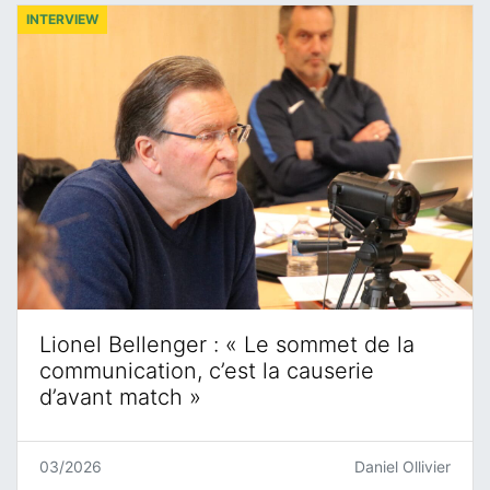
INTERVIEW
Lionel Bellenger : « Le sommet de la
communication, c’est la causerie
d’avant match »
03/2026
Daniel Ollivier