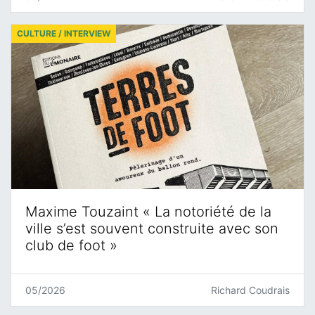
CULTURE / INTERVIEW
Maxime Touzaint « La notoriété de la
ville s’est souvent construite avec son
club de foot »
05/2026
Richard Coudrais