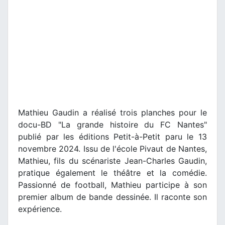
Mathieu Gaudin a réalisé trois planches pour le
docu-BD "La grande histoire du FC Nantes"
publié par les éditions Petit-à-Petit paru le 13
novembre 2024. Issu de l'école Pivaut de Nantes,
Mathieu, fils du scénariste Jean-Charles Gaudin,
pratique également le théâtre et la comédie.
Passionné de football, Mathieu participe à son
premier album de bande dessinée. Il raconte son
expérience.