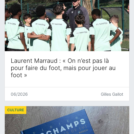
Laurent Marraud : « On n’est pas là
pour faire du foot, mais pour jouer au
foot »
06/2026
Gilles Gallot
CULTURE