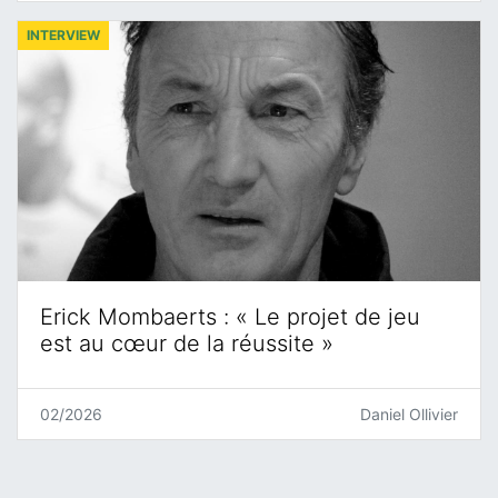
INTERVIEW
Erick Mombaerts : « Le projet de jeu
est au cœur de la réussite »
02/2026
Daniel Ollivier