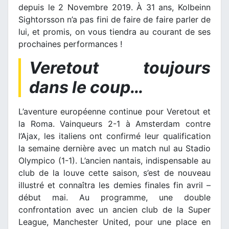
depuis le 2 Novembre 2019. À 31 ans, Kolbeinn
Sightorsson n’a pas fini de faire de faire parler de
lui, et promis, on vous tiendra au courant de ses
prochaines performances !
Veretout toujours
dans le coup…
L’aventure européenne continue pour Veretout et
la Roma. Vainqueurs 2-1 à Amsterdam contre
l’Ajax, les italiens ont confirmé leur qualification
la semaine dernière avec un match nul au Stadio
Olympico (1-1). L’ancien nantais, indispensable au
club de la louve cette saison, s’est de nouveau
illustré et connaîtra les demies finales fin avril –
début mai. Au programme, une double
confrontation avec un ancien club de la Super
League, Manchester United, pour une place en