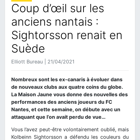
Coup d’œil sur les
anciens nantais :
Sightorsson renait en
Suède
Elliott Bureau | 21/04/2021
Nombreux sont les ex-canaris à évoluer dans
de nouveaux clubs aux quatre coins du globe.
La Maison Jaune vous donne des nouvelles des
performances des anciens joueurs du FC
Nantes, et cette semaine, on débute avec un
attaquant que l’on avait perdu de vue…
Vous l’avez peut-être volontairement oublié, mais
Kolbeinn Sightorsson a défendu les couleurs du