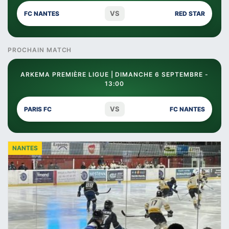
VS
FC NANTES
RED STAR
PROCHAIN MATCH
ARKEMA PREMIÈRE LIGUE | DIMANCHE 6 SEPTEMBRE -
13:00
VS
PARIS FC
FC NANTES
NANTES