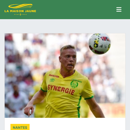
NANTES