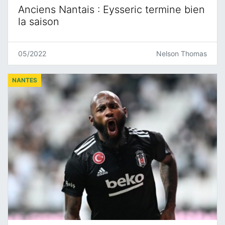
Anciens Nantais : Eysseric termine bien
la saison
05/2022
Nelson Thomas
NANTES