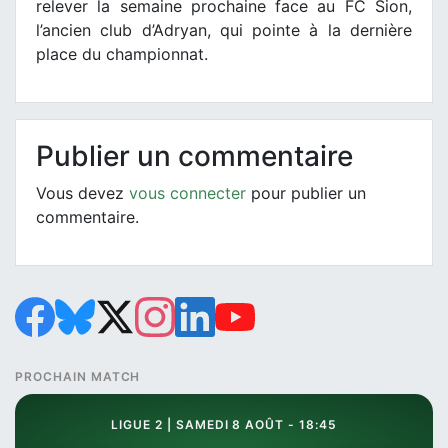
relever la semaine prochaine face au FC Sion,
l’ancien club d’Adryan, qui pointe à la dernière
place du championnat.
Publier un commentaire
Vous devez
vous connecter
pour publier un
commentaire.
PROCHAIN MATCH
LIGUE 2 | SAMEDI 8 AOÛT - 18:45