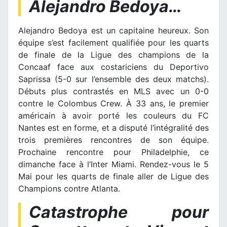
Alejandro Bedoya…
Alejandro Bedoya est un capitaine heureux. Son
équipe s’est facilement qualifiée pour les quarts
de finale de la Ligue des champions de la
Concaaf face aux costariciens du Deportivo
Saprissa (5-0 sur l’ensemble des deux matchs).
Débuts plus contrastés en MLS avec un 0-0
contre le Colombus Crew. À 33 ans, le premier
américain à avoir porté les couleurs du FC
Nantes est en forme, et a disputé l’intégralité des
trois premières rencontres de son équipe.
Prochaine rencontre pour Philadelphie, ce
dimanche face à l’Inter Miami. Rendez-vous le 5
Mai pour les quarts de finale aller de Ligue des
Champions contre Atlanta.
Catastrophe pour