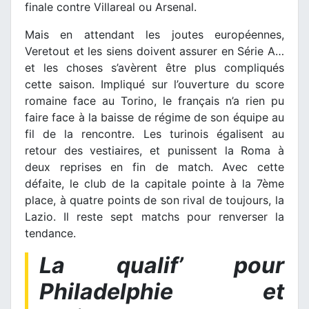
finale contre Villareal ou Arsenal.
Mais en attendant les joutes européennes,
Veretout et les siens doivent assurer en Série A…
et les choses s’avèrent être plus compliqués
cette saison. Impliqué sur l’ouverture du score
romaine face au Torino, le français n’a rien pu
faire face à la baisse de régime de son équipe au
fil de la rencontre. Les turinois égalisent au
retour des vestiaires, et punissent la Roma à
deux reprises en fin de match. Avec cette
défaite, le club de la capitale pointe à la 7ème
place, à quatre points de son rival de toujours, la
Lazio. Il reste sept matchs pour renverser la
tendance.
La qualif’ pour
Philadelphie et