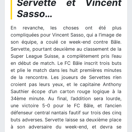
Servette et Vincent
Sasso…
En revanche, les choses ont été plus
compliquées pour Vincent Sasso, qui a l’image de
son équipe, a coulé ce week-end contre Bâle.
Servette, pourtant deuxième au classement de la
Super League Suisse, a complètement pris l’eau
en début de match. Le FC Bâle inscrit trois buts
et plie le match dans les huit premières minutes
de la rencontre. Les joueurs de Servettes n’en
croient pas leurs yeux, et le capitaine Anthony
Sauthier écope d’un carton rouge logique à la
34ème minute. Au final, l’addition sera lourde,
une victoire 5-0 pour le FC Bâle, et l’ancien
défenseur central nantais fautif sur trois des cinq
buts adverses. Servette laisse sa deuxième place
à son adversaire du week-end, et devra se