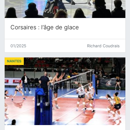
Corsaires : l’âge de glace
01/2025
Richard Coudrais
NANTES