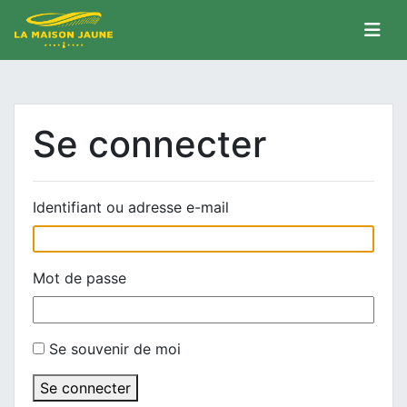
Se connecter
Identifiant ou adresse e-mail
Mot de passe
Se souvenir de moi
Se connecter