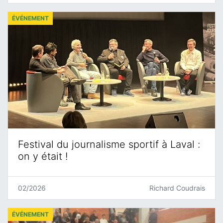
ÉVÉNEMENT
Festival du journalisme sportif à Laval :
on y était !
02/2026
Richard Coudrais
ÉVÉNEMENT