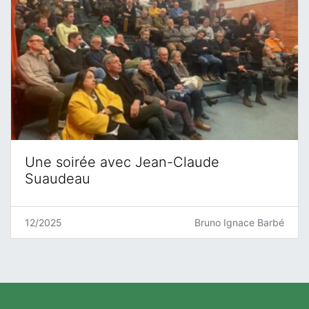
Une soirée avec Jean-Claude
Suaudeau
12/2025
Bruno Ignace Barbé