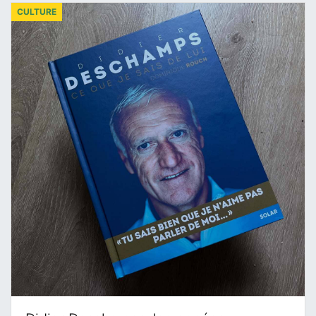
CULTURE