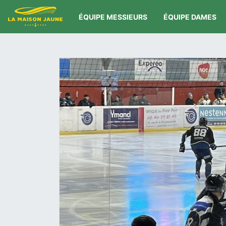
ÉQUIPE MESSIEURS
ÉQUIPE DAMES