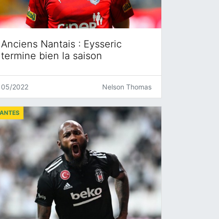
Anciens Nantais : Eysseric
termine bien la saison
05/2022
Nelson Thomas
ANTES