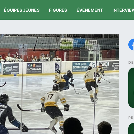
ÉQUIPES JEUNES
FIGURES
ÉVÉNEMENT
INTERVIE
DE
PR