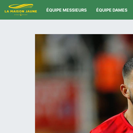
ÉQUIPE MESSIEURS
ÉQUIPE DAMES