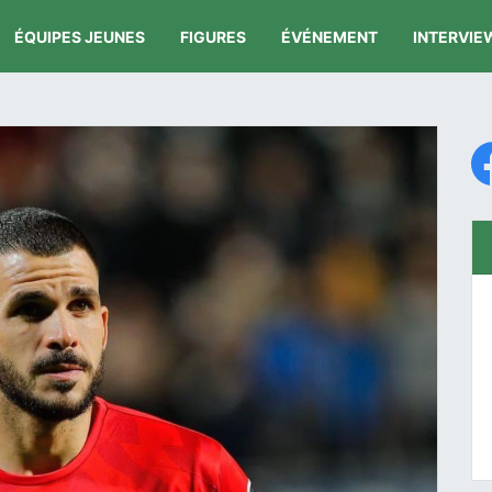
ÉQUIPES JEUNES
FIGURES
ÉVÉNEMENT
INTERVIE