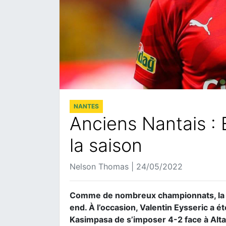
NANTES
Anciens Nantais : 
la saison
Nelson Thomas | 24/05/2022
Comme de nombreux championnats, la S
end. À l’occasion, Valentin Eysseric a é
Kasimpasa de s’imposer 4-2 face à Alta