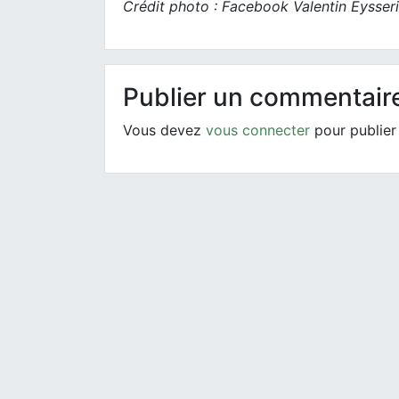
Crédit photo : Facebook
Valentin Eysser
Publier un commentair
Vous devez
vous connecter
pour publier