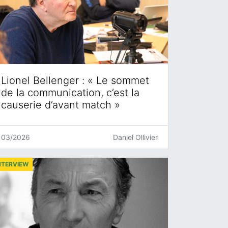
Lionel Bellenger : « Le sommet
de la communication, c’est la
causerie d’avant match »
03/2026
Daniel Ollivier
NTERVIEW