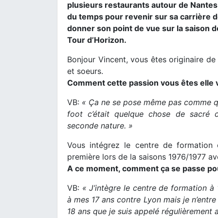
plusieurs restaurants autour de Nantes
du temps pour revenir sur sa carrière d
donner son point de vue sur la saison d
Tour d’Horizon.
Bonjour Vincent, vous êtes originaire de
et soeurs.
Comment cette passion vous êtes elle 
VB:
« Ça ne se pose même pas comme que
foot c’était quelque chose de sacré 
seconde nature. »
Vous intégrez le centre de formation
première lors de la saisons 1976/1977 av
A ce moment, comment ça se passe po
VB:
« J’intègre le centre de formation à
à mes 17 ans contre Lyon mais je n’entre
18 ans que je suis appelé régulièrement 