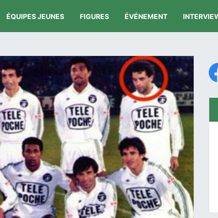
ÉQUIPES JEUNES
FIGURES
ÉVÉNEMENT
INTERVIE