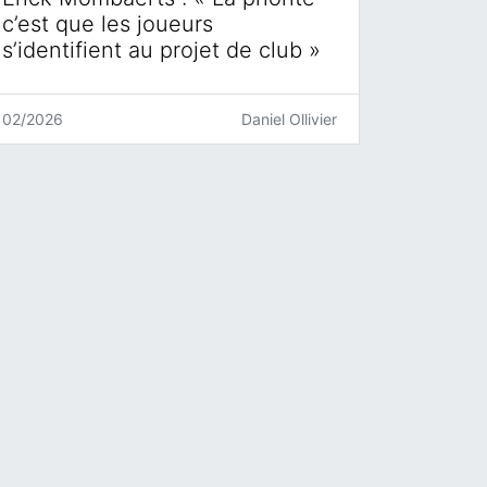
c’est que les joueurs
s’identifient au projet de club »
02/2026
Daniel Ollivier