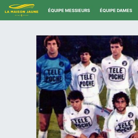
ÉQUIPE MESSIEURS
ÉQUIPE DAMES