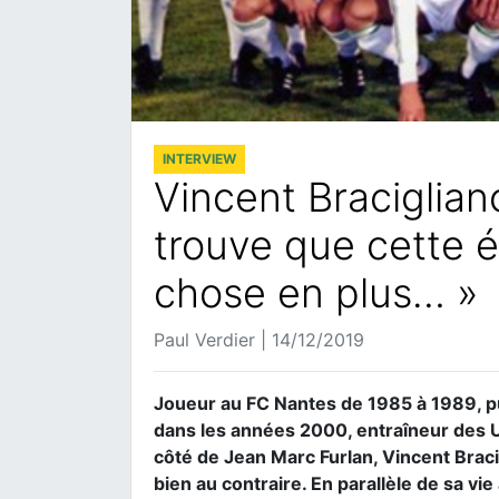
INTERVIEW
Vincent Bracigliano
trouve que cette 
chose en plus… »
Paul Verdier | 14/12/2019
Joueur au FC Nantes de 1985 à 1989, p
dans les années 2000, entraîneur des U
côté de Jean Marc Furlan, Vincent Braci
bien au contraire. En parallèle de sa vie