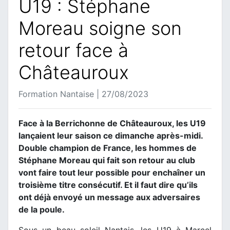
U19 : Stéphane
Moreau soigne son
retour face à
Châteauroux
Formation Nantaise | 27/08/2023
Face à la Berrichonne de Châteauroux, les U19
lançaient leur saison ce dimanche après-midi.
Double champion de France, les hommes de
Stéphane Moreau qui fait son retour au club
vont faire tout leur possible pour enchaîner un
troisième titre consécutif. Et il faut dire qu’ils
ont déjà envoyé un message aux adversaires
de la poule.