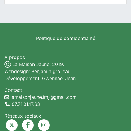
Politique de confidentialité
A propos
Ⓒ La Maison Jaune. 2019.
Webdesign: Benjamin grolleau
Développement: Gwennael Jean
Contact
lamaisonjaune.lmj@gmail.com
07.71.01.17.63
Réseaux sociaux