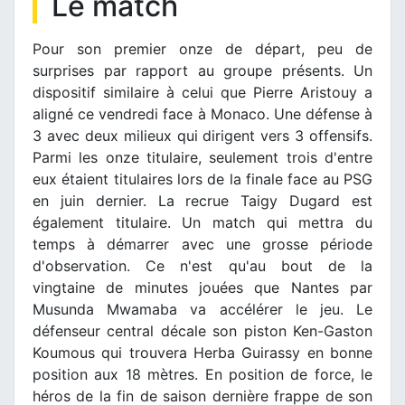
Le match
Pour son premier onze de départ, peu de
surprises par rapport au groupe présents. Un
dispositif similaire à celui que Pierre Aristouy a
aligné ce vendredi face à Monaco. Une défense à
3 avec deux milieux qui dirigent vers 3 offensifs.
Parmi les onze titulaire, seulement trois d'entre
eux étaient titulaires lors de la finale face au PSG
en juin dernier. La recrue Taigy Dugard est
également titulaire. Un match qui mettra du
temps à démarrer avec une grosse période
d'observation. Ce n'est qu'au bout de la
vingtaine de minutes jouées que Nantes par
Musunda Mwamaba va accélérer le jeu. Le
défenseur central décale son piston Ken-Gaston
Koumous qui trouvera Herba Guirassy en bonne
position aux 18 mètres. En position de force, le
héros de la fin de saison dernière frappe de son