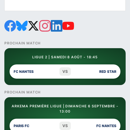
PROCHAIN MATCH
LIGUE 2 | SAMEDI 8 AOÛT - 18:45
VS
FC NANTES
RED STAR
PROCHAIN MATCH
ARKEMA PREMIÈRE LIGUE | DIMANCHE 6 SEPTEMBRE -
13:00
VS
PARIS FC
FC NANTES