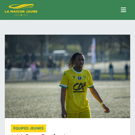
ÉQUIPES JEUNES