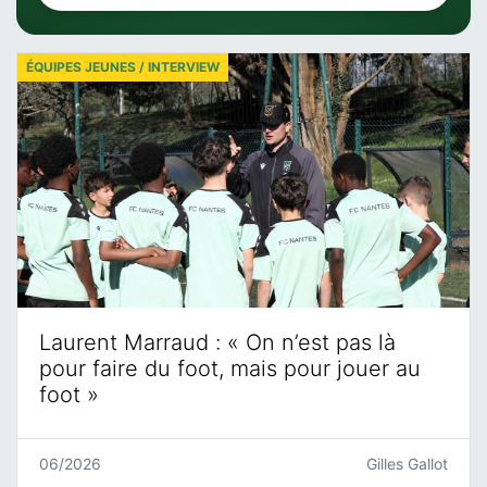
ÉQUIPES JEUNES / INTERVIEW
Laurent Marraud : « On n’est pas là
pour faire du foot, mais pour jouer au
foot »
06/2026
Gilles Gallot