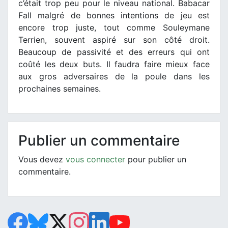
c’était trop peu pour le niveau national. Babacar
Fall malgré de bonnes intentions de jeu est
encore trop juste, tout comme Souleymane
Terrien, souvent aspiré sur son côté droit.
Beaucoup de passivité et des erreurs qui ont
coûté les deux buts. Il faudra faire mieux face
aux gros adversaires de la poule dans les
prochaines semaines.
Publier un commentaire
Vous devez
vous connecter
pour publier un
commentaire.