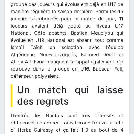
groupe des joueurs qui évoluaient déjà en U17 de
manière régulière la saison dernière. Parmi les 16
joueurs sélectionnés pour le match du jour, 11
joueurs avaient déjà gouté au niveau U17
National. Côté absents, Bastien Meupiyou qui
évolue en U19 National est absent, tout comme
Ismaïl Taieb en sélection avec l’équipe
Algérienne. Non-convoqués, Bahmed Deuff et
Alidja Aït-Fana manquent à l’appel également. On
retrouve dans le groupe un U16, Babacar Fall,
défenseur polyvalent.
Un match qui laisse
des regrets
D’entrée, les Nantais sont très offensifs et
obtiennent un corner. Louis Leroux trouve la tête
d' Herba Guirassy et ça fait 1-0 au bout de 4