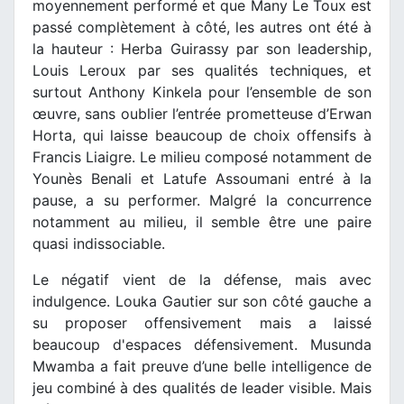
moyennement performé et que Many Le Toux est
passé complètement à côté, les autres ont été à
la hauteur : Herba Guirassy par son leadership,
Louis Leroux par ses qualités techniques, et
surtout Anthony Kinkela pour l’ensemble de son
œuvre, sans oublier l’entrée prometteuse d’Erwan
Horta, qui laisse beaucoup de choix offensifs à
Francis Liaigre. Le milieu composé notamment de
Younès Benali et Latufe Assoumani entré à la
pause, a su performer. Malgré la concurrence
notamment au milieu, il semble être une paire
quasi indissociable.
Le négatif vient de la défense, mais avec
indulgence. Louka Gautier sur son côté gauche a
su proposer offensivement mais a laissé
beaucoup d'espaces défensivement. Musunda
Mwamba a fait preuve d’une belle intelligence de
jeu combiné à des qualités de leader visible. Mais