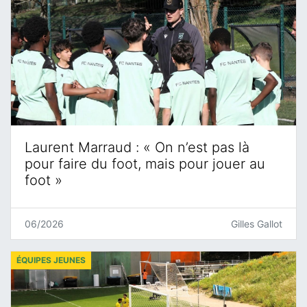
Laurent Marraud : « On n’est pas là
pour faire du foot, mais pour jouer au
foot »
06/2026
Gilles Gallot
ÉQUIPES JEUNES