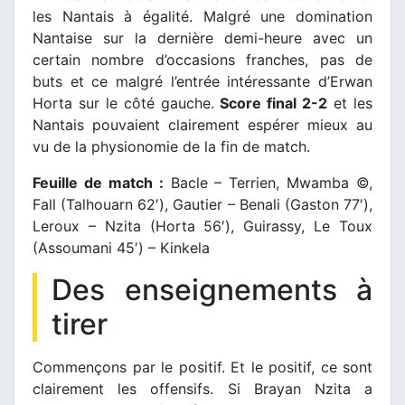
les Nantais à égalité. Malgré une domination
Nantaise sur la dernière demi-heure avec un
certain nombre d’occasions franches, pas de
buts et ce malgré l’entrée intéressante d’Erwan
Horta sur le côté gauche.
Score final 2-2
et les
Nantais pouvaient clairement espérer mieux au
vu de la physionomie de la fin de match.
Feuille de match :
Bacle – Terrien, Mwamba ©,
Fall (Talhouarn 62′), Gautier – Benali (Gaston 77′),
Leroux – Nzita (Horta 56′), Guirassy, Le Toux
(Assoumani 45′) – Kinkela
Des enseignements à
tirer
Commençons par le positif. Et le positif, ce sont
clairement les offensifs. Si Brayan Nzita a