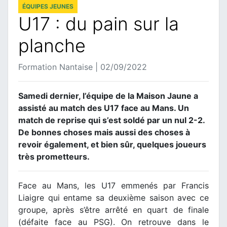
ÉQUIPES JEUNES
U17 : du pain sur la
planche
Formation Nantaise | 02/09/2022
Samedi dernier, l’équipe de la Maison Jaune a
assisté au match des U17 face au Mans. Un
match de reprise qui s’est soldé par un nul 2-2.
De bonnes choses mais aussi des choses à
revoir également, et bien sûr, quelques joueurs
très prometteurs.
Face au Mans, les U17 emmenés par Francis
Liaigre qui entame sa deuxième saison avec ce
groupe, après s’être arrêté en quart de finale
(défaite face au PSG). On retrouve dans le