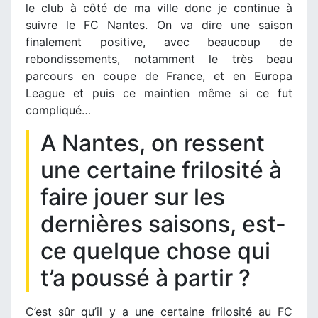
le club à côté de ma ville donc je continue à
suivre le FC Nantes. On va dire une saison
finalement positive, avec beaucoup de
rebondissements, notamment le très beau
parcours en coupe de France, et en Europa
League et puis ce maintien même si ce fut
compliqué…
A Nantes, on ressent
une certaine frilosité à
faire jouer sur les
dernières saisons, est-
ce quelque chose qui
t’a poussé à partir ?
C’est sûr qu’il y a une certaine frilosité au FC