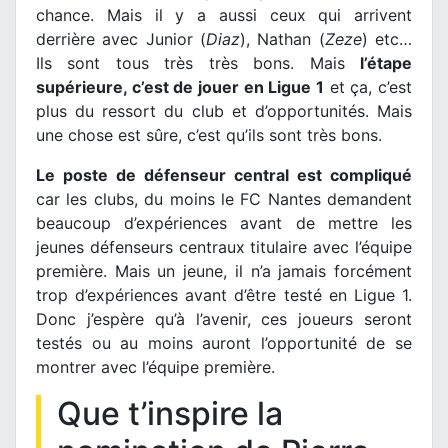
chance. Mais il y a aussi ceux qui arrivent
derrière avec Junior (
Diaz
), Nathan (
Zeze
) etc…
Ils sont tous très très bons. Mais
l’étape
supérieure, c’est de jouer en Ligue 1
et ça, c’est
plus du ressort du club et d’opportunités. Mais
une chose est sûre, c’est qu’ils sont très bons.
Le poste de défenseur central est compliqué
car les clubs, du moins le FC Nantes demandent
beaucoup d’expériences avant de mettre les
jeunes défenseurs centraux titulaire avec l’équipe
première. Mais un jeune, il n’a jamais forcément
trop d’expériences avant d’être testé en Ligue 1.
Donc j’espère qu’à l’avenir, ces joueurs seront
testés ou au moins auront l’opportunité de se
montrer avec l’équipe première.
Que t’inspire la