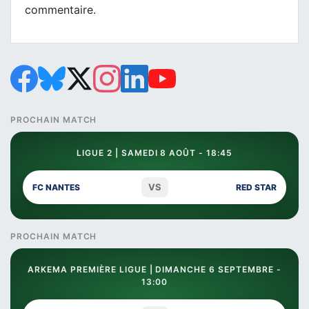
commentaire.
PROCHAIN MATCH
LIGUE 2 | SAMEDI 8 AOÛT - 18:45
VS
FC NANTES
RED STAR
PROCHAIN MATCH
ARKEMA PREMIÈRE LIGUE | DIMANCHE 6 SEPTEMBRE -
13:00