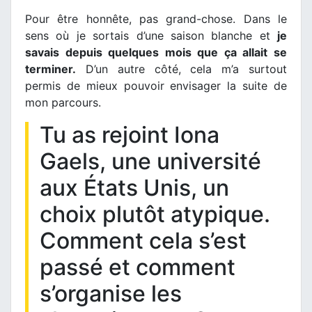
Pour être honnête, pas grand-chose. Dans le
sens où je sortais d’une saison blanche et
je
savais depuis quelques mois que ça allait se
terminer.
D’un autre côté, cela m’a surtout
permis de mieux pouvoir envisager la suite de
mon parcours.
Tu as rejoint Iona
Gaels, une université
aux États Unis, un
choix plutôt atypique.
Comment cela s’est
passé et comment
s’organise les