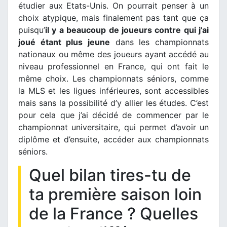
étudier aux Etats-Unis. On pourrait penser à un
choix atypique, mais finalement pas tant que ça
puisqu’
il y a beaucoup de joueurs contre qui j’ai
joué étant plus jeune
dans les championnats
nationaux ou même des joueurs ayant accédé au
niveau professionnel en France, qui ont fait le
même choix. Les championnats séniors, comme
la MLS et les ligues inférieures, sont accessibles
mais sans la possibilité d’y allier les études. C’est
pour cela que j’ai décidé de commencer par le
championnat universitaire, qui permet d’avoir un
diplôme et d’ensuite, accéder aux championnats
séniors.
Quel bilan tires-tu de
ta première saison loin
de la France ? Quelles