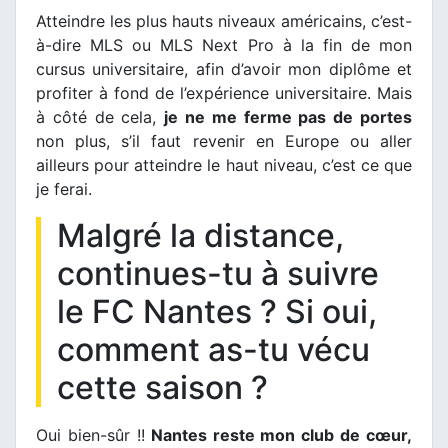
Atteindre les plus hauts niveaux américains, c’est-
à-dire MLS ou MLS Next Pro à la fin de mon
cursus universitaire, afin d’avoir mon diplôme et
profiter à fond de l’expérience universitaire. Mais
à côté de cela,
je ne me ferme pas de portes
non plus, s’il faut revenir en Europe ou aller
ailleurs pour atteindre le haut niveau, c’est ce que
je ferai.
Malgré la distance,
continues-tu à suivre
le FC Nantes ? Si oui,
comment as-tu vécu
cette saison ?
Oui bien-sûr !!
Nantes reste mon club de cœur,