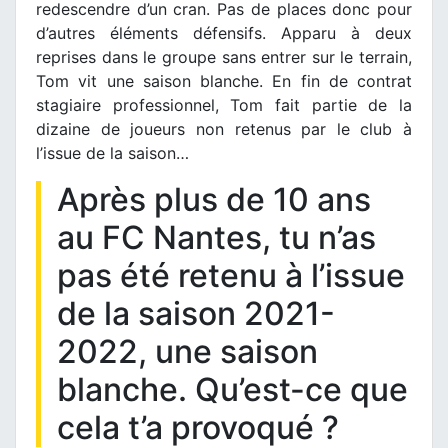
redescendre d’un cran. Pas de places donc pour
d’autres éléments défensifs. Apparu à deux
reprises dans le groupe sans entrer sur le terrain,
Tom vit une saison blanche. En fin de contrat
stagiaire professionnel, Tom fait partie de la
dizaine de joueurs non retenus par le club à
l’issue de la saison…
Après plus de 10 ans
au FC Nantes, tu n’as
pas été retenu à l’issue
de la saison 2021-
2022, une saison
blanche. Qu’est-ce que
cela t’a provoqué ?