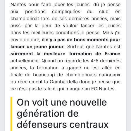
Nantes pour faire jouer les jeunes, dû je pense
aux positions compliquées du club en
championnat lors de ses dernières années, mais
aussi par la peur de vouloir lancer les jeunes
dans les meilleures conditions je pense. Mais j’ai
envie de dire,
il n’y a pas de bons moments pour
lancer un jeune joueur
. Surtout que Nantes est
sûrement la meilleure formation de France
actuellement. Quand on regarde les 4-5 dernières
années, la formation a gagné ou est allée en
finale de beaucoup de championnats nationaux
ou récemment la Gambardella donc je pense que
ce n’est pas le talent qui manque au FC Nantes.
On voit une nouvelle
génération de
défenseurs centraux