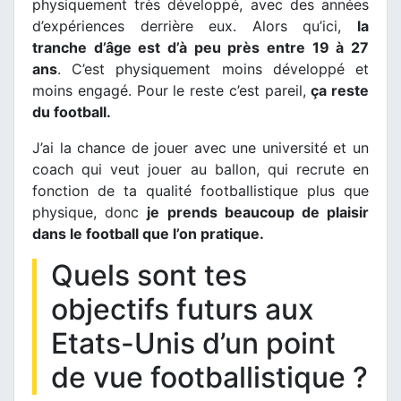
physiquement très développé, avec des années
d’expériences derrière eux. Alors qu’ici,
la
tranche d’âge est d’à peu près entre 19 à 27
ans
. C’est physiquement moins développé et
moins engagé. Pour le reste c’est pareil,
ça reste
du football.
J’ai la chance de jouer avec une université et un
coach qui veut jouer au ballon, qui recrute en
fonction de ta qualité footballistique plus que
physique, donc
je prends beaucoup de plaisir
dans le football que l’on pratique.
Quels sont tes
objectifs futurs aux
Etats-Unis d’un point
de vue footballistique ?