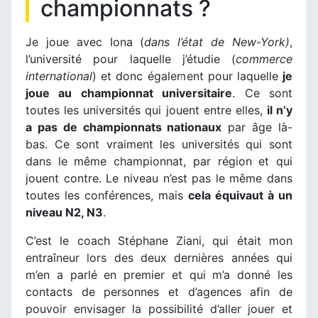
championnats ?
Je joue avec Iona (
dans l’état de New-York)
,
l’université pour laquelle j’étudie (
commerce
international
) et donc également pour laquelle
je
joue au championnat universitaire
. Ce sont
toutes les universités qui jouent entre elles,
il n’y
a pas de championnats nationaux
par âge là-
bas. Ce sont vraiment les universités qui sont
dans le même championnat, par région et qui
jouent contre. Le niveau n’est pas le même dans
toutes les conférences, mais
cela équivaut à un
niveau N2, N3
.
C’est le coach Stéphane Ziani, qui était mon
entraîneur lors des deux dernières années qui
m’en a parlé en premier et qui m’a donné les
contacts de personnes et d’agences afin de
pouvoir envisager la possibilité d’aller jouer et