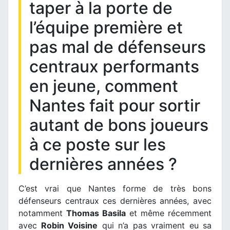
taper à la porte de
l’équipe première et
pas mal de défenseurs
centraux performants
en jeune, comment
Nantes fait pour sortir
autant de bons joueurs
à ce poste sur les
dernières années ?
C’est vrai que Nantes forme de très bons
défenseurs centraux ces dernières années, avec
notamment
Thomas Basila
et même récemment
avec
Robin Voisine
qui n’a pas vraiment eu sa