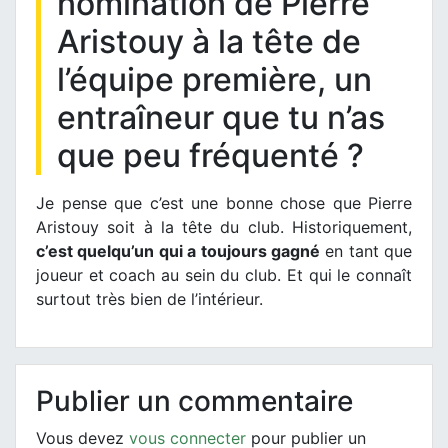
nomination de Pierre
Aristouy à la tête de
l’équipe première, un
entraîneur que tu n’as
que peu fréquenté ?
Je pense que c’est une bonne chose que Pierre
Aristouy soit à la tête du club. Historiquement,
c’est quelqu’un qui a toujours gagné
en tant que
joueur et coach au sein du club. Et qui le connaît
surtout très bien de l’intérieur.
Publier un commentaire
Vous devez
vous connecter
pour publier un