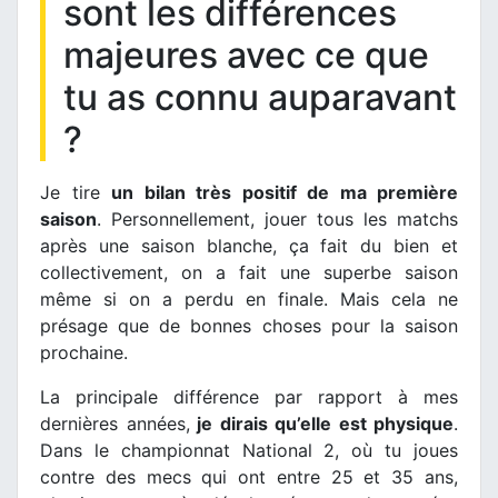
sont les différences
majeures avec ce que
tu as connu auparavant
?
Je tire
un bilan très positif de ma première
saison
. Personnellement, jouer tous les matchs
après une saison blanche, ça fait du bien et
collectivement, on a fait une superbe saison
même si on a perdu en finale. Mais cela ne
présage que de bonnes choses pour la saison
prochaine.
La principale différence par rapport à mes
dernières années,
je dirais qu’elle est physique
.
Dans le championnat National 2, où tu joues
contre des mecs qui ont entre 25 et 35 ans,