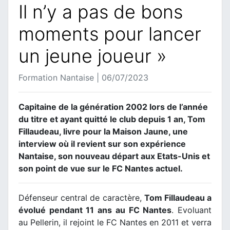
Il n’y a pas de bons
moments pour lancer
un jeune joueur »
Formation Nantaise | 06/07/2023
Capitaine de la génération 2002 lors de l’année
du titre et ayant quitté le club depuis 1 an, Tom
Fillaudeau, livre pour la Maison Jaune, une
interview où il revient sur son expérience
Nantaise, son nouveau départ aux Etats-Unis et
son point de vue sur le FC Nantes actuel.
Défenseur central de caractère,
Tom Fillaudeau a
évolué pendant 11 ans au FC Nantes
. Evoluant
au Pellerin, il rejoint le FC Nantes en 2011 et verra