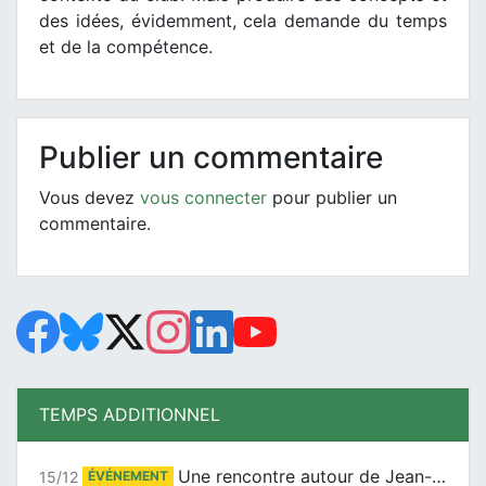
des idées, évidemment, cela demande du temps
et de la compétence.
Publier un commentaire
Vous devez
vous connecter
pour publier un
commentaire.
TEMPS ADDITIONNEL
Une rencontre autour de Jean-Claude Suaudeau
15/12
ÉVÉNEMENT