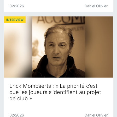
02/2026
Daniel Ollivier
INTERVIEW
Erick Mombaerts : « La priorité c’est
que les joueurs s’identifient au projet
de club »
02/2026
Daniel Ollivier