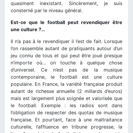
quasiment inexistant. Sincèrement, je suis
consterné par le niveau général.
Est-ce que le football peut revendiquer être
une culture ?…
Il n’a pas à le revendiquer il l’est de fait. Lorsque
l’on rassemble autant de pratiquants autour d’un
jeu connu de tous et qui peut être joué presque
n’importe où… on touche à quelque chose
d’universel. Ce n’est pas de la musique
contemporaine, le football est une culture
populaire. En France, la variété française produit
autant de richesse annuelle (2 millards d’euros)
mais est largement plus soignée et valorisée que
le football. Exemple : les radios sont dans
l’obligation de respecter des quotas de musique
française. Et pourtant, face à une maltraitance
culturelle, l’affluence en tribune progresse, la