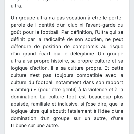
ultra.
Un groupe ultra n’a pas vocation à être le porte-
parole de l’identité d’un club ni l’avant-garde du
goût pour le football. Par définition, l’Ultra qui se
définit par la radicalité de son soutien, ne peut
défendre de position de compromis au risque
d’un grand écart qui le délégitime. Un groupe
ultra a sa propre histoire, sa propre culture et sa
logique d’action. Il a sa culture propre. Et cette
culture n’est pas toujours compatible avec la
culture du football notamment dans son rapport
« ambigu » (pour être gentil) à la violence et à la
domination. La culture foot est beaucoup plus
apaisée, familiale et inclusive, si j’ose dire, que la
logique ultra qui aboutit fatalement à l’idée d’une
domination d’un groupe sur un autre, d'une
tribune sur une autre.