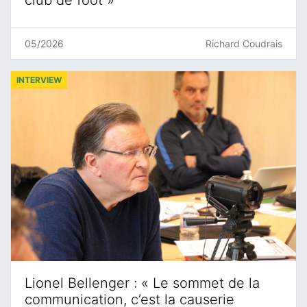
05/2026
Richard Coudrais
INTERVIEW
Lionel Bellenger : « Le sommet de la
communication, c’est la causerie