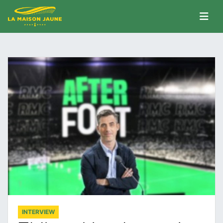
INTERVIEW