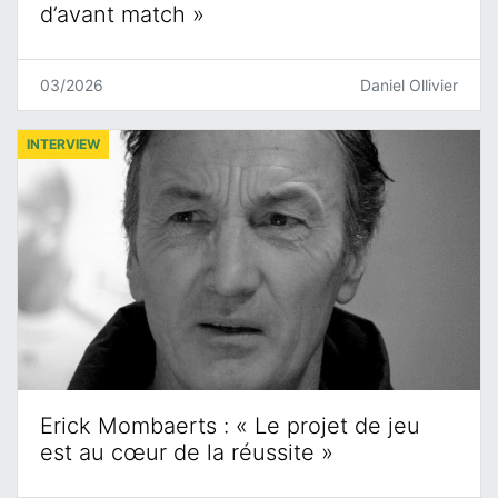
d’avant match »
03/2026
Daniel Ollivier
INTERVIEW
Erick Mombaerts : « Le projet de jeu
est au cœur de la réussite »