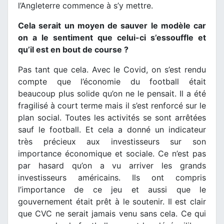
l’Angleterre commence à s’y mettre.
Cela serait un moyen de sauver le modèle car
on a le sentiment que celui-ci s’essouffle et
qu’il est en bout de course ?
Pas tant que cela. Avec le Covid, on s’est rendu
compte que l’économie du football était
beaucoup plus solide qu’on ne le pensait. Il a été
fragilisé à court terme mais il s’est renforcé sur le
plan social. Toutes les activités se sont arrêtées
sauf le football. Et cela a donné un indicateur
très précieux aux investisseurs sur son
importance économique et sociale. Ce n’est pas
par hasard qu’on a vu arriver les grands
investisseurs américains. Ils ont compris
l’importance de ce jeu et aussi que le
gouvernement était prêt à le soutenir. Il est clair
que CVC ne serait jamais venu sans cela. Ce qui