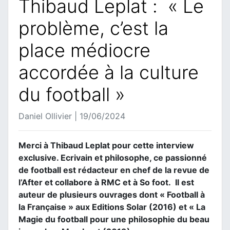
Thibaud Leplat : « Le
problème, c’est la
place médiocre
accordée à la culture
du football »
Daniel Ollivier | 19/06/2024
Merci à Thibaud Leplat pour cette interview
exclusive. Ecrivain et philosophe, ce passionné
de football est rédacteur en chef de la revue de
l’After et collabore à RMC et à So foot. Il est
auteur de plusieurs ouvrages dont « Football à
la Française » aux Editions Solar (2016) et « La
Magie du football pour une philosophie du beau