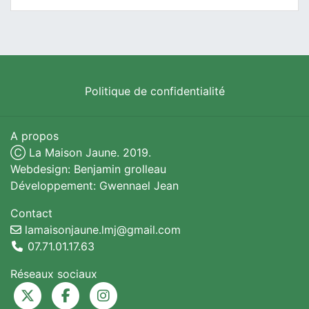
Politique de confidentialité
A propos
Ⓒ La Maison Jaune. 2019.
Webdesign: Benjamin grolleau
Développement: Gwennael Jean
Contact
lamaisonjaune.lmj@gmail.com
07.71.01.17.63
Réseaux sociaux