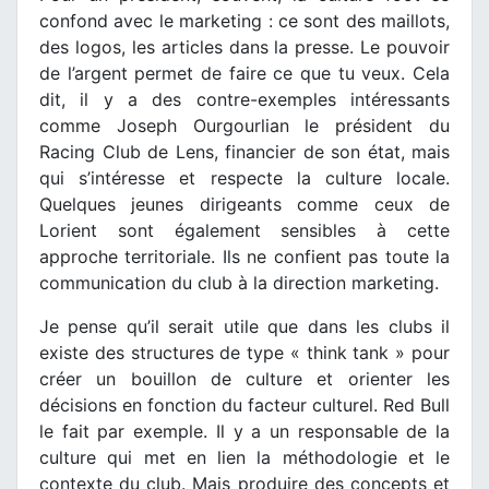
confond avec le marketing : ce sont des maillots,
des logos, les articles dans la presse. Le pouvoir
de l’argent permet de faire ce que tu veux. Cela
dit, il y a des contre-exemples intéressants
comme Joseph Ourgourlian le président du
Racing Club de Lens, financier de son état, mais
qui s’intéresse et respecte la culture locale.
Quelques jeunes dirigeants comme ceux de
Lorient sont également sensibles à cette
approche territoriale. Ils ne confient pas toute la
communication du club à la direction marketing.
Je pense qu’il serait utile que dans les clubs il
existe des structures de type « think tank » pour
créer un bouillon de culture et orienter les
décisions en fonction du facteur culturel. Red Bull
le fait par exemple. Il y a un responsable de la
culture qui met en lien la méthodologie et le
contexte du club. Mais produire des concepts et