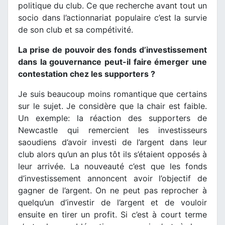
politique du club. Ce que recherche avant tout un
socio dans l’actionnariat populaire c’est la survie
de son club et sa compétivité.
La prise de pouvoir des fonds d’investissement
dans la gouvernance peut-il faire émerger une
contestation chez les supporters ?
Je suis beaucoup moins romantique que certains
sur le sujet. Je considère que la chair est faible.
Un exemple: la réaction des supporters de
Newcastle qui remercient les investisseurs
saoudiens d’avoir investi de l’argent dans leur
club alors qu’un an plus tôt ils s’étaient opposés à
leur arrivée. La nouveauté c’est que les fonds
d’investissement annoncent avoir l’objectif de
gagner de l’argent. On ne peut pas reprocher à
quelqu’un d’investir de l’argent et de vouloir
ensuite en tirer un profit. Si c’est à court terme