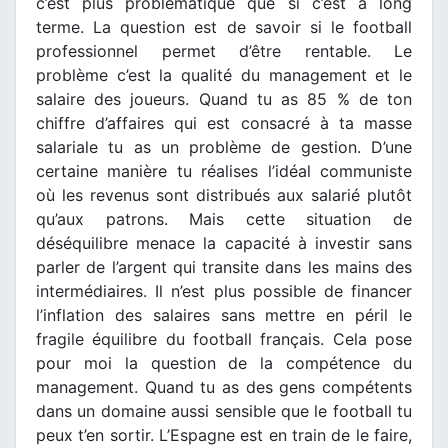
c’est plus problématique que si c’est à long
terme. La question est de savoir si le football
professionnel permet d’être rentable. Le
problème c’est la qualité du management et le
salaire des joueurs. Quand tu as 85 % de ton
chiffre d’affaires qui est consacré à ta masse
salariale tu as un problème de gestion. D’une
certaine manière tu réalises l’idéal communiste
où les revenus sont distribués aux salarié plutôt
qu’aux patrons. Mais cette situation de
déséquilibre menace la capacité à investir sans
parler de l’argent qui transite dans les mains des
intermédiaires. Il n’est plus possible de financer
l’inflation des salaires sans mettre en péril le
fragile équilibre du football français. Cela pose
pour moi la question de la compétence du
management. Quand tu as des gens compétents
dans un domaine aussi sensible que le football tu
peux t’en sortir. L’Espagne est en train de le faire,