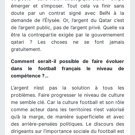
émerger et s’imposer. Tout cela va finir sans
doute par un contrat signé avec BeIN à la
demande de l’Élysée. Or, l’argent du Qatar c’est
de l’argent public, pas de l’argent privé. Quelle va
être la contrepartie exigée par le gouvernement
qatari ? Les choses ne se font jamais
gratuitement.
Comment serait-il possible de faire évoluer
dans le football français le niveau de
compétence ?…
L’argent n’est pas la solution à tous les
problèmes. Faire progresser le niveau de culture
me semble clé. Car la culture football et son rôle
comme acteur dans les territoires n‘est valorisé
qu’à la marge, de manière superficielle et avec
des arrière-pensées politiques. Le discours des
dirigeants sur l’importance sociale du football est