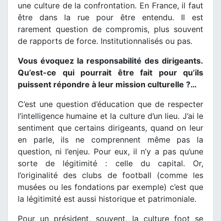
une culture de la confrontation. En France, il faut
être dans la rue pour être entendu. Il est
rarement question de compromis, plus souvent
de rapports de force. Institutionnalisés ou pas.
Vous évoquez la responsabilité des dirigeants.
Qu’est-ce qui pourrait être fait pour qu’ils
puissent répondre à leur mission culturelle ?…
C’est une question d’éducation que de respecter
l’intelligence humaine et la culture d’un lieu. J’ai le
sentiment que certains dirigeants, quand on leur
en parle, ils ne comprennent même pas la
question, ni l’enjeu. Pour eux, il n’y a pas qu’une
sorte de légitimité : celle du capital. Or,
l’originalité des clubs de football (comme les
musées ou les fondations par exemple) c’est que
la légitimité est aussi historique et patrimoniale.
Pour un président, souvent, la culture foot se