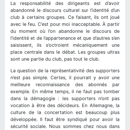
La responsabilité des dirigeants est d’avoir
abandonné le discours culturel sur l’identité d’un
club à certains groupes. Ce faisant, ils ont joué
avec le feu. C’est pour moi inacceptable. À partir
du moment où l’on abandonne le discours de
l’identité et de l’appartenance et que d’autres s’en
saisissent, ils s’octroient mécaniquement une
place centrale dans le débat. Les groupes ultras
sont une partie du club, pas tout le club.
La question de la représentativité des supporters
n’est pas simple. Certes, il pourrait y avoir une
meilleure reconnaissance des abonnés par
exemple. En même temps, il ne faut pas tomber
dans la démagogie : les supporters n’ont pas
vocation à être des décideurs. En Allemagne, la
culture de la concertation est beaucoup plus
développée. Il faut être syndiqué pour avoir la
sécurité sociale. Nous sommes chez nous dans