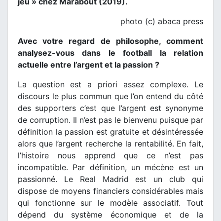
jeu » chez Marabout (2019).
photo (c) abaca press
Avec votre regard de philosophe, comment
analysez-vous dans le football la relation
actuelle entre l’argent et la passion ?
La question est a priori assez complexe. Le
discours le plus commun que l’on entend du côté
des supporters c’est que l’argent est synonyme
de corruption. Il n’est pas le bienvenu puisque par
définition la passion est gratuite et désintéressée
alors que l’argent recherche la rentabilité. En fait,
l’histoire nous apprend que ce n’est pas
incompatible. Par définition, un mécène est un
passionné. Le Real Madrid est un club qui
dispose de moyens financiers considérables mais
qui fonctionne sur le modèle associatif. Tout
dépend du système économique et de la