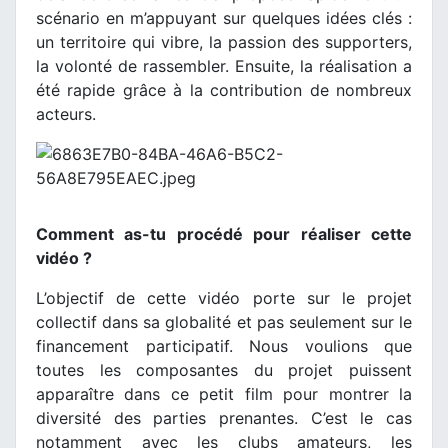
scénario en m’appuyant sur quelques idées clés :
un territoire qui vibre, la passion des supporters,
la volonté de rassembler. Ensuite, la réalisation a
été rapide grâce à la contribution de nombreux
acteurs.
Comment as-tu procédé pour réaliser cette
vidéo ?
L’objectif de cette vidéo porte sur le projet
collectif dans sa globalité et pas seulement sur le
financement participatif. Nous voulions que
toutes les composantes du projet puissent
apparaître dans ce petit film pour montrer la
diversité des parties prenantes. C’est le cas
notamment avec les clubs amateurs, les