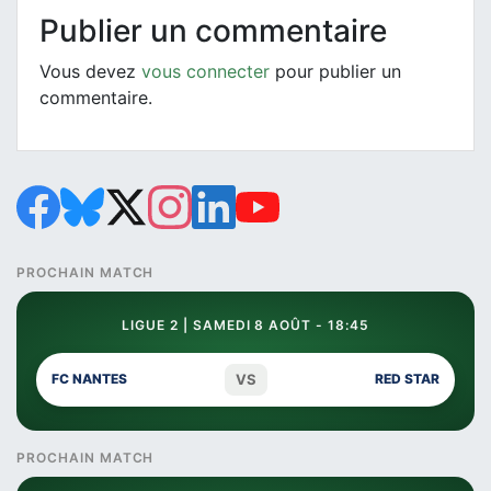
Publier un commentaire
Vous devez
vous connecter
pour publier un
commentaire.
PROCHAIN MATCH
LIGUE 2 | SAMEDI 8 AOÛT - 18:45
VS
FC NANTES
RED STAR
PROCHAIN MATCH