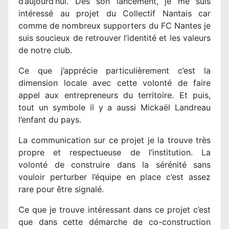
d’aujourd’hui. Dès son lancement, je me suis
intéressé au projet du Collectif Nantais car
comme de nombreux supporters du FC Nantes je
suis soucieux de retrouver l’identité et les valeurs
de notre club.
Ce que j’apprécie particulièrement c’est la
dimension locale avec cette volonté de faire
appel aux entrepreneurs du territoire. Et puis,
tout un symbole il y a aussi Mickaël Landreau
l’enfant du pays.
La communication sur ce projet je la trouve très
propre et respectueuse de l’institution. La
volonté de construire dans la sérénité sans
vouloir perturber l’équipe en place c’est assez
rare pour être signalé.
Ce que je trouve intéressant dans ce projet c’est
que dans cette démarche de co-construction