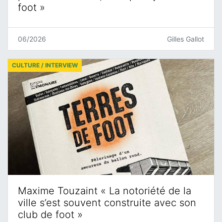
foot »
06/2026
Gilles Gallot
CULTURE / INTERVIEW
Maxime Touzaint « La notoriété de la
ville s’est souvent construite avec son
club de foot »