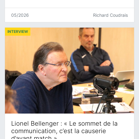
05/2026
Richard Coudrais
INTERVIEW
Lionel Bellenger : « Le sommet de la
communication, c’est la causerie
d’avant match »