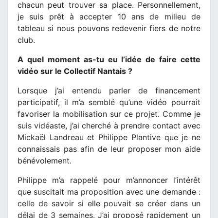
chacun peut trouver sa place. Personnellement,
je suis prêt à accepter 10 ans de milieu de
tableau si nous pouvons redevenir fiers de notre
club.
A quel moment as-tu eu l’idée de faire cette
vidéo sur le Collectif Nantais ?
Lorsque j’ai entendu parler de financement
participatif, il m’a semblé qu’une vidéo pourrait
favoriser la mobilisation sur ce projet. Comme je
suis vidéaste, j’ai cherché à prendre contact avec
Mickaël Landreau et Philippe Plantive que je ne
connaissais pas afin de leur proposer mon aide
bénévolement.
Philippe m’a rappelé pour m’annoncer l’intérêt
que suscitait ma proposition avec une demande :
celle de savoir si elle pouvait se créer dans un
délai de 3 semaines. J’ai proposé rapidement un