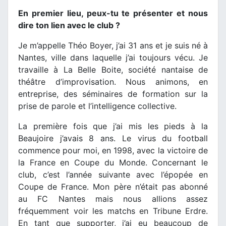
En premier lieu, peux-tu te présenter et nous
dire ton lien avec le club ?
Je m’appelle Théo Boyer, j’ai 31 ans et je suis né à
Nantes, ville dans laquelle j’ai toujours vécu. Je
travaille à La Belle Boite, société nantaise de
théâtre d’improvisation. Nous animons, en
entreprise, des séminaires de formation sur la
prise de parole et l’intelligence collective.
La première fois que j’ai mis les pieds à la
Beaujoire j’avais 8 ans. Le virus du football
commence pour moi, en 1998, avec la victoire de
la France en Coupe du Monde. Concernant le
club, c’est l’année suivante avec l’épopée en
Coupe de France. Mon père n’était pas abonné
au FC Nantes mais nous allions assez
fréquemment voir les matchs en Tribune Erdre.
En tant que supporter, j’ai eu beaucoup de