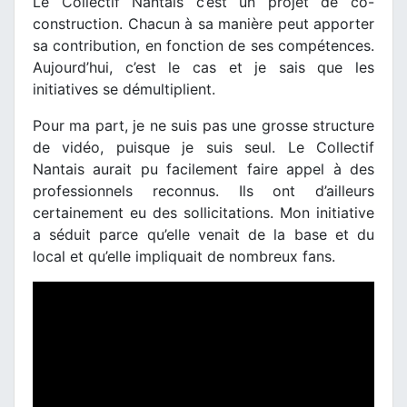
Le Collectif Nantais c’est un projet de co-
construction. Chacun à sa manière peut apporter
sa contribution, en fonction de ses compétences.
Aujourd’hui, c’est le cas et je sais que les
initiatives se démultiplient.
Pour ma part, je ne suis pas une grosse structure
de vidéo, puisque je suis seul. Le Collectif
Nantais aurait pu facilement faire appel à des
professionnels reconnus. Ils ont d’ailleurs
certainement eu des sollicitations. Mon initiative
a séduit parce qu’elle venait de la base et du
local et qu’elle impliquait de nombreux fans.