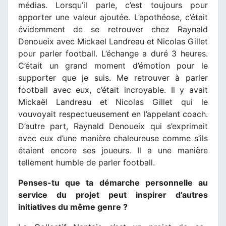
médias. Lorsqu’il parle, c’est toujours pour
apporter une valeur ajoutée. L’apothéose, c’était
évidemment de se retrouver chez Raynald
Denoueix avec Mickael Landreau et Nicolas Gillet
pour parler football. L’échange a duré 3 heures.
C’était un grand moment d’émotion pour le
supporter que je suis. Me retrouver à parler
football avec eux, c’était incroyable. Il y avait
Mickaël Landreau et Nicolas Gillet qui le
vouvoyait respectueusement en l’appelant coach.
D’autre part, Raynald Denoueix qui s’exprimait
avec eux d’une manière chaleureuse comme s’ils
étaient encore ses joueurs. Il a une manière
tellement humble de parler football.
Penses-tu que ta démarche personnelle au
service du projet peut inspirer d’autres
initiatives du même genre ?