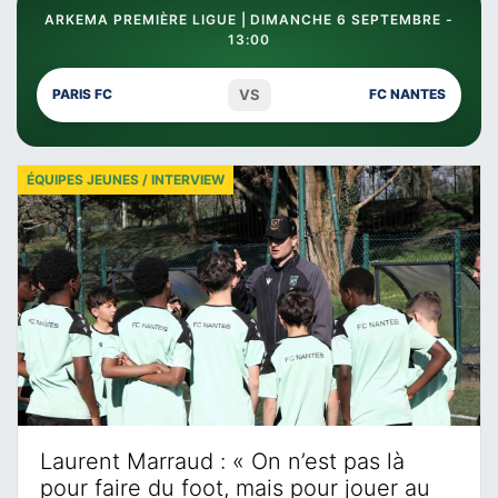
ARKEMA PREMIÈRE LIGUE | DIMANCHE 6 SEPTEMBRE -
13:00
VS
PARIS FC
FC NANTES
ÉQUIPES JEUNES / INTERVIEW
Laurent Marraud : « On n’est pas là
pour faire du foot, mais pour jouer au