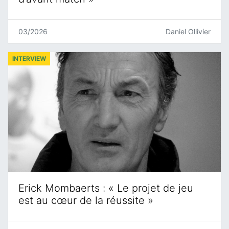
03/2026
Daniel Ollivier
INTERVIEW
Erick Mombaerts : « Le projet de jeu
est au cœur de la réussite »