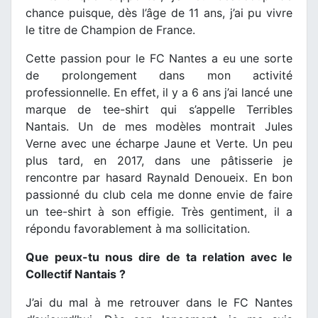
chance puisque, dès l’âge de 11 ans, j’ai pu vivre
le titre de Champion de France.
Cette passion pour le FC Nantes a eu une sorte
de prolongement dans mon activité
professionnelle. En effet, il y a 6 ans j’ai lancé une
marque de tee-shirt qui s’appelle Terribles
Nantais. Un de mes modèles montrait Jules
Verne avec une écharpe Jaune et Verte. Un peu
plus tard, en 2017, dans une pâtisserie je
rencontre par hasard Raynald Denoueix. En bon
passionné du club cela me donne envie de faire
un tee-shirt à son effigie. Très gentiment, il a
répondu favorablement à ma sollicitation.
Que peux-tu nous dire de ta relation avec le
Collectif Nantais ?
J’ai du mal à me retrouver dans le FC Nantes