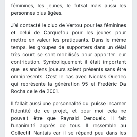
féminines, les jeunes, le futsal mais aussi les
personnes plus âgées.
J’ai contacté le club de Vertou pour les féminines
et celui de Carquefou pour les jeunes pour
mettre en valeur les pratiquants. Dans le même
temps, les groupes de supporters dans un délai
très court se sont mobilisés pour apporter leur
contribution. Symboliquement il était important
que les anciens joueurs soient présents sans être
omniprésents. C’est le cas avec Nicolas Ouedec
qui représente la génération 95 et Frédéric Da
Rocha celle de 2001.
Il fallait aussi une personnalité qui puisse incarner
l’identité de ce projet, et pour moi cela ne
pouvait être que Raynald Denoueix. Il fait
l’unanimité auprès de tous. Il ressemble au
Collectif Nantais car il se répand peu dans les