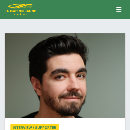
INTERVIEW / SUPPORTER