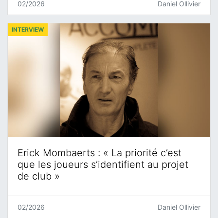
02/2026
Daniel Ollivier
INTERVIEW
Erick Mombaerts : « La priorité c’est
que les joueurs s’identifient au projet
de club »
02/2026
Daniel Ollivier