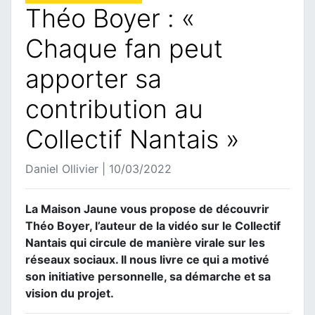
Théo Boyer : «
Chaque fan peut
apporter sa
contribution au
Collectif Nantais »
Daniel Ollivier | 10/03/2022
La Maison Jaune vous propose de découvrir
Théo Boyer, l’auteur de la vidéo sur le Collectif
Nantais qui circule de manière virale sur les
réseaux sociaux. Il nous livre ce qui a motivé
son initiative personnelle, sa démarche et sa
vision du projet.