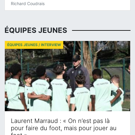
Richard Coudrais
ÉQUIPES JEUNES
ÉQUIPES JEUNES / INTERVIEW
Laurent Marraud : « On n’est pas là
pour faire du foot, mais pour jouer au