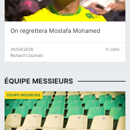
On regrettera Mostafa Mohamed
20/04/2026
(1 com)
Richard Coudrais
ÉQUIPE MESSIEURS
ÉQUIPE MESSIEURS