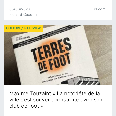
05/06/2026
(1 com)
Richard Coudrais
CULTURE / INTERVIEW
Maxime Touzaint « La notoriété de la
ville s’est souvent construite avec son
club de foot »