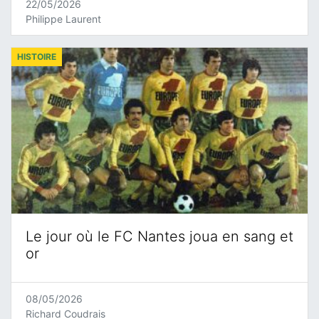
22/05/2026
Philippe Laurent
HISTOIRE
Le jour où le FC Nantes joua en sang et
or
08/05/2026
Richard Coudrais