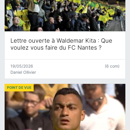
Lettre ouverte à Waldemar Kita : Que
voulez vous faire du FC Nantes ?
19/05/2026
(6 com)
Daniel Ollivier
POINT DE VUE