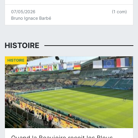
07/05/2026
(1 com)
Bruno Ignace Barbé
HISTOIRE
HISTOIRE