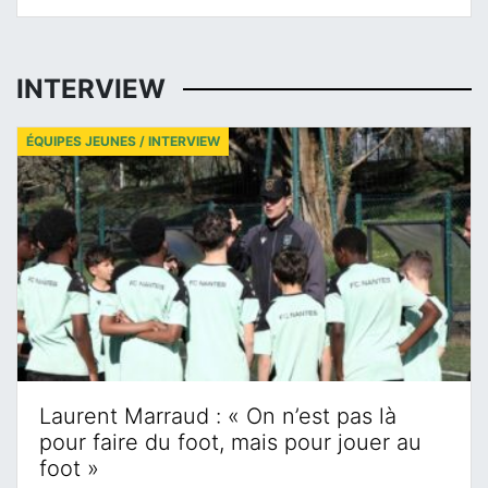
INTERVIEW
ÉQUIPES JEUNES / INTERVIEW
Laurent Marraud : « On n’est pas là
pour faire du foot, mais pour jouer au
foot »