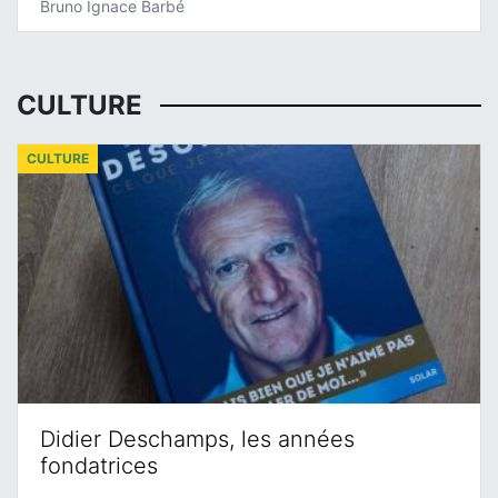
Bruno Ignace Barbé
CULTURE
CULTURE
Didier Deschamps, les années
fondatrices