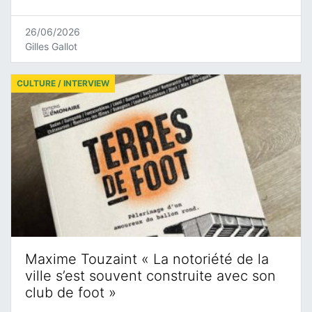
26/06/2026
Gilles Gallot
CULTURE / INTERVIEW
Maxime Touzaint « La notoriété de la
ville s’est souvent construite avec son
club de foot »