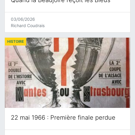
Quand la Beaujoire reçoit les Bleus
03/06/2026
Richard Coudrais
HISTOIRE
22 mai 1966 : Première finale perdue