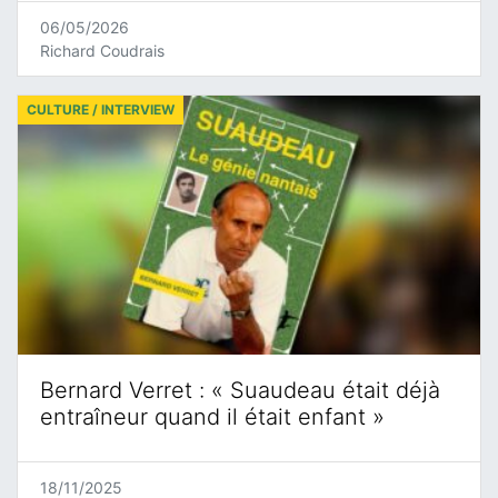
06/05/2026
Richard Coudrais
CULTURE / INTERVIEW
Bernard Verret : « Suaudeau était déjà
entraîneur quand il était enfant »
18/11/2025