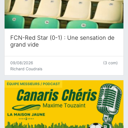
FCN-Red Star (0-1) : Une sensation de
grand vide
09/08/2026
(3 com)
Richard Coudrais
ÉQUIPE MESSIEURS / PODCAST