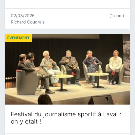
02/03/2026
(1 com)
Richard Coudrais
ÉVÉNEMENT
Festival du journalisme sportif à Laval :
on y était !