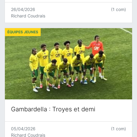
26/04/2026
(1 com)
Richard Coudrais
ÉQUIPES JEUNES
Gambardella : Troyes et demi
05/04/2026
(1 com)
Richard Coudrais