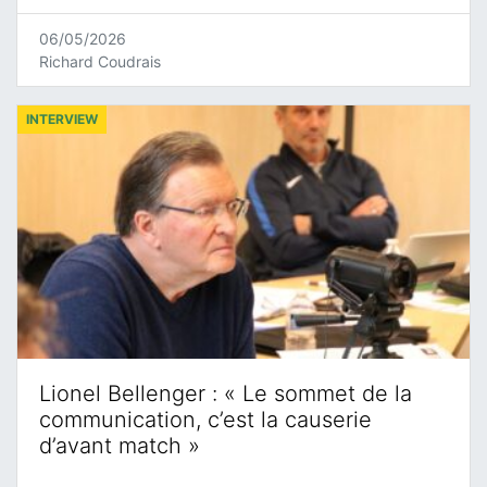
06/05/2026
Richard Coudrais
INTERVIEW
Lionel Bellenger : « Le sommet de la
communication, c’est la causerie
d’avant match »