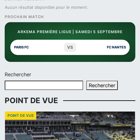
Aucun résultat disponible pour le moment.
PROCHAIN MATCH
ARKEMA PREMIÈRE LIGUE | SAMEDI 5 SEPTEMBRE
VS
PARIS FC
FC NANTES
Rechercher
Rechercher
POINT DE VUE
POINT DE VUE