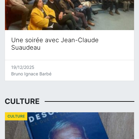
Une soirée avec Jean-Claude
Suaudeau
19/12/2025
Bruno Ignace Barbé
CULTURE
CULTURE