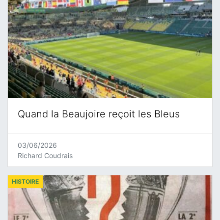
Quand la Beaujoire reçoit les Bleus
03/06/2026
Richard Coudrais
HISTOIRE