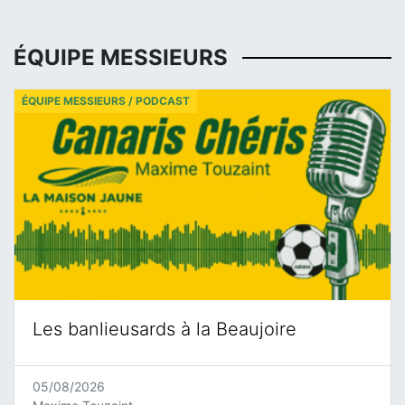
ÉQUIPE MESSIEURS
ÉQUIPE MESSIEURS / PODCAST
Les banlieusards à la Beaujoire
05/08/2026