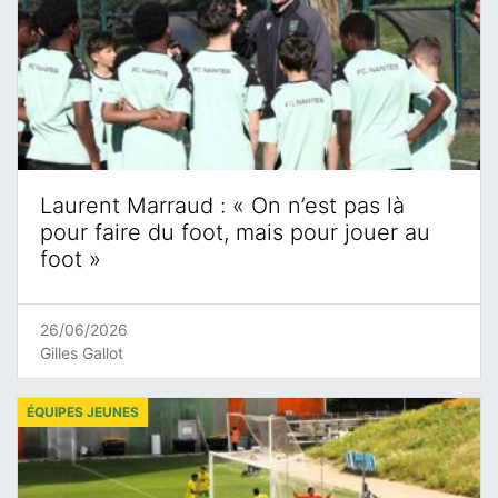
Laurent Marraud : « On n’est pas là
pour faire du foot, mais pour jouer au
foot »
26/06/2026
Gilles Gallot
ÉQUIPES JEUNES