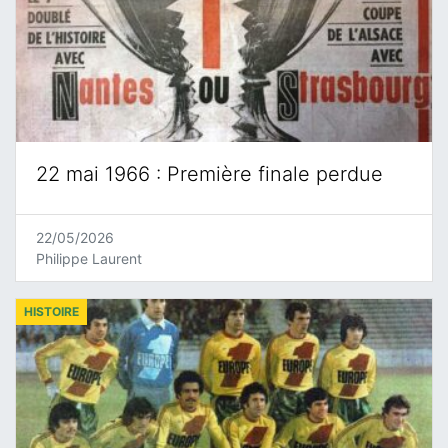
22 mai 1966 : Première finale perdue
22/05/2026
Philippe Laurent
HISTOIRE