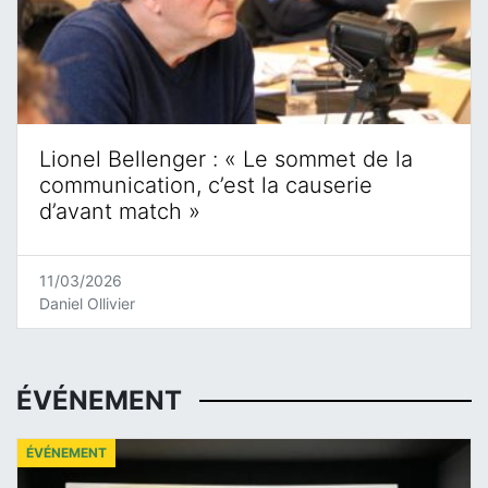
Lionel Bellenger : « Le sommet de la
communication, c’est la causerie
d’avant match »
11/03/2026
Daniel Ollivier
ÉVÉNEMENT
ÉVÉNEMENT