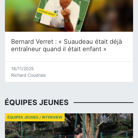
Bernard Verret : « Suaudeau était déjà
entraîneur quand il était enfant »
18/11/2025
Richard Coudrais
ÉQUIPES JEUNES
ÉQUIPES JEUNES / INTERVIEW