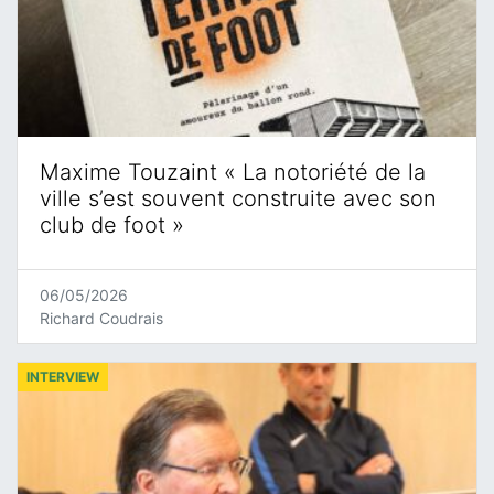
Maxime Touzaint « La notoriété de la
ville s’est souvent construite avec son
club de foot »
06/05/2026
Richard Coudrais
INTERVIEW