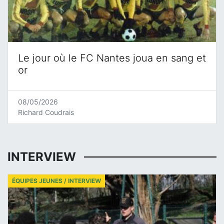
Le jour où le FC Nantes joua en sang et
or
08/05/2026
Richard Coudrais
INTERVIEW
ÉQUIPES JEUNES / INTERVIEW