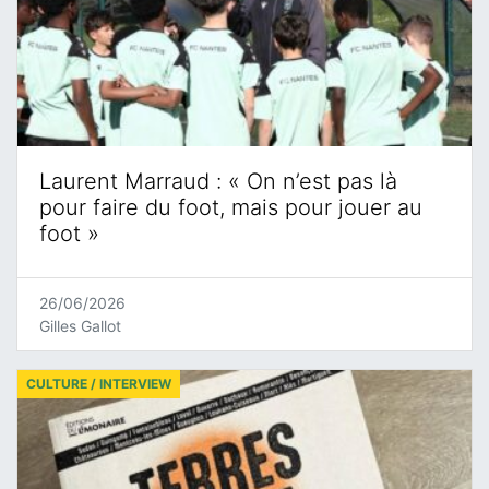
Laurent Marraud : « On n’est pas là
pour faire du foot, mais pour jouer au
foot »
26/06/2026
Gilles Gallot
CULTURE / INTERVIEW