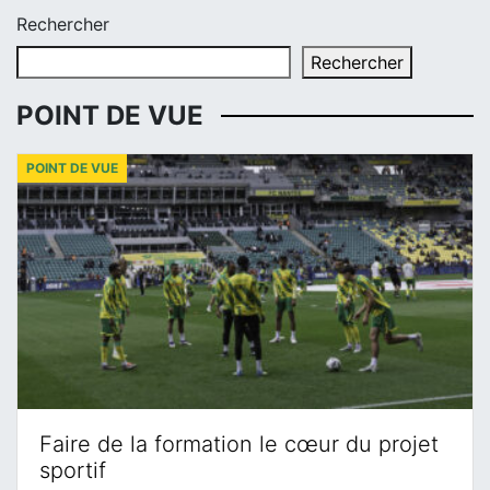
Rechercher
Rechercher
POINT DE VUE
POINT DE VUE
Faire de la formation le cœur du projet
sportif