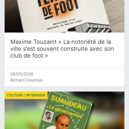
Maxime Touzaint « La notoriété de la
ville s’est souvent construite avec son
club de foot »
06/05/2026
Richard Coudrais
CULTURE / INTERVIEW