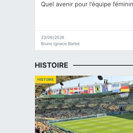
Quel avenir pour l’équipe fémini
23/06/2026
Bruno Ignace Barbé
HISTOIRE
HISTOIRE