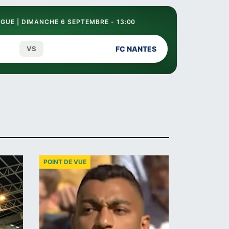
GUE | DIMANCHE 6 SEPTEMBRE - 13:00
VS
FC NANTES
POINT DE VUE