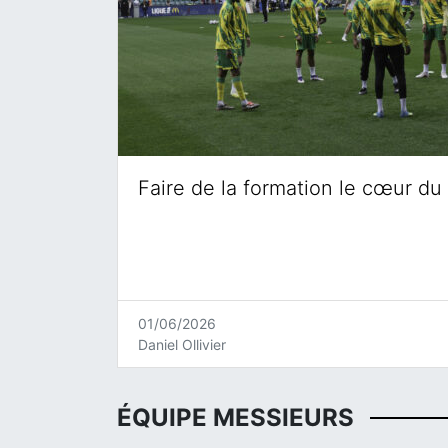
Faire de la formation le cœur du 
01/06/2026
Daniel Ollivier
ÉQUIPE MESSIEURS