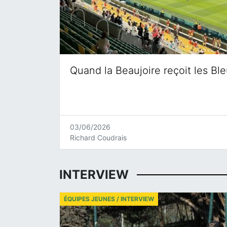
Quand la Beaujoire reçoit les Bl
03/06/2026
Richard Coudrais
INTERVIEW
ÉQUIPES JEUNES / INTERVIEW