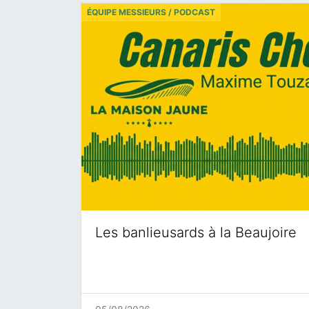
ÉQUIPE MESSIEURS / PODCAST
Les banlieusards à la Beaujoire