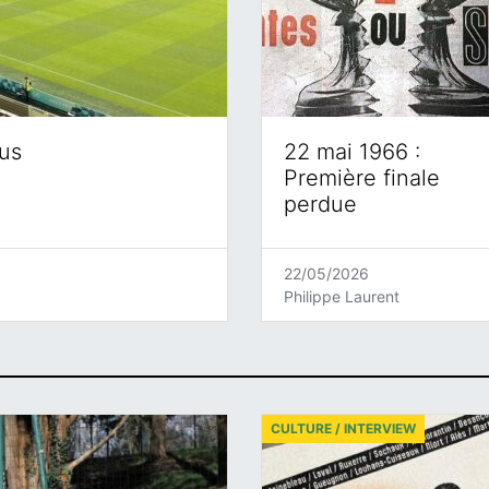
eus
22 mai 1966 :
Première finale
perdue
22/05/2026
Philippe Laurent
CULTURE / INTERVIEW