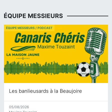
ÉQUIPE MESSIEURS
ÉQUIPE MESSIEURS / PODCAST
Les banlieusards à la Beaujoire
05/08/2026