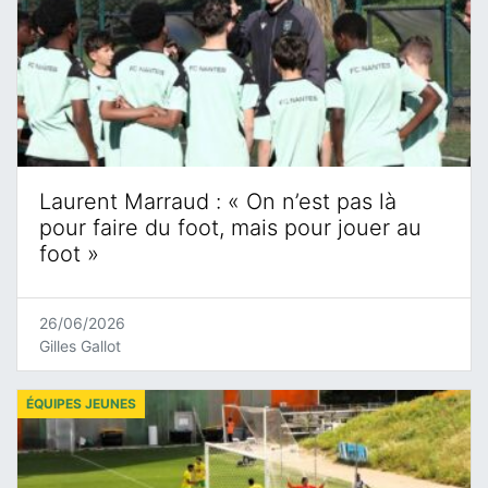
Laurent Marraud : « On n’est pas là
pour faire du foot, mais pour jouer au
foot »
26/06/2026
Gilles Gallot
ÉQUIPES JEUNES