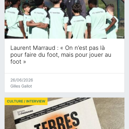
Laurent Marraud : « On n’est pas là
pour faire du foot, mais pour jouer au
foot »
26/06/2026
Gilles Gallot
CULTURE / INTERVIEW