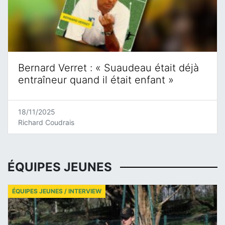
Bernard Verret : « Suaudeau était déjà
entraîneur quand il était enfant »
18/11/2025
Richard Coudrais
ÉQUIPES JEUNES
ÉQUIPES JEUNES / INTERVIEW