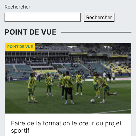
Rechercher
Rechercher
POINT DE VUE
POINT DE VUE
Faire de la formation le cœur du projet
sportif