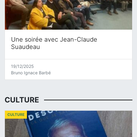
Une soirée avec Jean-Claude
Suaudeau
19/12/2025
Bruno Ignace Barbé
CULTURE
CULTURE