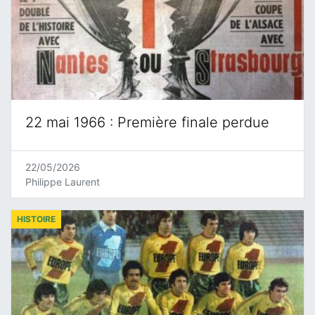
22 mai 1966 : Première finale perdue
22/05/2026
Philippe Laurent
HISTOIRE