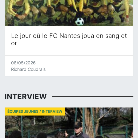
Le jour où le FC Nantes joua en sang et
or
08/05/2026
Richard Coudrais
INTERVIEW
ÉQUIPES JEUNES / INTERVIEW