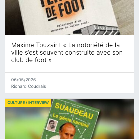
Maxime Touzaint « La notoriété de la
ville s’est souvent construite avec son
club de foot »
06/05/2026
Richard Coudrais
CULTURE / INTERVIEW