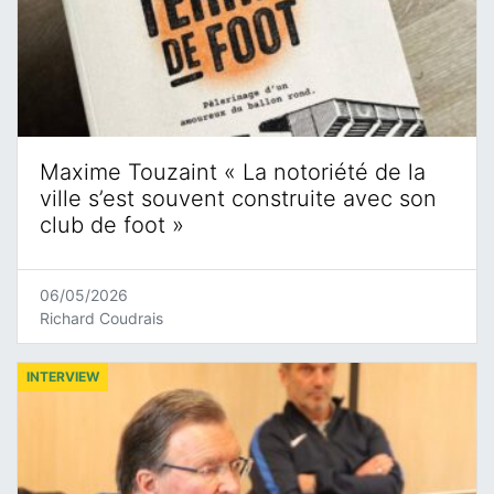
Maxime Touzaint « La notoriété de la
ville s’est souvent construite avec son
club de foot »
06/05/2026
Richard Coudrais
INTERVIEW