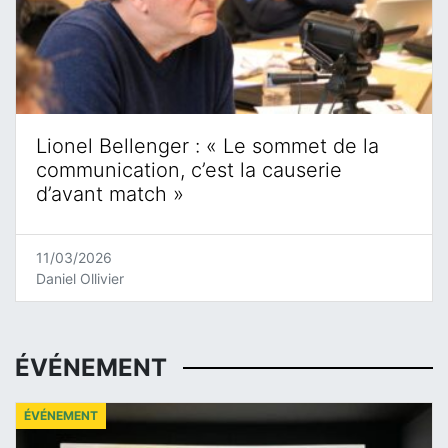
Lionel Bellenger : « Le sommet de la
communication, c’est la causerie
d’avant match »
11/03/2026
Daniel Ollivier
ÉVÉNEMENT
ÉVÉNEMENT