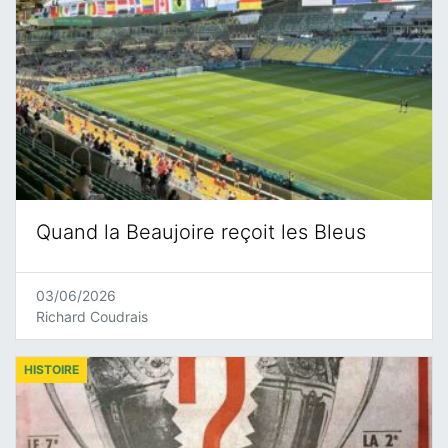
Quand la Beaujoire reçoit les Bleus
03/06/2026
Richard Coudrais
HISTOIRE