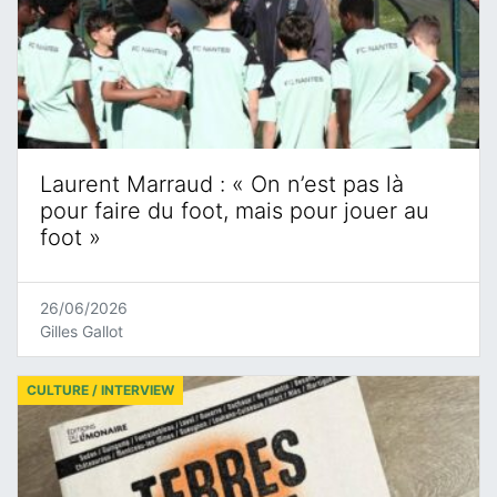
Laurent Marraud : « On n’est pas là
pour faire du foot, mais pour jouer au
foot »
26/06/2026
Gilles Gallot
CULTURE / INTERVIEW