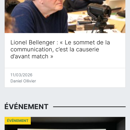
Lionel Bellenger : « Le sommet de la
communication, c’est la causerie
d’avant match »
11/03/2026
Daniel Ollivier
ÉVÉNEMENT
ÉVÉNEMENT