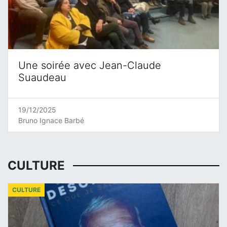
Une soirée avec Jean-Claude
Suaudeau
19/12/2025
Bruno Ignace Barbé
CULTURE
CULTURE