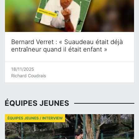
Bernard Verret : « Suaudeau était déjà
entraîneur quand il était enfant »
18/11/2025
Richard Coudrais
ÉQUIPES JEUNES
ÉQUIPES JEUNES / INTERVIEW