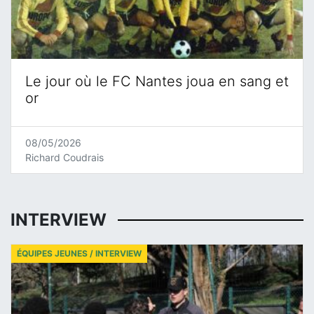
Le jour où le FC Nantes joua en sang et
or
08/05/2026
Richard Coudrais
INTERVIEW
ÉQUIPES JEUNES / INTERVIEW