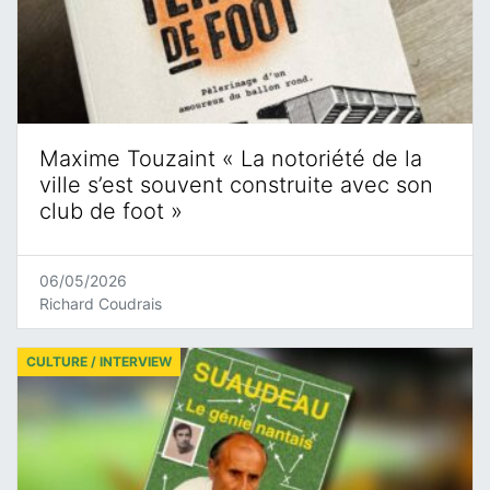
Maxime Touzaint « La notoriété de la
ville s’est souvent construite avec son
club de foot »
06/05/2026
Richard Coudrais
CULTURE / INTERVIEW