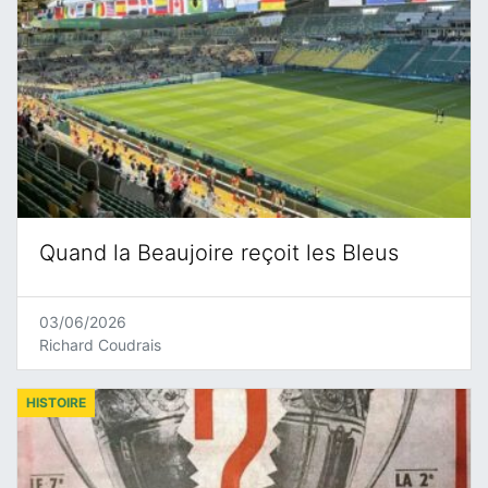
Quand la Beaujoire reçoit les Bleus
03/06/2026
Richard Coudrais
HISTOIRE