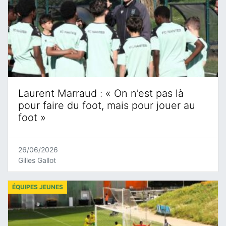
Laurent Marraud : « On n’est pas là
pour faire du foot, mais pour jouer au
foot »
26/06/2026
Gilles Gallot
ÉQUIPES JEUNES