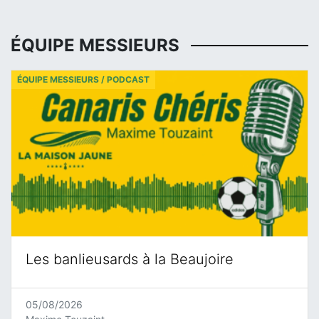
ÉQUIPE MESSIEURS
ÉQUIPE MESSIEURS / PODCAST
Les banlieusards à la Beaujoire
05/08/2026