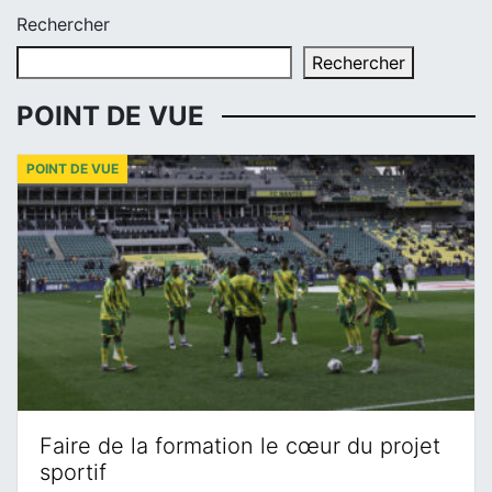
Rechercher
Rechercher
POINT DE VUE
POINT DE VUE
Faire de la formation le cœur du projet
sportif