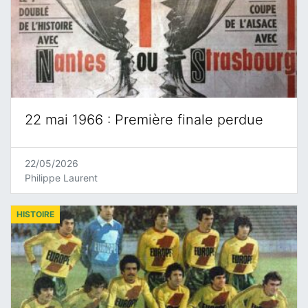
22 mai 1966 : Première finale perdue
22/05/2026
Philippe Laurent
HISTOIRE