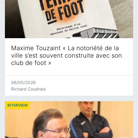
Maxime Touzaint « La notoriété de la
ville s’est souvent construite avec son
club de foot »
06/05/2026
Richard Coudrais
INTERVIEW