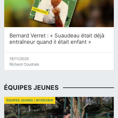
Bernard Verret : « Suaudeau était déjà
entraîneur quand il était enfant »
18/11/2025
Richard Coudrais
ÉQUIPES JEUNES
ÉQUIPES JEUNES / INTERVIEW