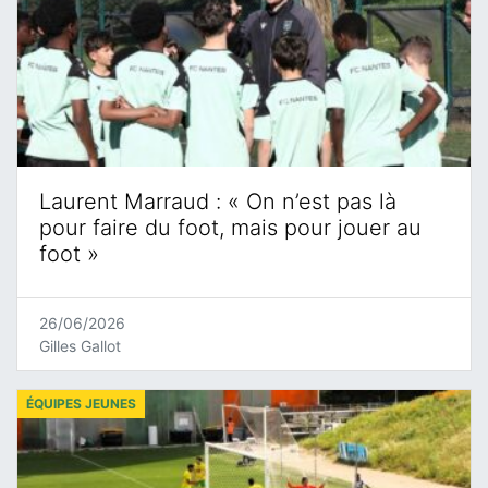
Laurent Marraud : « On n’est pas là
pour faire du foot, mais pour jouer au
foot »
26/06/2026
Gilles Gallot
ÉQUIPES JEUNES