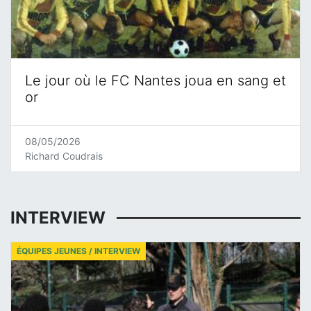
Le jour où le FC Nantes joua en sang et
or
08/05/2026
Richard Coudrais
INTERVIEW
ÉQUIPES JEUNES / INTERVIEW