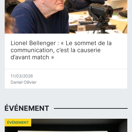
Lionel Bellenger : « Le sommet de la
communication, c’est la causerie
d’avant match »
11/03/2026
Daniel Ollivier
ÉVÉNEMENT
ÉVÉNEMENT