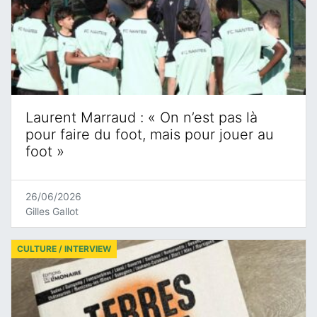
Laurent Marraud : « On n’est pas là
pour faire du foot, mais pour jouer au
foot »
26/06/2026
Gilles Gallot
CULTURE / INTERVIEW