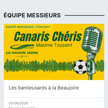
ÉQUIPE MESSIEURS
ÉQUIPE MESSIEURS / PODCAST
Les banlieusards à la Beaujoire
05/08/2026