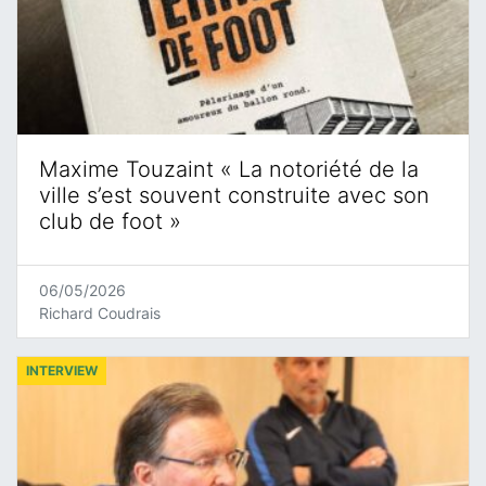
Maxime Touzaint « La notoriété de la
ville s’est souvent construite avec son
club de foot »
06/05/2026
Richard Coudrais
INTERVIEW