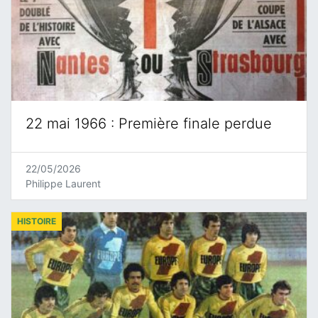
22 mai 1966 : Première finale perdue
22/05/2026
Philippe Laurent
HISTOIRE