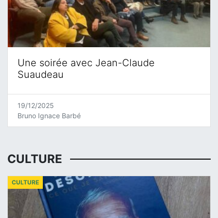
Une soirée avec Jean-Claude
Suaudeau
19/12/2025
Bruno Ignace Barbé
CULTURE
CULTURE