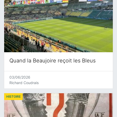
Quand la Beaujoire reçoit les Bleus
03/06/2026
Richard Coudrais
HISTOIRE