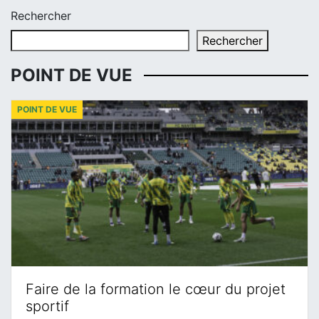
Rechercher
Rechercher
POINT DE VUE
POINT DE VUE
Faire de la formation le cœur du projet
sportif