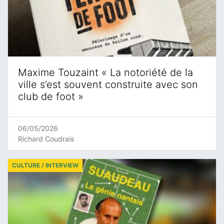
Maxime Touzaint « La notoriété de la
ville s’est souvent construite avec son
club de foot »
06/05/2026
Richard Coudrais
CULTURE / INTERVIEW