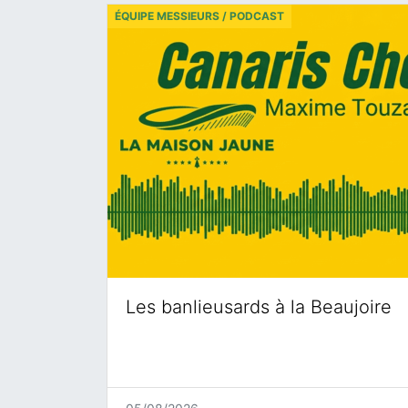
ÉQUIPE MESSIEURS / PODCAST
Les banlieusards à la Beaujoire