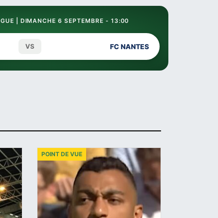
GUE | DIMANCHE 6 SEPTEMBRE - 13:00
VS
FC NANTES
POINT DE VUE