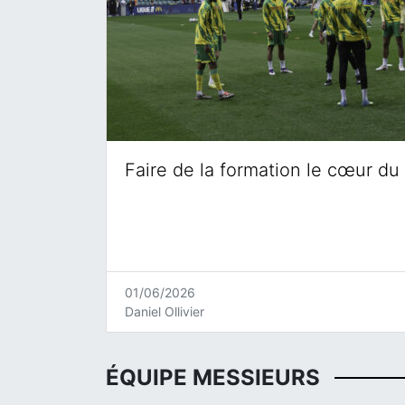
Faire de la formation le cœur du 
01/06/2026
Daniel Ollivier
ÉQUIPE MESSIEURS