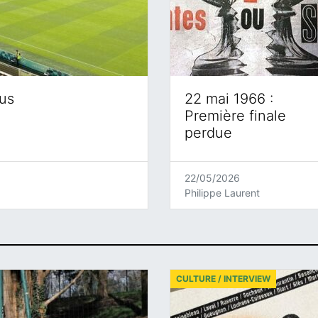
eus
22 mai 1966 :
Première finale
perdue
22/05/2026
Philippe Laurent
CULTURE / INTERVIEW