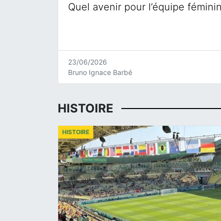
Quel avenir pour l’équipe fémini
23/06/2026
Bruno Ignace Barbé
HISTOIRE
HISTOIRE