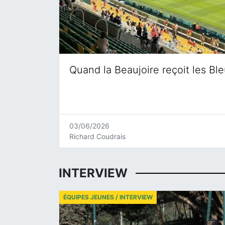
Quand la Beaujoire reçoit les Bl
03/06/2026
Richard Coudrais
INTERVIEW
ÉQUIPES JEUNES / INTERVIEW