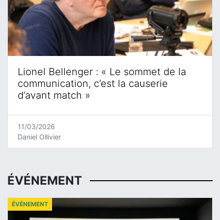
Lionel Bellenger : « Le sommet de la
communication, c’est la causerie
d’avant match »
11/03/2026
Daniel Ollivier
ÉVÉNEMENT
ÉVÉNEMENT