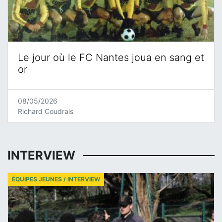
Le jour où le FC Nantes joua en sang et
or
08/05/2026
Richard Coudrais
INTERVIEW
ÉQUIPES JEUNES / INTERVIEW