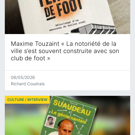
Maxime Touzaint « La notoriété de la
ville s’est souvent construite avec son
club de foot »
06/05/2026
Richard Coudrais
CULTURE / INTERVIEW