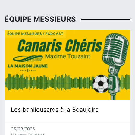
ÉQUIPE MESSIEURS
ÉQUIPE MESSIEURS / PODCAST
Les banlieusards à la Beaujoire
05/08/2026