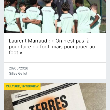
Laurent Marraud : « On n’est pas là
pour faire du foot, mais pour jouer au
foot »
26/06/2026
Gilles Gallot
CULTURE / INTERVIEW