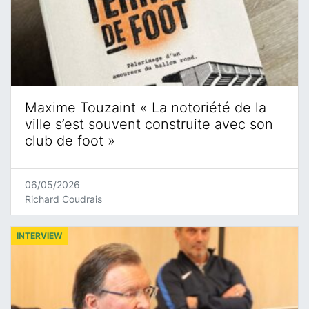
Maxime Touzaint « La notoriété de la
ville s’est souvent construite avec son
club de foot »
06/05/2026
Richard Coudrais
INTERVIEW