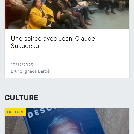
Une soirée avec Jean-Claude
Suaudeau
19/12/2025
Bruno Ignace Barbé
CULTURE
CULTURE