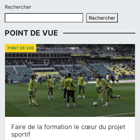
Rechercher
Rechercher
POINT DE VUE
POINT DE VUE
Faire de la formation le cœur du projet
sportif