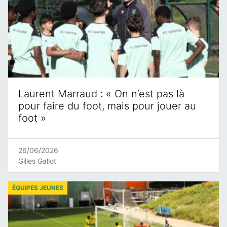
Laurent Marraud : « On n’est pas là
pour faire du foot, mais pour jouer au
foot »
26/06/2026
Gilles Gallot
ÉQUIPES JEUNES