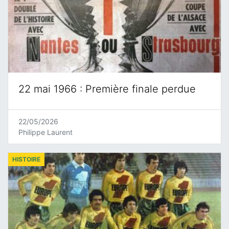
22 mai 1966 : Première finale perdue
22/05/2026
Philippe Laurent
HISTOIRE