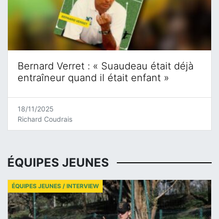
Bernard Verret : « Suaudeau était déjà
entraîneur quand il était enfant »
18/11/2025
Richard Coudrais
ÉQUIPES JEUNES
ÉQUIPES JEUNES / INTERVIEW