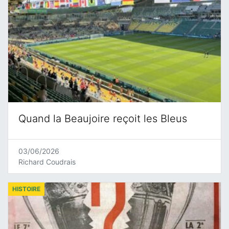
Quand la Beaujoire reçoit les Bleus
03/06/2026
Richard Coudrais
HISTOIRE