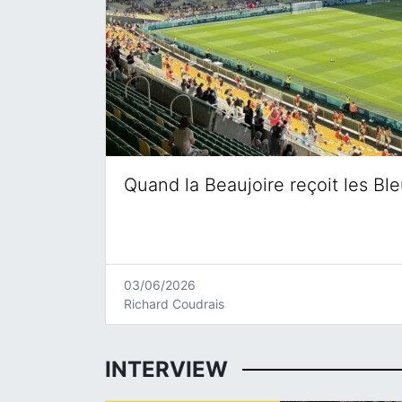
Quand la Beaujoire reçoit les Bl
03/06/2026
Richard Coudrais
INTERVIEW