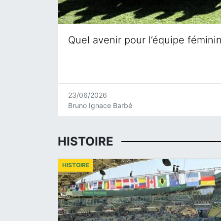
Quel avenir pour l’équipe fémini
23/06/2026
Bruno Ignace Barbé
HISTOIRE
HISTOIRE