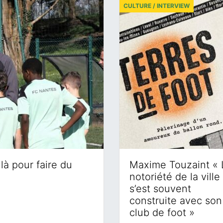
CULTURE / INTERVIEW
là pour faire du
Maxime Touzaint « 
notoriété de la ville
s’est souvent
construite avec son
club de foot »