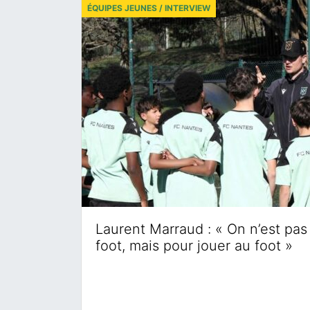
ÉQUIPES JEUNES / INTERVIEW
Laurent Marraud : « On n’est pas 
foot, mais pour jouer au foot »