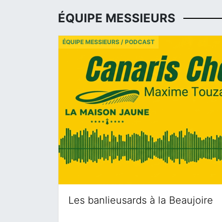
ÉQUIPE MESSIEURS
ÉQUIPE MESSIEURS / PODCAST
Les banlieusards à la Beaujoire