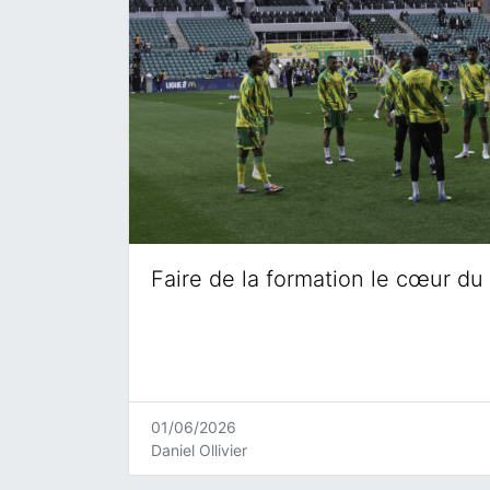
Faire de la formation le cœur du 
01/06/2026
Daniel Ollivier