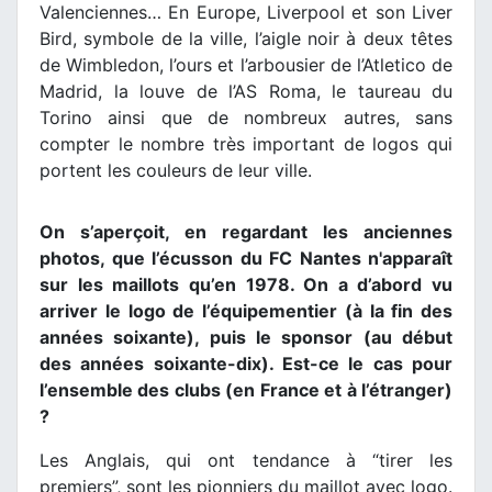
Valenciennes… En Europe, Liverpool et son Liver
Bird, symbole de la ville, l’aigle noir à deux têtes
de Wimbledon, l’ours et l’arbousier de l’Atletico de
Madrid, la louve de l’AS Roma, le taureau du
Torino ainsi que de nombreux autres, sans
compter le nombre très important de logos qui
portent les couleurs de leur ville.
On s’aperçoit, en regardant les anciennes
photos, que l’écusson du FC Nantes n'apparaît
sur les maillots qu’en 1978. On a d’abord vu
arriver le logo de l’équipementier (à la fin des
années soixante), puis le sponsor (au début
des années soixante-dix). Est-ce le cas pour
l’ensemble des clubs (en France et à l’étranger)
?
Les Anglais, qui ont tendance à “tirer les
premiers”, sont les pionniers du maillot avec logo.