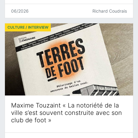
06/2026
Richard Coudrais
CULTURE / INTERVIEW
Maxime Touzaint « La notoriété de la
ville s’est souvent construite avec son
club de foot »