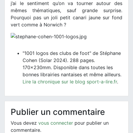
j’ai le sentiment qu’on va tourner autour des
mêmes thématiques, sauf grande surprise.
Pourquoi pas un joli petit canari jaune sur fond
vert comme à Norwich ?
"1001 logos des clubs de foot" de Stéphane
Cohen (Solar 2024). 288 pages.
170x230mm. Disponible dans toutes les
bonnes librairies nantaises et même ailleurs.
Lire la chronique sur le blog sport-a-lire.fr
.
Publier un commentaire
Vous devez
vous connecter
pour publier un
commentaire.