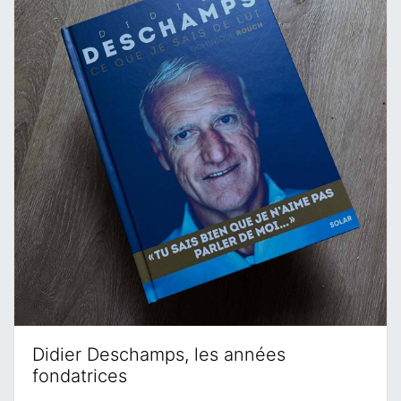
Didier Deschamps, les années
fondatrices