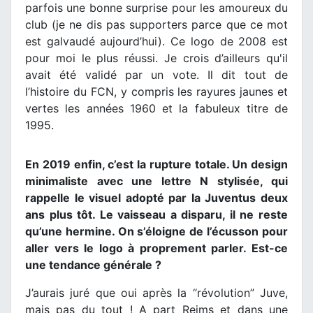
parfois une bonne surprise pour les amoureux du
club (je ne dis pas supporters parce que ce mot
est galvaudé aujourd’hui). Ce logo de 2008 est
pour moi le plus réussi. Je crois d’ailleurs qu'il
avait été validé par un vote. Il dit tout de
l’histoire du FCN, y compris les rayures jaunes et
vertes les années 1960 et la fabuleux titre de
1995.
En 2019 enfin, c’est la rupture totale. Un design
minimaliste avec une lettre N stylisée, qui
rappelle le visuel adopté par la Juventus deux
ans plus tôt. Le vaisseau a disparu, il ne reste
qu’une hermine. On s’éloigne de l’écusson pour
aller vers le logo à proprement parler. Est-ce
une tendance générale ?
J’aurais juré que oui après la “révolution” Juve,
mais pas du tout ! A part Reims et dans une