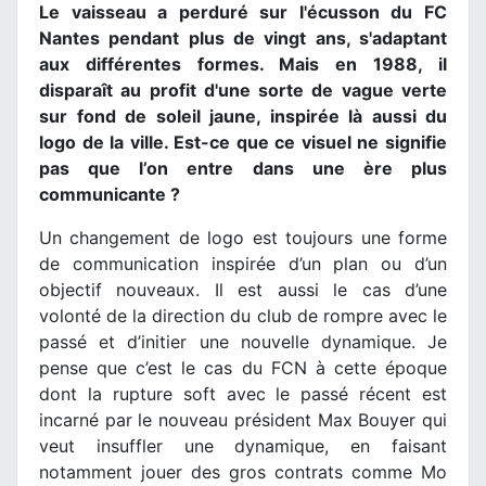
Le vaisseau a perduré sur l'écusson du FC
Nantes pendant plus de vingt ans, s'adaptant
aux différentes formes. Mais en 1988, il
disparaît au profit d'une sorte de vague verte
sur fond de soleil jaune, inspirée là aussi du
logo de la ville. Est-ce que ce visuel ne signifie
pas que l’on entre dans une ère plus
communicante ?
Un changement de logo est toujours une forme
de communication inspirée d’un plan ou d’un
objectif nouveaux. Il est aussi le cas d’une
volonté de la direction du club de rompre avec le
passé et d’initier une nouvelle dynamique. Je
pense que c’est le cas du FCN à cette époque
dont la rupture soft avec le passé récent est
incarné par le nouveau président Max Bouyer qui
veut insuffler une dynamique, en faisant
notamment jouer des gros contrats comme Mo