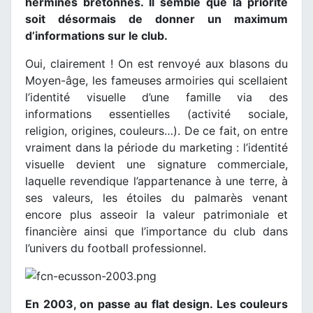
hermines bretonnes. Il semble que la priorité
soit désormais de donner un maximum
d’informations sur le club.
Oui, clairement ! On est renvoyé aux blasons du
Moyen-âge, les fameuses armoiries qui scellaient
l’identité visuelle d’une famille via des
informations essentielles (activité sociale,
religion, origines, couleurs…). De ce fait, on entre
vraiment dans la période du marketing : l’identité
visuelle devient une signature commerciale,
laquelle revendique l’appartenance à une terre, à
ses valeurs, les étoiles du palmarès venant
encore plus asseoir la valeur patrimoniale et
financière ainsi que l’importance du club dans
l’univers du football professionnel.
En 2003, on passe au flat design. Les couleurs