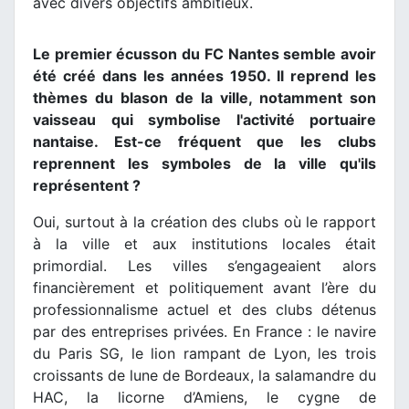
avec divers objectifs ambitieux.
Le premier écusson du FC Nantes semble avoir
été créé dans les années 1950. Il reprend les
thèmes du blason de la ville, notamment son
vaisseau qui symbolise l'activité portuaire
nantaise. Est-ce fréquent que les clubs
reprennent les symboles de la ville qu'ils
représentent ?
Oui, surtout à la création des clubs où le rapport
à la ville et aux institutions locales était
primordial. Les villes s’engageaient alors
financièrement et politiquement avant l’ère du
professionnalisme actuel et des clubs détenus
par des entreprises privées. En France : le navire
du Paris SG, le lion rampant de Lyon, les trois
croissants de lune de Bordeaux, la salamandre du
HAC, la licorne d’Amiens, le cygne de