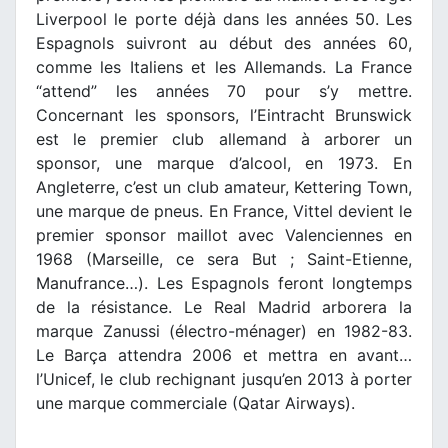
Liverpool le porte déjà dans les années 50. Les
Espagnols suivront au début des années 60,
comme les Italiens et les Allemands. La France
“attend” les années 70 pour s’y mettre.
Concernant les sponsors, l’Eintracht Brunswick
est le premier club allemand à arborer un
sponsor, une marque d’alcool, en 1973. En
Angleterre, c’est un club amateur, Kettering Town,
une marque de pneus. En France, Vittel devient le
premier sponsor maillot avec Valenciennes en
1968 (Marseille, ce sera But ; Saint-Etienne,
Manufrance…). Les Espagnols feront longtemps
de la résistance. Le Real Madrid arborera la
marque Zanussi (électro-ménager) en 1982-83.
Le Barça attendra 2006 et mettra en avant…
l’Unicef, le club rechignant jusqu’en 2013 à porter
une marque commerciale (Qatar Airways).