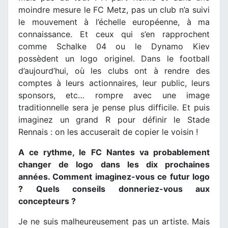
moindre mesure le FC Metz, pas un club n’a suivi
le mouvement à l’échelle européenne, à ma
connaissance. Et ceux qui s’en rapprochent
comme Schalke 04 ou le Dynamo Kiev
possèdent un logo originel. Dans le football
d’aujourd’hui, où les clubs ont à rendre des
comptes à leurs actionnaires, leur public, leurs
sponsors, etc… rompre avec une image
traditionnelle sera je pense plus difficile. Et puis
imaginez un grand R pour définir le Stade
Rennais : on les accuserait de copier le voisin !
A ce rythme, le FC Nantes va probablement
changer de logo dans les dix prochaines
années. Comment imaginez-vous ce futur logo
? Quels conseils donneriez-vous aux
concepteurs ?
Je ne suis malheureusement pas un artiste. Mais