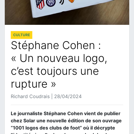
CULTURE
Stéphane Cohen :
« Un nouveau logo,
c’est toujours une
rupture »
Richard Coudrais | 28/04/2024
Le journaliste Stéphane Cohen vient de publier
chez Solar une nouvelle édition de son ouvrage
“1001 logos des clubs de foot” où il décrypte