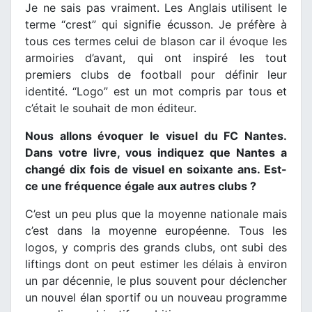
Je ne sais pas vraiment. Les Anglais utilisent le
terme “crest” qui signifie écusson. Je préfère à
tous ces termes celui de blason car il évoque les
armoiries d’avant, qui ont inspiré les tout
premiers clubs de football pour définir leur
identité. “Logo” est un mot compris par tous et
c’était le souhait de mon éditeur.
Nous allons évoquer le visuel du FC Nantes.
Dans votre livre, vous indiquez que Nantes a
changé dix fois de visuel en soixante ans. Est-
ce une fréquence égale aux autres clubs ?
C’est un peu plus que la moyenne nationale mais
c’est dans la moyenne européenne. Tous les
logos, y compris des grands clubs, ont subi des
liftings dont on peut estimer les délais à environ
un par décennie, le plus souvent pour déclencher
un nouvel élan sportif ou un nouveau programme