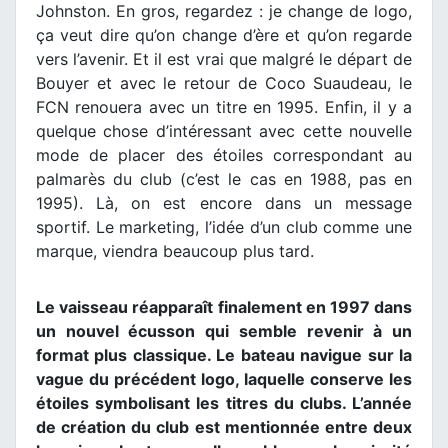
Johnston. En gros, regardez : je change de logo,
ça veut dire qu’on change d’ère et qu’on regarde
vers l’avenir. Et il est vrai que malgré le départ de
Bouyer et avec le retour de Coco Suaudeau, le
FCN renouera avec un titre en 1995. Enfin, il y a
quelque chose d’intéressant avec cette nouvelle
mode de placer des étoiles correspondant au
palmarès du club (c’est le cas en 1988, pas en
1995). Là, on est encore dans un message
sportif. Le marketing, l’idée d’un club comme une
marque, viendra beaucoup plus tard.
Le vaisseau réapparaît finalement en 1997 dans
un nouvel écusson qui semble revenir à un
format plus classique. Le bateau navigue sur la
vague du précédent logo, laquelle conserve les
étoiles symbolisant les titres du clubs. L’année
de création du club est mentionnée entre deux