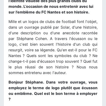
l’identité visuelle des plus grands clubs du
monde. L’occasion de nous entretenir avec lui
sur l’emblème du FC Nantes et son histoire.
Mille et un logos de clubs de football font l'objet,
dans un ouvrage publié par Solar, d'une histoire,
d'une description ou d'une anecdote racontée
par Stéphane Cohen. A travers l'écusson ou le
logo, c'est bien souvent l'histoire d'un club qui
resurgit, voire sa légende. Qu'en est-il pour le FC
Nantes ? Quels sont les symboles du club ? Ne
change-t-il pas d'écusson trop souvent ? Quel fut
le plus réussi de son histoire ? Nous nous
sommes entretenu avec l'auteur.
Bonjour Stéphane. Dans votre ouvrage, vous
employez le terme de logo plutôt que écusson
ou emblème. Quel est le bon terme à employer
?