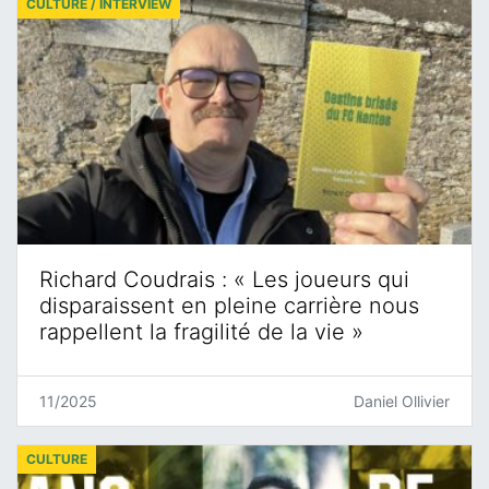
CULTURE / INTERVIEW
Richard Coudrais : « Les joueurs qui
disparaissent en pleine carrière nous
rappellent la fragilité de la vie »
11/2025
Daniel Ollivier
CULTURE