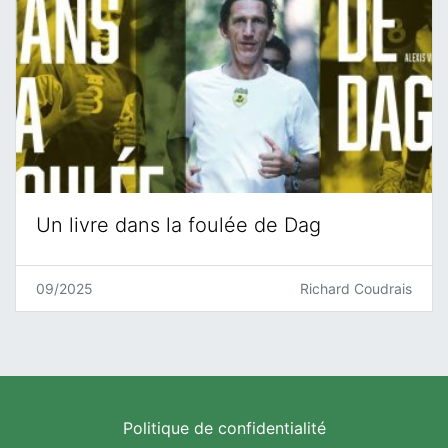
Un livre dans la foulée de Dag
09/2025
Richard Coudrais
Politique de confidentialité