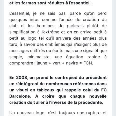
et les formes sont réduites à l’essentiel…
L’essentiel, je ne sais pas, parce qu’on perd
quelques infos comme l’année de création du
club et les hermines. Je parlerais plutôt de
simplification à l’extrême et on en arrive petit à
petit au logo tel qu’il arrivera des années plus
tard, à savoir des emblèmes qui n’exigent plus de
messages chiffrés ou écrits mais une signalétique
simple, minimaliste, une équation rapide à
comprendre : jaune + vert + navire = FCN.
En 2008, on prend le contrepied du précédent
en réintégrant de nombreuses références dans
un visuel en tableaux qui rappelle celui du FC
Barcelone. A croire que chaque nouvelle
création doit aller à l’inverse de la précédente.
Un nouveau logo, c’est toujours une rupture et