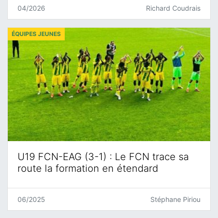
04/2026
Richard Coudrais
ÉQUIPES JEUNES
U19 FCN-EAG (3-1) : Le FCN trace sa
route la formation en étendard
06/2025
Stéphane Piriou