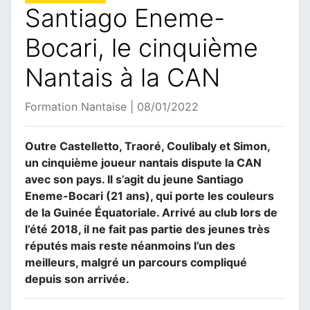
Santiago Eneme-
Bocari, le cinquième
Nantais à la CAN
Formation Nantaise | 08/01/2022
Outre Castelletto, Traoré, Coulibaly et Simon,
un cinquième joueur nantais dispute la CAN
avec son pays. Il s’agit du jeune Santiago
Eneme-Bocari (21 ans), qui porte les couleurs
de la Guinée Équatoriale. Arrivé au club lors de
l’été 2018, il ne fait pas partie des jeunes très
réputés mais reste néanmoins l’un des
meilleurs, malgré un parcours compliqué
depuis son arrivée.