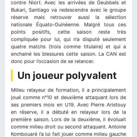
contre Niort. Avec les arrivées de Geubbels et
Bukari, Santiago va redescendre avec le groupe
réserve mais retrouver aussi la sélection
nationale Équato-Guinéenne. Malgré tous ces
points positifs, cette saison reste très
compliquée pour lui, qui n’a disputé seulement
quatre matchs (trois comme titulaire) et qui a
enchainé les blessures cette saison. La CAN est
donc pour l’occasion de se relancer.
Un joueur polyvalent
Milieu relayeur de formation, il a principalement
joué comme n°10 et deuxième attaquant lors de
ses premiers mois en U19. Avec Pierre Aristouy
en réserve, il a débuté en relayeur lors de la
première saison. Lors de la deuxième, il évoluait
comme milieu droit ou second attaquant. Antoine
Kombouaré l’a lui fait jouer comme milieu gauche