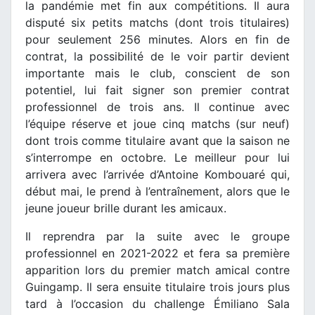
la pandémie met fin aux compétitions. Il aura
disputé six petits matchs (dont trois titulaires)
pour seulement 256 minutes. Alors en fin de
contrat, la possibilité de le voir partir devient
importante mais le club, conscient de son
potentiel, lui fait signer son premier contrat
professionnel de trois ans. Il continue avec
l’équipe réserve et joue cinq matchs (sur neuf)
dont trois comme titulaire avant que la saison ne
s’interrompe en octobre. Le meilleur pour lui
arrivera avec l’arrivée d’Antoine Kombouaré qui,
début mai, le prend à l’entraînement, alors que le
jeune joueur brille durant les amicaux.
Il reprendra par la suite avec le groupe
professionnel en 2021-2022 et fera sa première
apparition lors du premier match amical contre
Guingamp. Il sera ensuite titulaire trois jours plus
tard à l’occasion du challenge Émiliano Sala