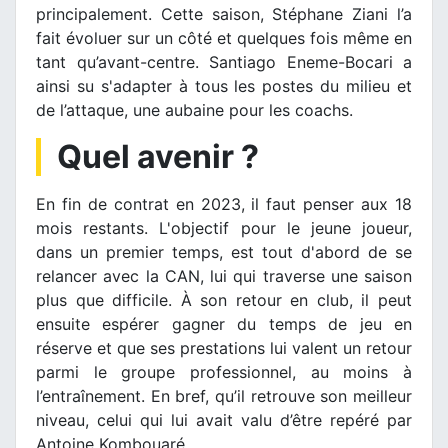
principalement. Cette saison, Stéphane Ziani l’a
fait évoluer sur un côté et quelques fois même en
tant qu’avant-centre. Santiago Eneme-Bocari a
ainsi su s'adapter à tous les postes du milieu et
de l’attaque, une aubaine pour les coachs.
Quel avenir ?
En fin de contrat en 2023, il faut penser aux 18
mois restants. L'objectif pour le jeune joueur,
dans un premier temps, est tout d'abord de se
relancer avec la CAN, lui qui traverse une saison
plus que difficile. À son retour en club, il peut
ensuite espérer gagner du temps de jeu en
réserve et que ses prestations lui valent un retour
parmi le groupe professionnel, au moins à
l’entraînement. En bref, qu’il retrouve son meilleur
niveau, celui qui lui avait valu d’être repéré par
Antoine Kombouaré.