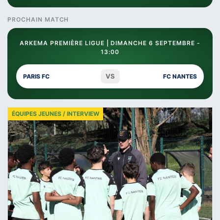
PROCHAIN MATCH
ARKEMA PREMIÈRE LIGUE | DIMANCHE 6 SEPTEMBRE -
13:00
VS
PARIS FC
FC NANTES
ÉQUIPES JEUNES / INTERVIEW