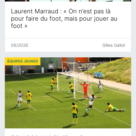
Laurent Marraud : « On n’est pas là
pour faire du foot, mais pour jouer au
foot »
06/2026
Gilles Gallot
ÉQUIPES JEUNES