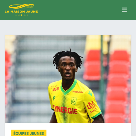
ÉQUIPES JEUNES