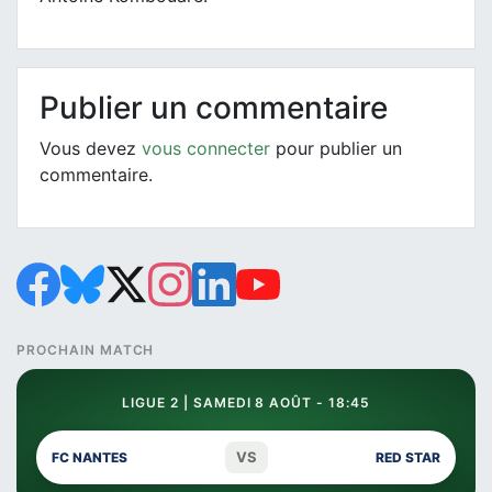
Publier un commentaire
Vous devez
vous connecter
pour publier un
commentaire.
PROCHAIN MATCH
LIGUE 2 | SAMEDI 8 AOÛT - 18:45
VS
FC NANTES
RED STAR