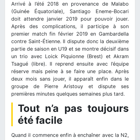
Arrivé à l’été 2018 en provenance de Malabo
(Guinée Équatoriale), Santiago Eneme-Bocari
doit attendre janvier 2019 pour pouvoir jouer.
Après des complications, il participe à son
premier match fin février 2019 en Gambardella
contre Saint-Étienne. Il dispute donc la deuxième
partie de saison en U19 et se montre décisif dans
un trio avec Loick Piquionne (Brest) et Akram
Tsagué (libre). Il reprend ensuite avec l’équipe
réserve mais peine à se faire une place. Après
deux mois sans jouer, il apparaît enfin dans le
groupe de Pierre Aristouy et dispute ses
premières minutes quelques semaines plus tard.
Tout n’a pas toujours
été facile
Quand il commence enfin à enchaîner avec la N2,