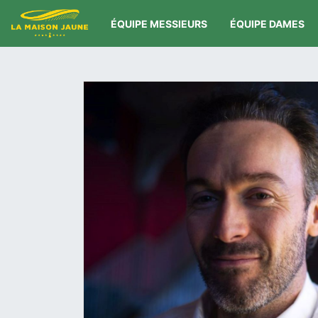
ÉQUIPE MESSIEURS
ÉQUIPE DAMES