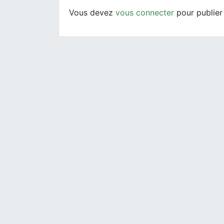
Vous devez
vous connecter
pour publier