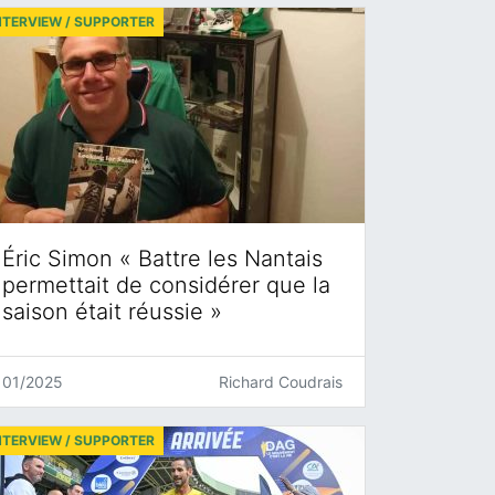
NTERVIEW / SUPPORTER
Éric Simon « Battre les Nantais
permettait de considérer que la
saison était réussie »
01/2025
Richard Coudrais
NTERVIEW / SUPPORTER