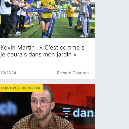
Kevin Martin : « C’est comme si
je courais dans mon jardin »
12/2024
Richard Coudrais
NTERVIEW / SUPPORTER