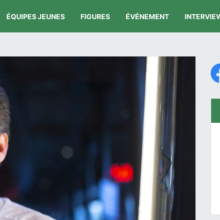
ÉQUIPES JEUNES
FIGURES
ÉVÉNEMENT
INTERVIE