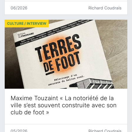
06/2026
Richard Coudrais
CULTURE / INTERVIEW
Maxime Touzaint « La notoriété de la
ville s’est souvent construite avec son
club de foot »
05/2026
Richard Coudrais