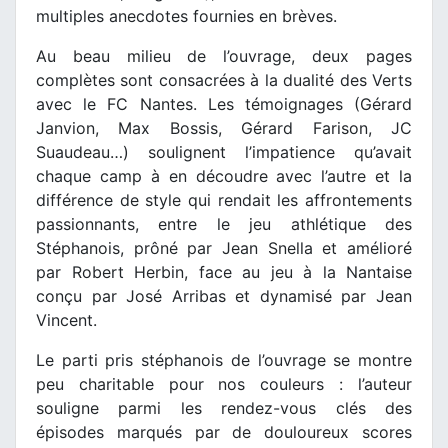
multiples anecdotes fournies en brèves.
Au beau milieu de l’ouvrage, deux pages
complètes sont consacrées à la dualité des Verts
avec le FC Nantes. Les témoignages (Gérard
Janvion, Max Bossis, Gérard Farison, JC
Suaudeau…) soulignent l’impatience qu’avait
chaque camp à en découdre avec l’autre et la
différence de style qui rendait les affrontements
passionnants, entre le jeu athlétique des
Stéphanois, prôné par Jean Snella et amélioré
par Robert Herbin, face au jeu à la Nantaise
conçu par José Arribas et dynamisé par Jean
Vincent.
Le parti pris stéphanois de l’ouvrage se montre
peu charitable pour nos couleurs : l’auteur
souligne parmi les rendez-vous clés des
épisodes marqués par de douloureux scores