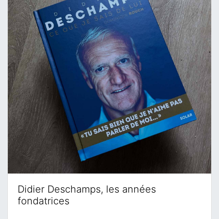
Didier Deschamps, les années
fondatrices