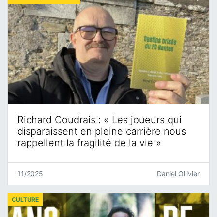
Richard Coudrais : « Les joueurs qui
disparaissent en pleine carrière nous
rappellent la fragilité de la vie »
11/2025
Daniel Ollivier
CULTURE