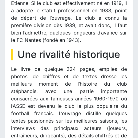
Etienne. Si le club est effectivement né en 1919, il
a adopté le statut professionnel en 1933, point
de départ de l’ouvrage. Le club a connu la
première division dès 1939, et avait donc, il faut
bien l’admettre, quelques longueurs d’avance sur
le FC Nantes (fondé en 1943).
Une rivalité historique
Le livre de quelque 224 pages, emplies de
photos, de chiffres et de textes dresse les
meilleurs moment de l’histoire du club
stéphanois, avec une partie importante
consacrées aux fameuses années 1960-1970 où
l’ASSE est devenu le club le plus populaire du
football français. L’ouvrage distille quelques
textes passionnés sur les meilleures saisons, les
interviews des principaux acteurs (joueurs,
entraîneurs, dirigeants), des détails chiffrés et de