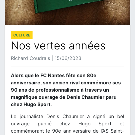
CULTURE
Nos vertes années
Richard Coudrais | 15/06/2023
Alors que le FC Nantes fête son 80e
anniversaire, son ancien rival commémore ses
90 ans de professionnalisme à travers un
magnifique ouvrage de Denis Chaumier paru
chez Hugo Sport.
Le journaliste Denis Chaumier a signé un bel
ouvrage publié chez Hugo Sport et
commémorant le 90e anniversaire de l’AS Saint-