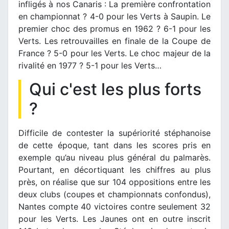
infligés à nos Canaris : La première confrontation
en championnat ? 4-0 pour les Verts à Saupin. Le
premier choc des promus en 1962 ? 6-1 pour les
Verts. Les retrouvailles en finale de la Coupe de
France ? 5-0 pour les Verts. Le choc majeur de la
rivalité en 1977 ? 5-1 pour les Verts…
Qui c'est les plus forts
?
Difficile de contester la supériorité stéphanoise
de cette époque, tant dans les scores pris en
exemple qu’au niveau plus général du palmarès.
Pourtant, en décortiquant les chiffres au plus
près, on réalise que sur 104 oppositions entre les
deux clubs (coupes et championnats confondus),
Nantes compte 40 victoires contre seulement 32
pour les Verts. Les Jaunes ont en outre inscrit