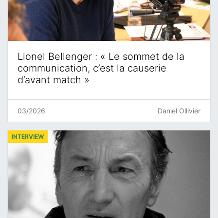
Lionel Bellenger : « Le sommet de la
communication, c’est la causerie
d’avant match »
03/2026
Daniel Ollivier
INTERVIEW