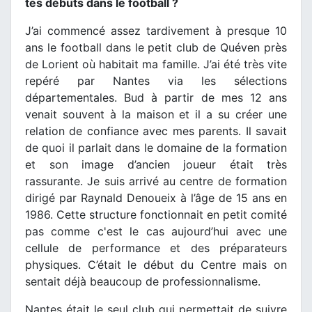
tes débuts dans le football ?
J’ai commencé assez tardivement à presque 10
ans le football dans le petit club de Quéven près
de Lorient où habitait ma famille. J’ai été très vite
repéré par Nantes via les sélections
départementales. Bud à partir de mes 12 ans
venait souvent à la maison et il a su créer une
relation de confiance avec mes parents. Il savait
de quoi il parlait dans le domaine de la formation
et son image d’ancien joueur était très
rassurante. Je suis arrivé au centre de formation
dirigé par Raynald Denoueix à l’âge de 15 ans en
1986. Cette structure fonctionnait en petit comité
pas comme c'est le cas aujourd’hui avec une
cellule de performance et des préparateurs
physiques. C’était le début du Centre mais on
sentait déjà beaucoup de professionnalisme.
Nantes était le seul club qui permettait de suivre