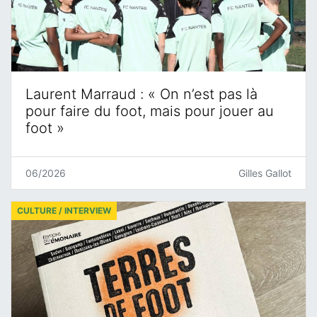
Laurent Marraud : « On n’est pas là
pour faire du foot, mais pour jouer au
foot »
06/2026
Gilles Gallot
CULTURE / INTERVIEW