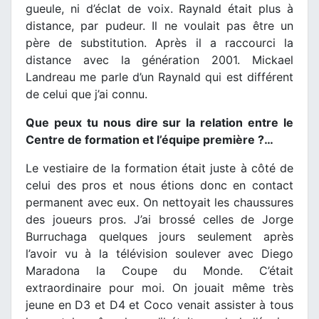
gueule, ni d’éclat de voix. Raynald était plus à
distance, par pudeur. Il ne voulait pas être un
père de substitution. Après il a raccourci la
distance avec la génération 2001. Mickael
Landreau me parle d’un Raynald qui est différent
de celui que j’ai connu.
Que peux tu nous dire sur la relation entre le
Centre de formation et l’équipe première ?…
Le vestiaire de la formation était juste à côté de
celui des pros et nous étions donc en contact
permanent avec eux. On nettoyait les chaussures
des joueurs pros. J’ai brossé celles de Jorge
Burruchaga quelques jours seulement après
l’avoir vu à la télévision soulever avec Diego
Maradona la Coupe du Monde. C’était
extraordinaire pour moi. On jouait même très
jeune en D3 et D4 et Coco venait assister à tous