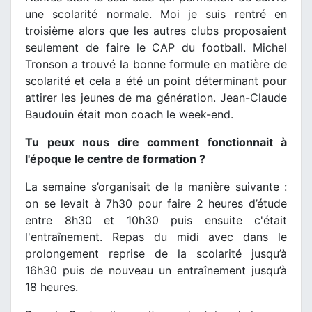
une scolarité normale. Moi je suis rentré en
troisième alors que les autres clubs proposaient
seulement de faire le CAP du football. Michel
Tronson a trouvé la bonne formule en matière de
scolarité et cela a été un point déterminant pour
attirer les jeunes de ma génération. Jean-Claude
Baudouin était mon coach le week-end.
Tu peux nous dire comment fonctionnait à
l'époque le centre de formation ?
La semaine s’organisait de la manière suivante :
on se levait à 7h30 pour faire 2 heures d’étude
entre 8h30 et 10h30 puis ensuite c'était
l'entraînement. Repas du midi avec dans le
prolongement reprise de la scolarité jusqu’à
16h30 puis de nouveau un entraînement jusqu’à
18 heures.