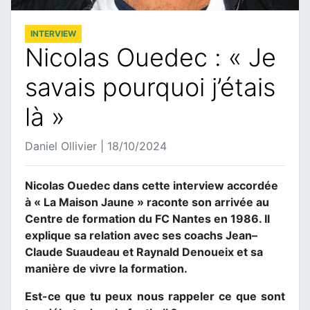
INTERVIEW
Nicolas Ouedec : « Je
savais pourquoi j’étais
là »
Daniel Ollivier | 18/10/2024
Nicolas Ouedec dans cette interview accordée
à « La Maison Jaune » raconte son arrivée au
Centre de formation du FC Nantes en 1986. Il
explique sa relation avec ses coachs Jean–
Claude Suaudeau et Raynald Denoueix et sa
manière de vivre la formation.
Est-ce que tu peux nous rappeler ce que sont