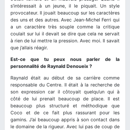
s’intéressait à un jeune, il le piquait. Un style
provocateur. Il jouait beaucoup sur les caractères
des uns et des autres. Avec Jean-Michel Ferri qui
a un caractère très souple comme la critique
coulait sur lui il devait se dire que cela ne servait
à rien de lui mettre la pression. Avec moi. Il savait
que j’allais réagir.
Est-ce que tu peux nous parler de la
personnalité de Raynald Denoueix ?
Raynald était au début de sa carrière comme
responsable du Centre. Il était à la recherche de
son expression car il côtoyait quelqu’un qui à
côté de lui prenait beaucoup de place. Il est
beaucoup plus structuré et méthodique que
Coco et de ce fait plus rassurant pour les
gamins. J’ai beaucoup appris à son contact dans
le domaine de la rigueur. Avec lui pas de coup de