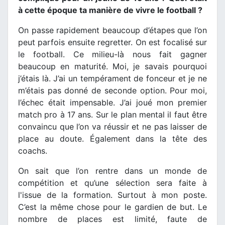
à cette époque ta manière de vivre le football ?
On passe rapidement beaucoup d’étapes que l’on
peut parfois ensuite regretter. On est focalisé sur
le football. Ce milieu-là nous fait gagner
beaucoup en maturité. Moi, je savais pourquoi
j’étais là. J’ai un tempérament de fonceur et je ne
m’étais pas donné de seconde option. Pour moi,
l’échec était impensable. J’ai joué mon premier
match pro à 17 ans. Sur le plan mental il faut être
convaincu que l’on va réussir et ne pas laisser de
place au doute. Également dans la tête des
coachs.
On sait que l’on rentre dans un monde de
compétition et qu’une sélection sera faite à
l'issue de la formation. Surtout à mon poste.
C’est la même chose pour le gardien de but. Le
nombre de places est limité, faute de