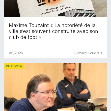
Maxime Touzaint « La notoriété de la
ville s’est souvent construite avec son
club de foot »
05/2026
Richard Coudrais
INTERVIEW