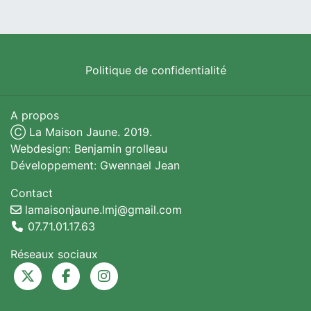
Politique de confidentialité
A propos
Ⓒ La Maison Jaune. 2019.
Webdesign: Benjamin grolleau
Développement: Gwennael Jean
Contact
lamaisonjaune.lmj@gmail.com
07.71.01.17.63
Réseaux sociaux