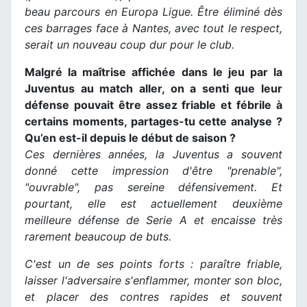
beau parcours en Europa Ligue. Être éliminé dès
ces barrages face à Nantes, avec tout le respect,
serait un nouveau coup dur pour le club.
Malgré la maîtrise affichée dans le jeu par la
Juventus au match aller, on a senti que leur
défense pouvait être assez friable et fébrile à
certains moments, partages-tu cette analyse ?
Qu’en est-il depuis le début de saison ?
Ces dernières années, la Juventus a souvent
donné cette impression d'être "prenable",
"ouvrable", pas sereine défensivement. Et
pourtant, elle est actuellement deuxième
meilleure défense de Serie A et encaisse très
rarement beaucoup de buts.
C'est un de ses points forts : paraître friable,
laisser l'adversaire s'enflammer, monter son bloc,
et placer des contres rapides et souvent