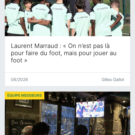
Laurent Marraud : « On n’est pas là
pour faire du foot, mais pour jouer au
foot »
06/2026
Gilles Gallot
ÉQUIPE MESSIEURS