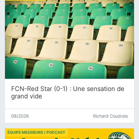
FCN-Red Star (0-1) : Une sensation de
grand vide
08/2026
Richard Coudrais
ÉQUIPE MESSIEURS / PODCAST