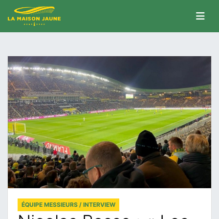
ÉQUIPE MESSIEURS / INTERVIEW