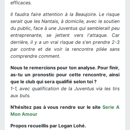
efficaces.
Il faudra faire attention à la Beaujoire. Le risque
serait que les Nantais, à domicile, avec le soutien
du public, face à une Juventus qui semblerait peu
entreprenante, se jettent vers l'attaque. Car
derrière, il y a un vrai risque de s'en prendre 2-3
par contre et de voir la rencontre pliée sans
comprendre comment.
Nous te remercions pour ton analyse. Pour finir,
as-tu un pronostic pour cette rencontre, ainsi
que le club qui sera qualifié selon toi ?
1-1, avec qualification de la Juventus via les tirs
aux buts.
N'hésitez pas à vous rendre sur le site
Serie A
Mon Amour
Propos recueillis par Logan Lohé.