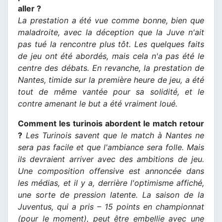
aller ?
La prestation a été vue comme bonne, bien que
maladroite, avec la déception que la Juve n'ait
pas tué la rencontre plus tôt. Les quelques faits
de jeu ont été abordés, mais cela n'a pas été le
centre des débats. En revanche, la prestation de
Nantes, timide sur la première heure de jeu, a été
tout de même vantée pour sa solidité, et le
contre amenant le but a été vraiment loué.
Comment les turinois abordent le match retour
?
Les Turinois savent que le match à Nantes ne
sera pas facile et que l'ambiance sera folle. Mais
ils devraient arriver avec des ambitions de jeu.
Une composition offensive est annoncée dans
les médias, et il y a, derrière l'optimisme affiché,
une sorte de pression latente. La saison de la
Juventus, qui a pris – 15 points en championnat
(pour le moment), peut être embellie avec une