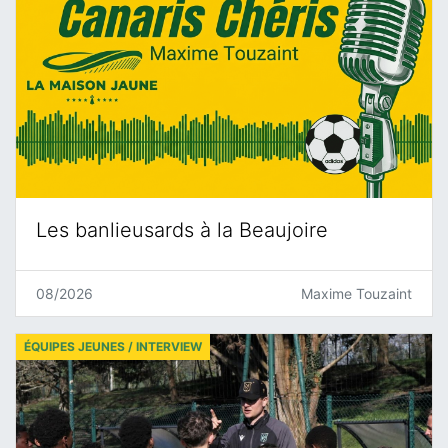
Les banlieusards à la Beaujoire
08/2026
Maxime Touzaint
ÉQUIPES JEUNES / INTERVIEW