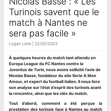
Nicolas Basse : « Les
Turinois savent que le
match à Nantes ne
sera pas facile »
Logan Lohe | 22/02/2023
À quelques heures du match tant attendu en
Europa League du FC Nantes contre la
Juventus de Turin, nous avons sollicité l’avis de
Nicolas Basse, fondateur du site Serie A Mon
Amour, et expert du football italien. Il nous livre
son analyse sur l’état d’esprit des turinois avant
la rencontre, ainsi que les clés du match.
Tout d'abord, comment a été perçue la
prestation des turinois face à Nantes au match