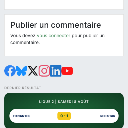
Publier un commentaire
Vous devez
vous connecter
pour publier un
commentaire.
DERNIER RÉSULTAT
LIGUE 2 | SAMEDI 8 AOÛT
0 - 1
FC NANTES
RED STAR