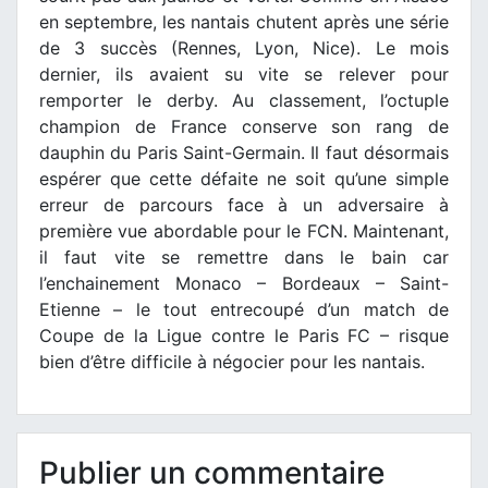
en septembre, les nantais chutent après une série
de 3 succès (Rennes, Lyon, Nice). Le mois
dernier, ils avaient su vite se relever pour
remporter le derby. Au classement, l’octuple
champion de France conserve son rang de
dauphin du Paris Saint-Germain. Il faut désormais
espérer que cette défaite ne soit qu’une simple
erreur de parcours face à un adversaire à
première vue abordable pour le FCN. Maintenant,
il faut vite se remettre dans le bain car
l’enchainement Monaco – Bordeaux – Saint-
Etienne – le tout entrecoupé d’un match de
Coupe de la Ligue contre le Paris FC – risque
bien d’être difficile à négocier pour les nantais.
Publier un commentaire