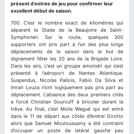
présent d’entrée de jeu pour confirmer leur
excellent début de saison.
700. C’est le nombre exact de kilomètres qui
séparent le Stade de la Beaujoire de Saint-
Symphorien. Sur la route, quelques 300
supporters ont pris part à l’un des plus longs
déplacements de la saison dans le but de
dignement fêter les 20 ans de la Brigade Loire.
Dans les airs, c’est un groupe amoindri qui s’est
présenté à l’aéroport de Nantes Atlantique.
Suspendus, Nicolas Pallois, Fabio Da Silva et
Imran Louza n’ont logiquement pas pris part au
déplacement. L’absence des deux premiers cités
a forcé Christian Gourcuff à bricoler durant la
trêve. Au final, c’est Molla Wagué qui est entré
dans le 11 de départ aux côtés d’Andrei Girotto
alors que Samuel Moutoussamy a été contraint
d’occuper un poste de latéral gauche peu