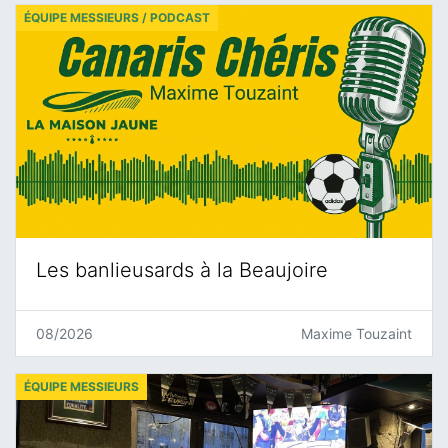
ÉQUIPE MESSIEURS / PODCAST
Les banlieusards à la Beaujoire
08/2026
Maxime Touzaint
ÉQUIPE MESSIEURS