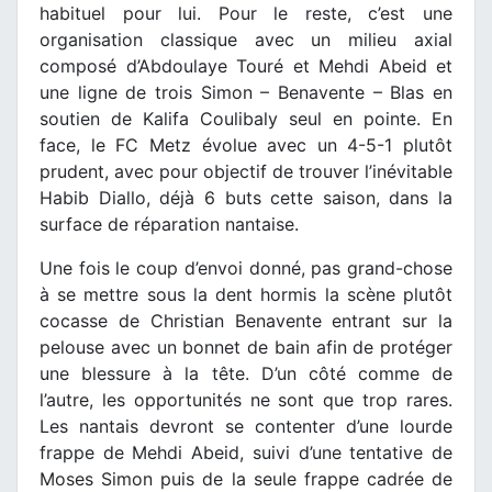
habituel pour lui. Pour le reste, c’est une
organisation classique avec un milieu axial
composé d’Abdoulaye Touré et Mehdi Abeid et
une ligne de trois Simon – Benavente – Blas en
soutien de Kalifa Coulibaly seul en pointe. En
face, le FC Metz évolue avec un 4-5-1 plutôt
prudent, avec pour objectif de trouver l’inévitable
Habib Diallo, déjà 6 buts cette saison, dans la
surface de réparation nantaise.
Une fois le coup d’envoi donné, pas grand-chose
à se mettre sous la dent hormis la scène plutôt
cocasse de Christian Benavente entrant sur la
pelouse avec un bonnet de bain afin de protéger
une blessure à la tête. D’un côté comme de
l’autre, les opportunités ne sont que trop rares.
Les nantais devront se contenter d’une lourde
frappe de Mehdi Abeid, suivi d’une tentative de
Moses Simon puis de la seule frappe cadrée de