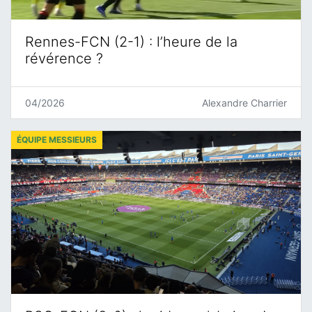
Rennes-FCN (2-1) : l’heure de la
révérence ?
04/2026
Alexandre Charrier
ÉQUIPE MESSIEURS