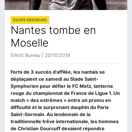
ÉQUIPE MESSIEURS
Nantes tombe en
Moselle
Elliott Bureau | 20/10/2019
Forts de 3 succès d’affilée, les nantais se
déplaçaient ce samedi au Stade Saint-
Symphorien pour défier le FC Metz, lanterne
rouge du championnat de France de Ligue 1. Un
match « des extrêmes » entre un promu en
difficulté et le surprenant dauphin du Paris
Saint-Germain. Au lendemain de la
traditionnelle trêve internationale, les hommes
de Christian Gourcuff devaient répondre