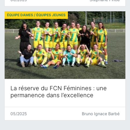
ÉQUIPE DAMES / ÉQUIPES JEUNES
La réserve du FCN Féminines : une
permanence dans l’excellence
05/2025
Bruno Ignace Barbé