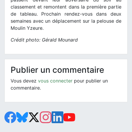
classement et remontent dans la première partie
de tableau. Prochain rendez-vous dans deux
semaines avec un déplacement sur la pelouse de
Moulin Yzeure.
Crédit photo: Gérald Mounard
Publier un commentaire
Vous devez
vous connecter
pour publier un
commentaire.