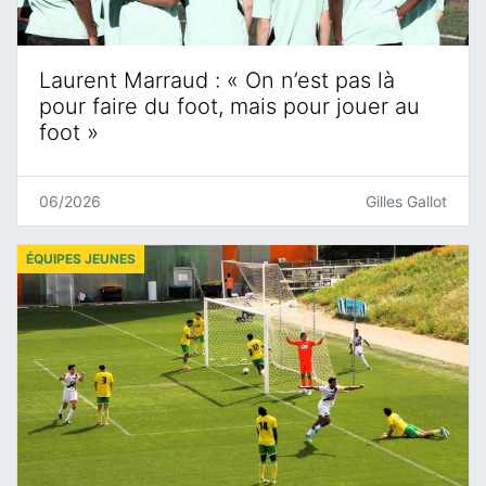
Laurent Marraud : « On n’est pas là
pour faire du foot, mais pour jouer au
foot »
06/2026
Gilles Gallot
ÉQUIPES JEUNES