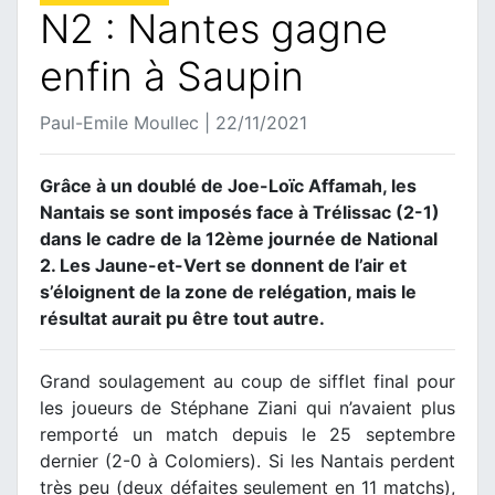
N2 : Nantes gagne
enfin à Saupin
Paul-Emile Moullec | 22/11/2021
Grâce à un doublé de Joe-Loïc Affamah, les
Nantais se sont imposés face à Trélissac (2-1)
dans le cadre de la 12ème journée de National
2. Les Jaune-et-Vert se donnent de l’air et
s’éloignent de la zone de relégation, mais le
résultat aurait pu être tout autre.
Grand soulagement au coup de sifflet final pour
les joueurs de Stéphane Ziani qui n’avaient plus
remporté un match depuis le 25 septembre
dernier (2-0 à Colomiers). Si les Nantais perdent
très peu (deux défaites seulement en 11 matchs),