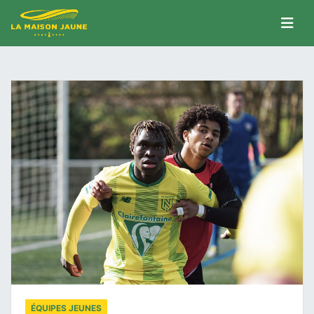
ÉQUIPES JEUNES