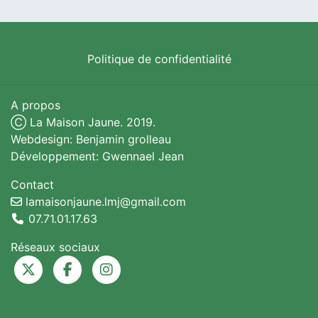
Politique de confidentialité
A propos
Ⓒ La Maison Jaune. 2019.
Webdesign: Benjamin grolleau
Développement: Gwennael Jean
Contact
lamaisonjaune.lmj@gmail.com
07.71.01.17.63
Réseaux sociaux