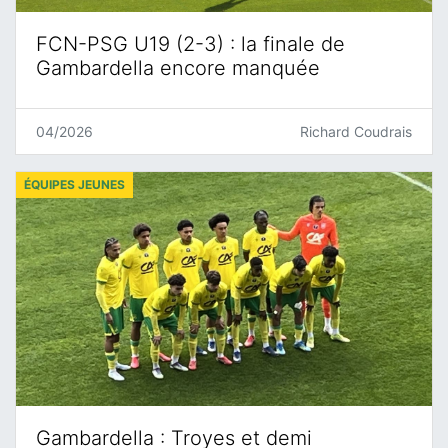
FCN-PSG U19 (2-3) : la finale de
Gambardella encore manquée
04/2026
Richard Coudrais
ÉQUIPES JEUNES
Gambardella : Troyes et demi