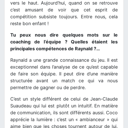
vers le haut. Aujourd’hui, quand on se retrouve
c’est amusant de voir que cet esprit de
compétition subsiste toujours. Entre nous, cela
reste bon enfant !
Tu peux nous dire quelques mots sur le
coaching de l’équipe ? Quelles étaient les
principales compétences de Raynald ?…
Raynald a une grande connaissance du jeu. Il est
exceptionnel dans l’analyse de ce qu’est capable
de faire son équipe. Il peut dire d’une manière
structurée avant un match ce qui va nous
permettre de gagner ou de perdre.
C’est un style différent de celui de Jean-Claude
Suaudeau qui lui est plutôt un intuitif. En matière
de communication, ils sont différents aussi. Coco
apprécie la lumière : c’est un « ambianceur » qui
aime bien que les choses tournent autour de lui.