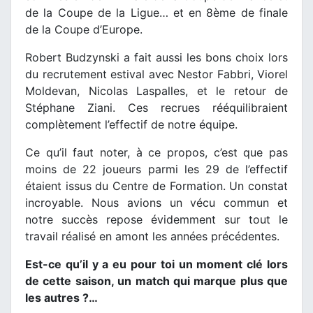
de la Coupe de la Ligue… et en 8ème de finale
de la Coupe d’Europe.
Robert Budzynski a fait aussi les bons choix lors
du recrutement estival avec Nestor Fabbri, Viorel
Moldevan, Nicolas Laspalles, et le retour de
Stéphane Ziani. Ces recrues rééquilibraient
complètement l’effectif de notre équipe.
Ce qu’il faut noter, à ce propos, c’est que pas
moins de 22 joueurs parmi les 29 de l’effectif
étaient issus du Centre de Formation. Un constat
incroyable. Nous avions un vécu commun et
notre succès repose évidemment sur tout le
travail réalisé en amont les années précédentes.
Est-ce qu’il y a eu pour toi un moment clé lors
de cette saison, un match qui marque plus que
les autres ?…