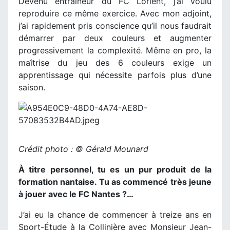
Devenu entraîneur du FC Lorient, j’ai voulu
reproduire ce même exercice. Avec mon adjoint,
j’ai rapidement pris conscience qu’il nous faudrait
démarrer par deux couleurs et augmenter
progressivement la complexité. Même en pro, la
maîtrise du jeu des 6 couleurs exige un
apprentissage qui nécessite parfois plus d’une
saison.
Crédit photo : © Gérald Mounard
À titre personnel, tu es un pur produit de la
formation nantaise. Tu as commencé très jeune
à jouer avec le FC Nantes ?…
J’ai eu la chance de commencer à treize ans en
Sport-Étude à la Collinière avec Monsieur Jean-