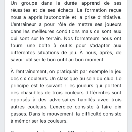
Un groupe dans la durée apprend de ses
réussites et de ses échecs. La formation reçue
nous a appris l’autonomie et la prise d’initiative.
L’entraîneur a pour rôle de mettre ses joueurs
dans les meilleures conditions mais ce sont eux
qui sont sur le terrain. Nos formateurs nous ont
fourni une boîte à outils pour s’adapter aux
différentes situations de jeu. À nous, après, de
savoir utiliser le bon outil au bon moment.
À l’entraînement, on pratiquait par exemple le jeu
des six couleurs. Un classique au sein du club. Le
principe est le suivant : les joueurs qui portent
des chasubles de trois couleurs différentes sont
opposés à des adversaires habillés avec trois
autres couleurs. L’exercice consiste à faire dix
passes. Dans le mouvement, la difficulté consiste
à mémoriser les couleurs.