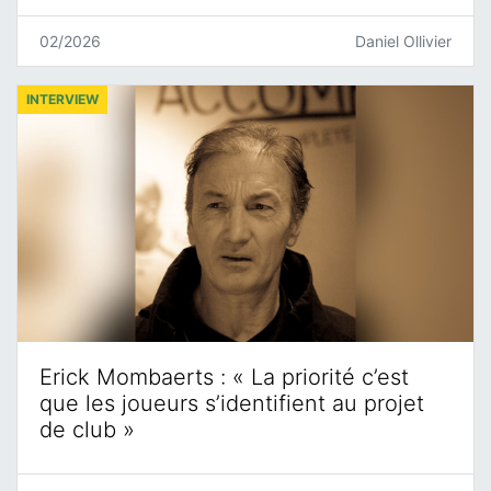
02/2026
Daniel Ollivier
INTERVIEW
Erick Mombaerts : « La priorité c’est
que les joueurs s’identifient au projet
de club »