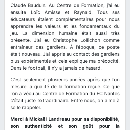
Claude Bauduin. Au Centre de Formation, j’ai eu
ensuite Loïc Amisse et Raynald. Tous ses
éducateurs étaient complémentaires pour nous
apprendre les valeurs et les fondamentaux du
jeu. La dimension humaine était aussi très
présente. J’ai eu Christophe Lollichon comme
entraîneur des gardiens. À l’époque, ce poste
était nouveau. J’ai appris au contact des gardiens
plus expérimentés et cela explique ma précocité.
Dans le football, il n’y a jamais de hasard.
C’est seulement plusieurs années après que l’on
mesure la qualité de la formation reçue. Ce que
l’on a vécu au Centre de Formation du FC Nantes
c’était juste extraordinaire. Entre nous, on aime à
se le rappeler.
Merci à Mickaël Landreau pour sa disponibilité,
son authenticité et son goût pour la