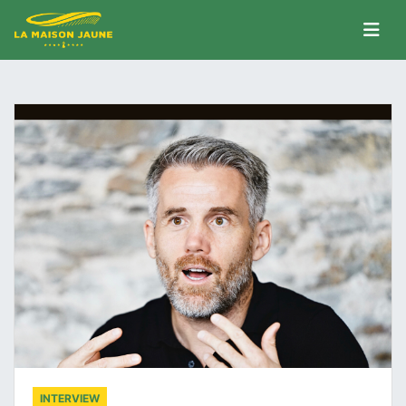
INTERVIEW