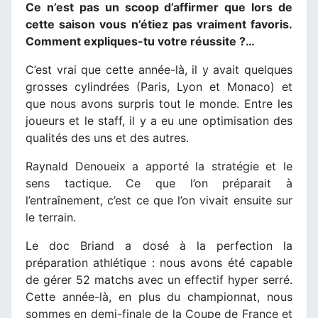
Ce n’est pas un scoop d’affirmer que lors de
cette saison vous n’étiez pas vraiment favoris.
Comment expliques-tu votre réussite ?…
C’est vrai que cette année-là, il y avait quelques
grosses cylindrées (Paris, Lyon et Monaco) et
que nous avons surpris tout le monde. Entre les
joueurs et le staff, il y a eu une optimisation des
qualités des uns et des autres.
Raynald Denoueix a apporté la stratégie et le
sens tactique. Ce que l’on préparait à
l’entraînement, c’est ce que l’on vivait ensuite sur
le terrain.
Le doc Briand a dosé à la perfection la
préparation athlétique : nous avons été capable
de gérer 52 matchs avec un effectif hyper serré.
Cette année-là, en plus du championnat, nous
sommes en demi-finale de la Coupe de France et