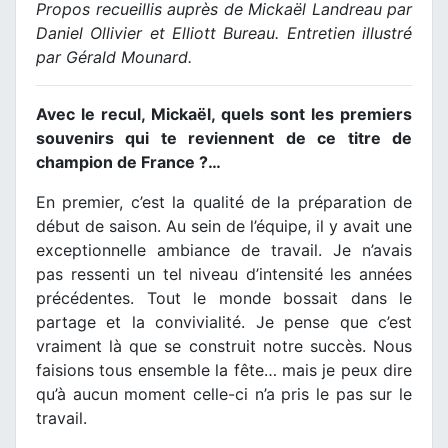
Propos recueillis auprès de Mickaël Landreau par
Daniel Ollivier et Elliott Bureau. Entretien illustré
par Gérald Mounard.
Avec le recul, Mickaël, quels sont les premiers
souvenirs qui te reviennent de ce titre de
champion de France ?…
En premier, c’est la qualité de la préparation de
début de saison. Au sein de l’équipe, il y avait une
exceptionnelle ambiance de travail. Je n’avais
pas ressenti un tel niveau d’intensité les années
précédentes. Tout le monde bossait dans le
partage et la convivialité. Je pense que c’est
vraiment là que se construit notre succès. Nous
faisions tous ensemble la fête… mais je peux dire
qu’à aucun moment celle-ci n’a pris le pas sur le
travail.