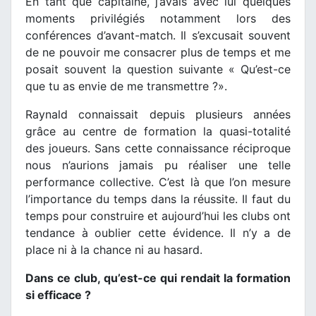
En tant que capitaine, j’avais avec lui quelques
moments privilégiés notamment lors des
conférences d’avant-match. Il s’excusait souvent
de ne pouvoir me consacrer plus de temps et me
posait souvent la question suivante « Qu’est-ce
que tu as envie de me transmettre ?».
Raynald connaissait depuis plusieurs années
grâce au centre de formation la quasi-totalité
des joueurs. Sans cette connaissance réciproque
nous n’aurions jamais pu réaliser une telle
performance collective. C’est là que l’on mesure
l’importance du temps dans la réussite. Il faut du
temps pour construire et aujourd’hui les clubs ont
tendance à oublier cette évidence. Il n’y a de
place ni à la chance ni au hasard.
Dans ce club, qu’est-ce qui rendait la formation
si efficace ?