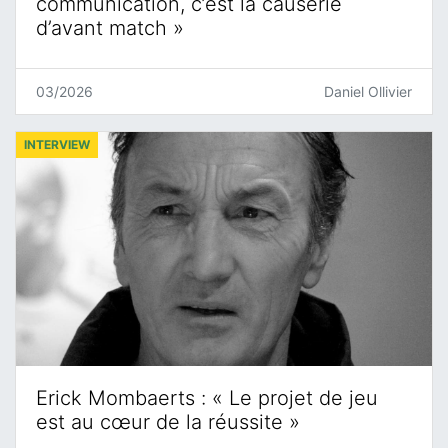
communication, c’est la causerie
d’avant match »
03/2026
Daniel Ollivier
INTERVIEW
Erick Mombaerts : « Le projet de jeu
est au cœur de la réussite »