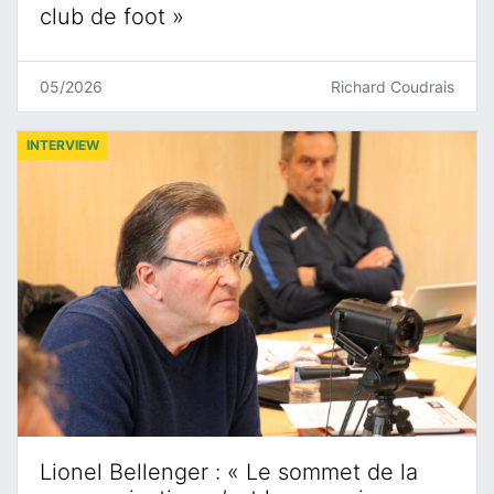
club de foot »
05/2026
Richard Coudrais
INTERVIEW
Lionel Bellenger : « Le sommet de la