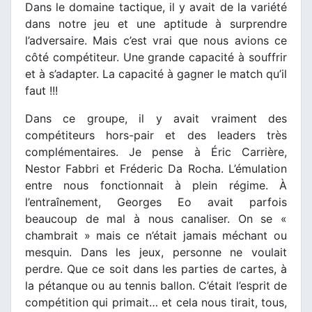
Dans le domaine tactique, il y avait de la variété
dans notre jeu et une aptitude à surprendre
l’adversaire. Mais c’est vrai que nous avions ce
côté compétiteur. Une grande capacité à souffrir
et à s’adapter. La capacité à gagner le match qu’il
faut !!!
Dans ce groupe, il y avait vraiment des
compétiteurs hors-pair et des leaders très
complémentaires. Je pense à Éric Carrière,
Nestor Fabbri et Fréderic Da Rocha. L’émulation
entre nous fonctionnait à plein régime. À
l’entraînement, Georges Eo avait parfois
beaucoup de mal à nous canaliser. On se «
chambrait » mais ce n’était jamais méchant ou
mesquin. Dans les jeux, personne ne voulait
perdre. Que ce soit dans les parties de cartes, à
la pétanque ou au tennis ballon. C’était l’esprit de
compétition qui primait… et cela nous tirait, tous,