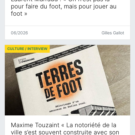
pour faire du foot, mais pour jouer au
foot »
06/2026
Gilles Gallot
CULTURE / INTERVIEW
Maxime Touzaint « La notoriété de la
ville s’est souvent construite avec son