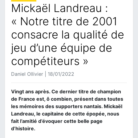
Mickaël Landreau :
« Notre titre de 2001
consacre la qualité de
jeu d’une équipe de
compétiteurs »
Daniel Ollivier | 18/01/2022
Vingt ans après. Ce dernier titre de champion
de France est, ô combien, présent dans toutes
les mémoires des supporters nantais. Mickaël
Landreau, le capitaine de cette épopée, nous
fait l’amitié d’évoquer cette belle page
d’histoire.