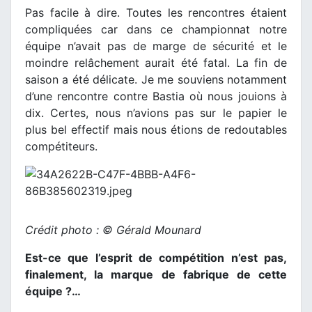
Pas facile à dire. Toutes les rencontres étaient
compliquées car dans ce championnat notre
équipe n’avait pas de marge de sécurité et le
moindre relâchement aurait été fatal. La fin de
saison a été délicate. Je me souviens notamment
d’une rencontre contre Bastia où nous jouions à
dix. Certes, nous n’avions pas sur le papier le
plus bel effectif mais nous étions de redoutables
compétiteurs.
Crédit photo : © Gérald Mounard
Est-ce que l’esprit de compétition n’est pas,
finalement, la marque de fabrique de cette
équipe ?…