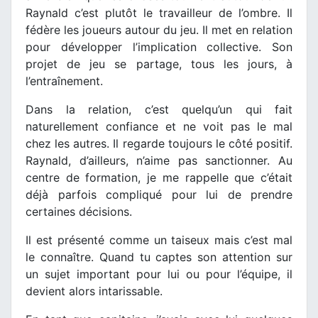
Raynald c’est plutôt le travailleur de l’ombre. Il
fédère les joueurs autour du jeu. Il met en relation
pour développer l’implication collective. Son
projet de jeu se partage, tous les jours, à
l’entraînement.
Dans la relation, c’est quelqu’un qui fait
naturellement confiance et ne voit pas le mal
chez les autres. Il regarde toujours le côté positif.
Raynald, d’ailleurs, n’aime pas sanctionner. Au
centre de formation, je me rappelle que c’était
déjà parfois compliqué pour lui de prendre
certaines décisions.
Il est présenté comme un taiseux mais c’est mal
le connaître. Quand tu captes son attention sur
un sujet important pour lui ou pour l’équipe, il
devient alors intarissable.