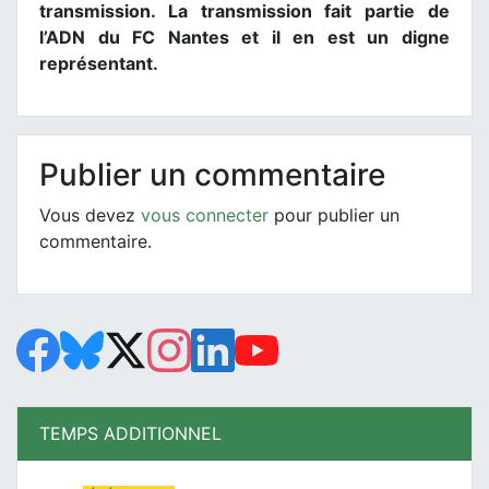
transmission. La transmission fait partie de
l’ADN du FC Nantes et il en est un digne
représentant.
Publier un commentaire
Vous devez
vous connecter
pour publier un
commentaire.
TEMPS ADDITIONNEL