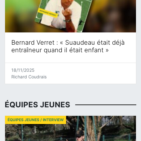
Bernard Verret : « Suaudeau était déjà
entraîneur quand il était enfant »
18/11/2025
Richard Coudrais
ÉQUIPES JEUNES
ÉQUIPES JEUNES / INTERVIEW