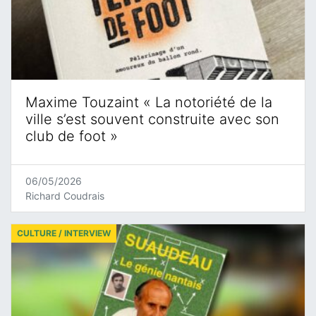
Maxime Touzaint « La notoriété de la
ville s’est souvent construite avec son
club de foot »
06/05/2026
Richard Coudrais
CULTURE / INTERVIEW