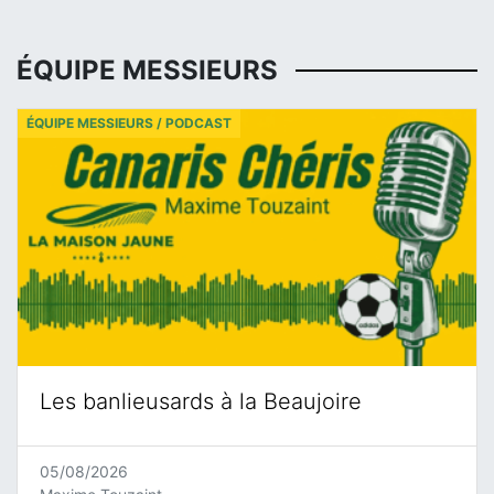
ÉQUIPE MESSIEURS
ÉQUIPE MESSIEURS / PODCAST
Les banlieusards à la Beaujoire
05/08/2026