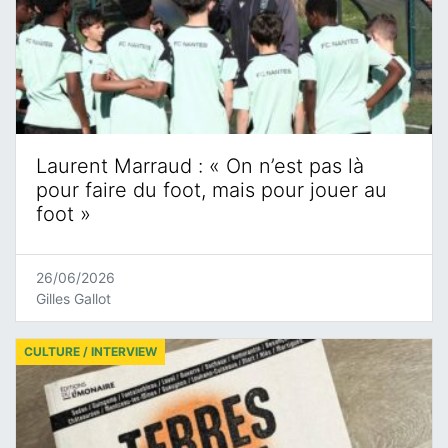
Laurent Marraud : « On n’est pas là
pour faire du foot, mais pour jouer au
foot »
26/06/2026
Gilles Gallot
CULTURE / INTERVIEW