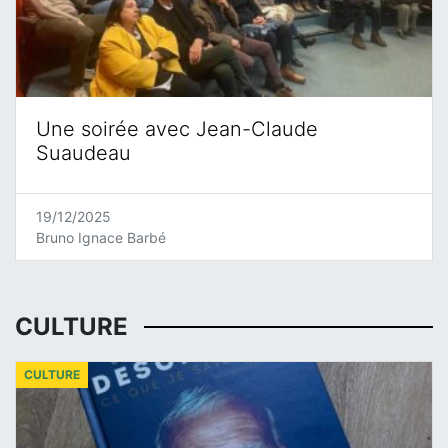
Une soirée avec Jean-Claude
Suaudeau
19/12/2025
Bruno Ignace Barbé
CULTURE
CULTURE