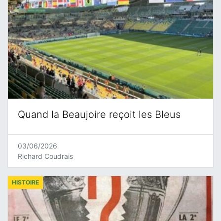
Quand la Beaujoire reçoit les Bleus
03/06/2026
Richard Coudrais
HISTOIRE