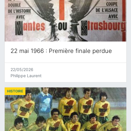
22 mai 1966 : Première finale perdue
22/05/2026
Philippe Laurent
HISTOIRE