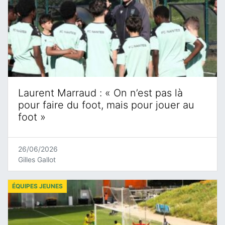
Laurent Marraud : « On n’est pas là
pour faire du foot, mais pour jouer au
foot »
26/06/2026
Gilles Gallot
ÉQUIPES JEUNES