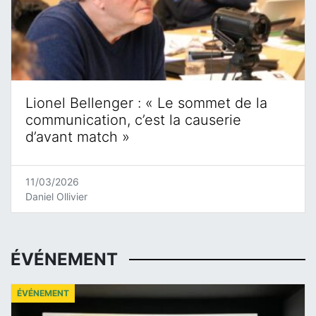
Lionel Bellenger : « Le sommet de la
communication, c’est la causerie
d’avant match »
11/03/2026
Daniel Ollivier
ÉVÉNEMENT
ÉVÉNEMENT