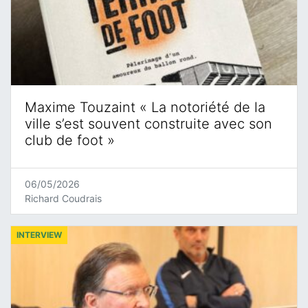
Maxime Touzaint « La notoriété de la
ville s’est souvent construite avec son
club de foot »
06/05/2026
Richard Coudrais
INTERVIEW