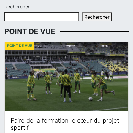
Rechercher
Rechercher
POINT DE VUE
POINT DE VUE
Faire de la formation le cœur du projet
sportif