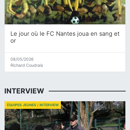
Le jour où le FC Nantes joua en sang et
or
08/05/2026
Richard Coudrais
INTERVIEW
ÉQUIPES JEUNES / INTERVIEW