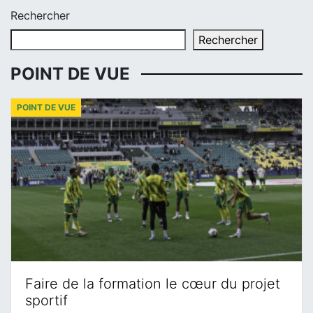
Rechercher
Rechercher
POINT DE VUE
POINT DE VUE
Faire de la formation le cœur du projet
sportif