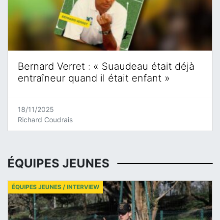
Bernard Verret : « Suaudeau était déjà
entraîneur quand il était enfant »
18/11/2025
Richard Coudrais
ÉQUIPES JEUNES
ÉQUIPES JEUNES / INTERVIEW