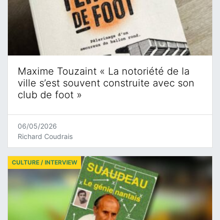
Maxime Touzaint « La notoriété de la
ville s’est souvent construite avec son
club de foot »
06/05/2026
Richard Coudrais
CULTURE / INTERVIEW