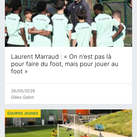
Laurent Marraud : « On n’est pas là
pour faire du foot, mais pour jouer au
foot »
26/06/2026
Gilles Gallot
ÉQUIPES JEUNES