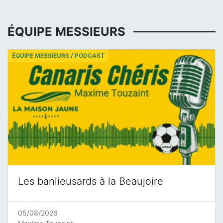
ÉQUIPE MESSIEURS
ÉQUIPE MESSIEURS / PODCAST
Les banlieusards à la Beaujoire
05/08/2026