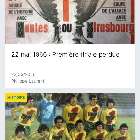
22 mai 1966 : Première finale perdue
22/05/2026
Philippe Laurent
HISTOIRE