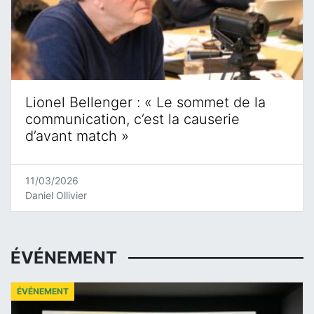
Lionel Bellenger : « Le sommet de la
communication, c’est la causerie
d’avant match »
11/03/2026
Daniel Ollivier
ÉVÉNEMENT
ÉVÉNEMENT