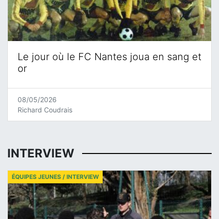
Le jour où le FC Nantes joua en sang et
or
08/05/2026
Richard Coudrais
INTERVIEW
ÉQUIPES JEUNES / INTERVIEW