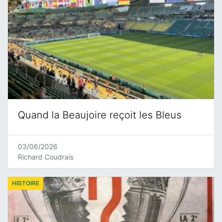
Quand la Beaujoire reçoit les Bleus
03/06/2026
Richard Coudrais
HISTOIRE