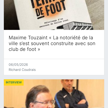
Maxime Touzaint « La notoriété de la
ville s’est souvent construite avec son
club de foot »
06/05/2026
Richard Coudrais
INTERVIEW