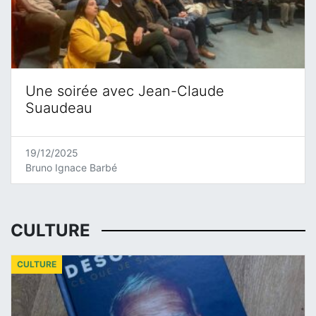
Une soirée avec Jean-Claude
Suaudeau
19/12/2025
Bruno Ignace Barbé
CULTURE
CULTURE