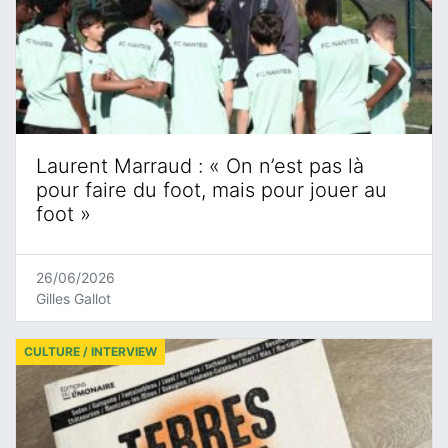
Laurent Marraud : « On n’est pas là
pour faire du foot, mais pour jouer au
foot »
26/06/2026
Gilles Gallot
CULTURE / INTERVIEW