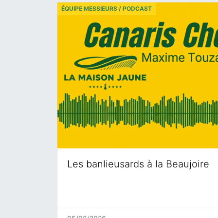
ÉQUIPE MESSIEURS / PODCAST
Les banlieusards à la Beaujoire