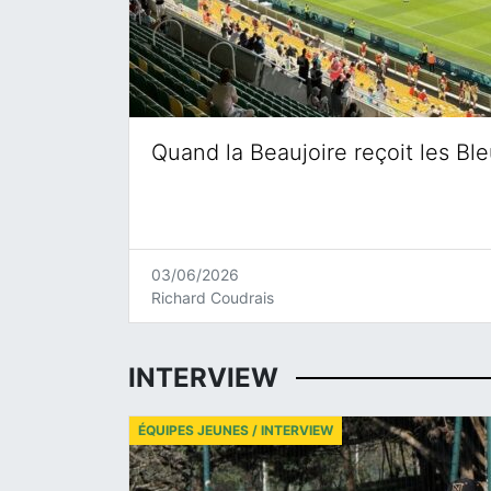
Quand la Beaujoire reçoit les Bl
03/06/2026
Richard Coudrais
INTERVIEW
ÉQUIPES JEUNES / INTERVIEW