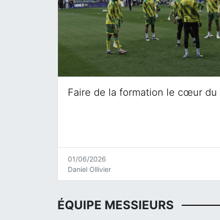
Faire de la formation le cœur du 
01/06/2026
Daniel Ollivier
ÉQUIPE MESSIEURS