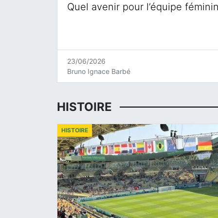
Quel avenir pour l’équipe fémini
23/06/2026
Bruno Ignace Barbé
HISTOIRE
HISTOIRE