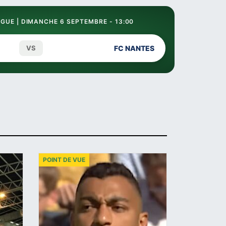
GUE | DIMANCHE 6 SEPTEMBRE - 13:00
VS
FC NANTES
POINT DE VUE