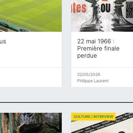
eus
22 mai 1966 :
Première finale
perdue
22/05/2026
Philippe Laurent
CULTURE / INTERVIEW