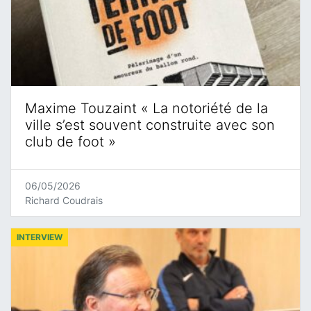
Maxime Touzaint « La notoriété de la
ville s’est souvent construite avec son
club de foot »
06/05/2026
Richard Coudrais
INTERVIEW