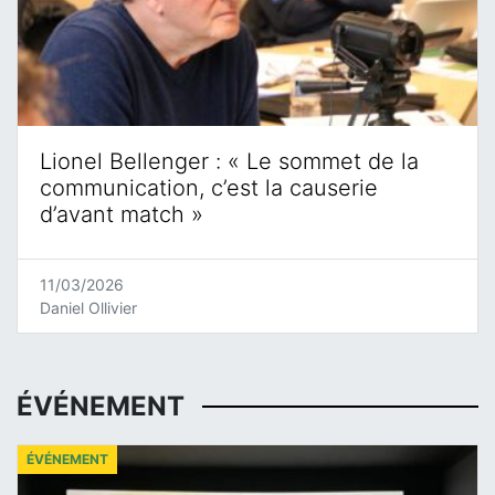
Lionel Bellenger : « Le sommet de la
communication, c’est la causerie
d’avant match »
11/03/2026
Daniel Ollivier
ÉVÉNEMENT
ÉVÉNEMENT