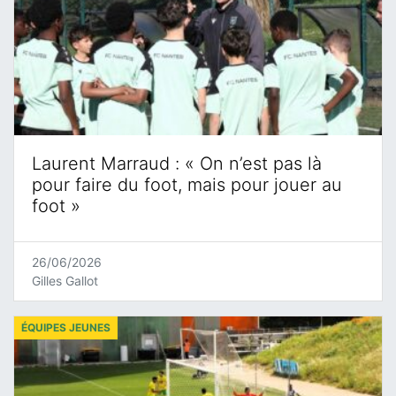
Laurent Marraud : « On n’est pas là
pour faire du foot, mais pour jouer au
foot »
26/06/2026
Gilles Gallot
ÉQUIPES JEUNES