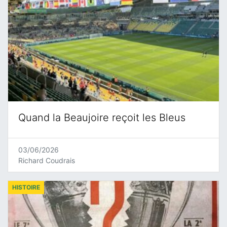
Quand la Beaujoire reçoit les Bleus
03/06/2026
Richard Coudrais
HISTOIRE