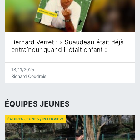
Bernard Verret : « Suaudeau était déjà
entraîneur quand il était enfant »
18/11/2025
Richard Coudrais
ÉQUIPES JEUNES
ÉQUIPES JEUNES / INTERVIEW