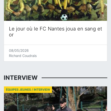
Le jour où le FC Nantes joua en sang et
or
08/05/2026
Richard Coudrais
INTERVIEW
ÉQUIPES JEUNES / INTERVIEW