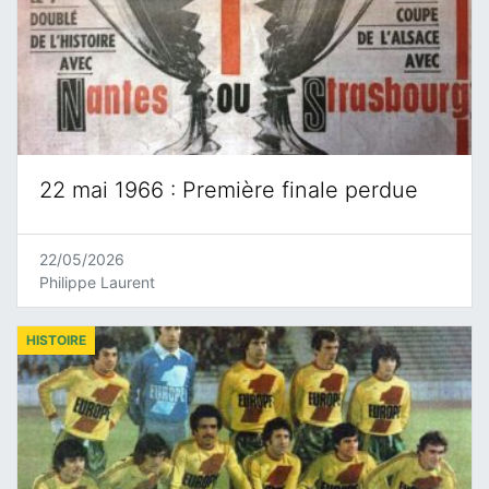
22 mai 1966 : Première finale perdue
22/05/2026
Philippe Laurent
HISTOIRE