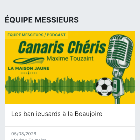
ÉQUIPE MESSIEURS
ÉQUIPE MESSIEURS / PODCAST
Les banlieusards à la Beaujoire
05/08/2026