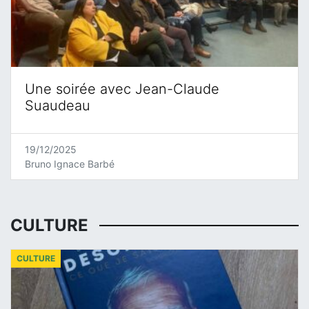
Une soirée avec Jean-Claude
Suaudeau
19/12/2025
Bruno Ignace Barbé
CULTURE
CULTURE