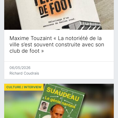
Maxime Touzaint « La notoriété de la
ville s’est souvent construite avec son
club de foot »
06/05/2026
Richard Coudrais
CULTURE / INTERVIEW