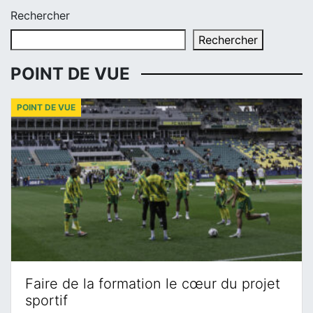
Rechercher
Rechercher
POINT DE VUE
POINT DE VUE
Faire de la formation le cœur du projet
sportif