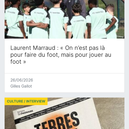
Laurent Marraud : « On n’est pas là
pour faire du foot, mais pour jouer au
foot »
26/06/2026
Gilles Gallot
CULTURE / INTERVIEW